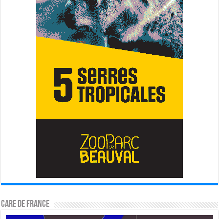
CARE DE FRANCE