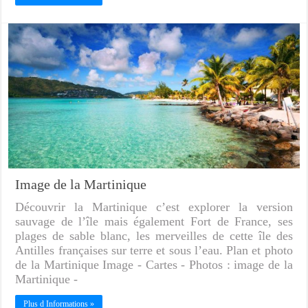
Image de la Martinique
Découvrir la Martinique c’est explorer la version
sauvage de l’île mais également Fort de France, ses
plages de sable blanc, les merveilles de cette île des
Antilles françaises sur terre et sous l’eau. Plan et photo
de la Martinique Image - Cartes - Photos : image de la
Martinique -
Plus d Informations »