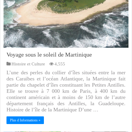
Voyage sous le soleil de Martinique
Histoire et Culture
4,555
L’une des perles du collier d’îles situées entre la mer
des Caraïbes et l’océan Atlantique, la Martinique fait
partie du chapelet d’îles constituant les Petites Antilles.
Elle se trouve à 7 000 km de Paris, à 400 km du
continent américain et à moins de 150 km de l’autre
département français des Antilles, la Guadeloupe.
Histoire de l’île de la Martinique D’une …
Plus d Informations »