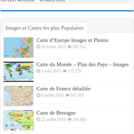
Images et Cartes les plus Populaires
Carte d’Europe Images et Photos
26 juillet 2015
205,311
Carte du Monde – Plan des Pays – Images
3 août 2015
177,279
Carte de France détaillée
8 juillet 2016
147,395
Carte de Bretagne
22 juillet 2015
140,965