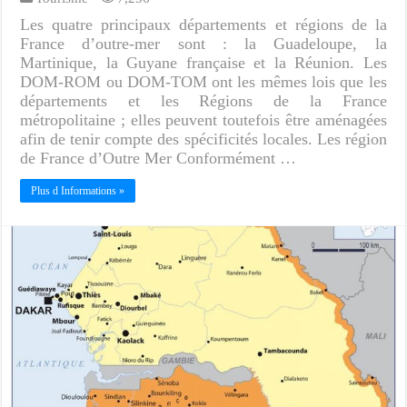
Les quatre principaux départements et régions de la
France d’outre-mer sont : la Guadeloupe, la
Martinique, la Guyane française et la Réunion. Les
DOM-ROM ou DOM-TOM ont les mêmes lois que les
départements et les Régions de la France
métropolitaine ; elles peuvent toutefois être aménagées
afin de tenir compte des spécificités locales. Les région
de France d’Outre Mer Conformément …
Plus d Informations »