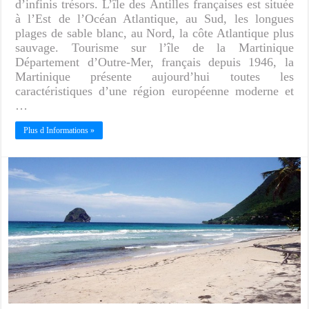
d’infinis trésors. L’île des Antilles françaises est située
à l’Est de l’Océan Atlantique, au Sud, les longues
plages de sable blanc, au Nord, la côte Atlantique plus
sauvage. Tourisme sur l’île de la Martinique
Département d’Outre-Mer, français depuis 1946, la
Martinique présente aujourd’hui toutes les
caractéristiques d’une région européenne moderne et
…
Plus d Informations »