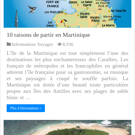
10 raisons de partir en Martinique
Informations Voyages
8,936
L’île de la Martinique est tout simplement l’une des
destinations les plus enchanteresses des Caraïbes. Les
français de métropoles et les francophiles en général
adorent l’île française pour sa gastronomie, sa musique
et ses paysages à coupé le souffle parfois. La
Martinique est dotée d’une beauté toute particulière
propre aux îles des Antilles avec ses plages de sable
blanc et …
Plus d Informations »