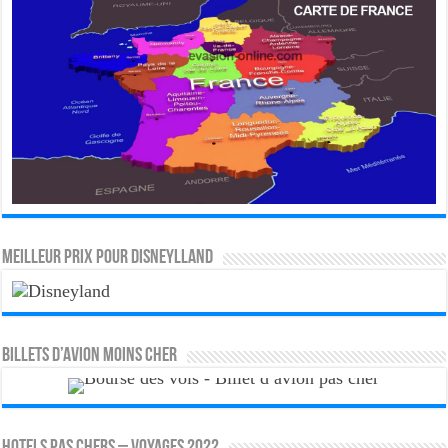
MEILLEUR PRIX POUR DISNEYLLAND
Billets d’avion moins cher
HOTELS PAS CHERS – VOYAGES 2022