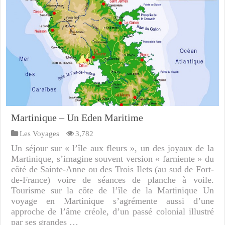
Martinique – Un Eden Maritime
Les Voyages
3,782
Un séjour sur « l’île aux fleurs », un des joyaux de la
Martinique, s’imagine souvent version « farniente » du
côté de Sainte-Anne ou des Trois Ilets (au sud de Fort-
de-France) voire de séances de planche à voile.
Tourisme sur la côte de l’île de la Martinique Un
voyage en Martinique s’agrémente aussi d’une
approche de l’âme créole, d’un passé colonial illustré
par ses grandes …