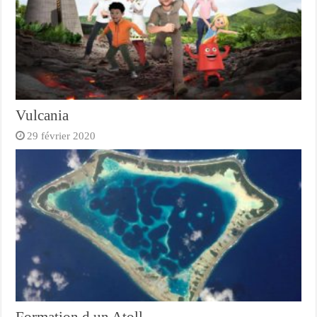
Vulcania
29 février 2020