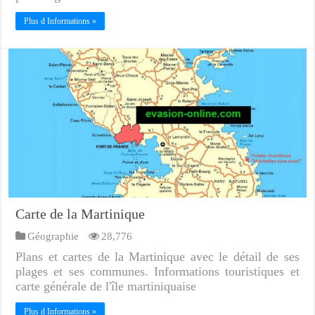
Plus d Informations »
Carte de la Martinique
Géographie
28,776
Plans et cartes de la Martinique avec le détail de ses
plages et ses communes. Informations touristiques et
carte générale de l'île martiniquaise
Plus d Informations »