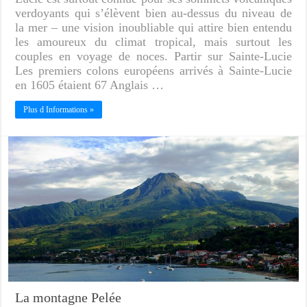
verdoyants qui s’élèvent bien au-dessus du niveau de
la mer – une vision inoubliable qui attire bien entendu
les amoureux du climat tropical, mais surtout les
couples en voyage de noces. Partir sur Sainte-Lucie
Les premiers colons européens arrivés à Sainte-Lucie
en 1605 étaient 67 Anglais …
Plus d Informations »
La montagne Pelée