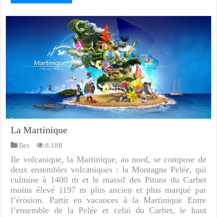
La Martinique
Iles
8,188
Ile volcanique, la Martinique, au nord, se compose de
deux ensembles volcaniques : la Montagne Pelée, qui
culmine à 1400 m et le massif des Pitons du Carbet
moins élevé 1197 m plus ancien et plus marqué par
l’érosion. Partir en vacances à la Martinique Entre
l’ensemble de la Pelée et celui du Carbet, le haut