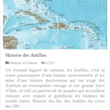
Histoire des Antilles
Histoire et Culture
6,553
Un éventail bigarré de cultures, les Antilles, c’est la
trame passionnante d’une histoire mouvementée et les
aléas d’une histoire douloureuse qui ont exigé des
Antillais un remarquable courage et une grande force
d’âme, et créé un patchwork de peuples qui accueillent
toujours avec respect et gentillesse les visiteurs du
monde entier. Histoire des îles des Antilles Au cours
des 500 …