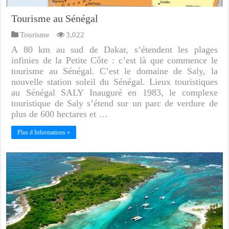
Tourisme au Sénégal
Tourisme
3,022
A 80 km au sud de Dakar, s’étendent les plages
infinies de la Petite Côte : c’est là que commence le
tourisme au Sénégal. C’est le domaine de Saly, la
nouvelle station soleil du Sénégal. Lieux touristiques
au Sénégal SALY Inauguré en 1983, le complexe
touristique de Saly s’étend sur un parc de verdure de
plus de 600 hectares et …
Plus d Informations »