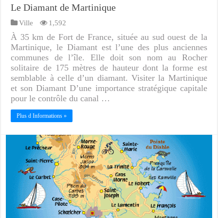
Le Diamant de Martinique
Ville
1,592
À 35 km de Fort de France, située au sud ouest de la
Martinique, le Diamant est l’une des plus anciennes
communes de l’île. Elle doit son nom au Rocher
solitaire de 175 mètres de hauteur dont la forme est
semblable à celle d’un diamant. Visiter la Martinique
et son Diamant D’une importance stratégique capitale
pour le contrôle du canal …
Plus d Informations »