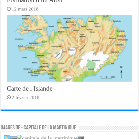
Formation d un Atoll
12 mars 2018
Carte de l Islande
2 février 2018
Images de - capitale de la martinique