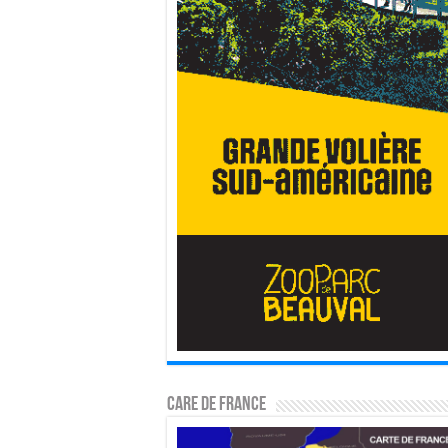
CARE DE FRANCE