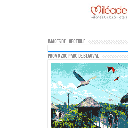
Images de - arctique
PROMO ZOO PARC DE BEAUVAL