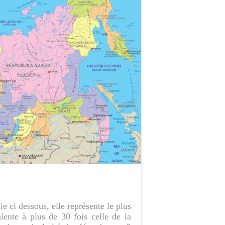
ie ci dessous, elle représente le plus
lente à plus de 30 fois celle de la