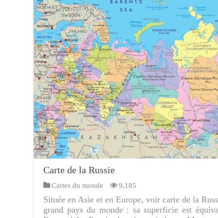
Carte de la Russie
Cartes du monde
9,185
Située en Asie et en Europe, voir carte de la Russ
grand pays du monde : sa superficie est équiva