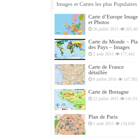
Images et Cartes les plus Populaires
Carte d’Europe Image
et Photos
26 juillet 2015
205,40
Carte du Monde – Pla
des Pays – Images
3 août 2015
177,442
Carte de France
détaillée
8 juillet 2016
147,585
Carte de Bretagne
22 juillet 2015
141,01
Plan de Paris
1 août 2015
134,650