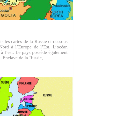
r les cartes de la Russie ci dessous
 Nord à l’Europe de l’Est. L’océan
 à l’est. Le pays possède également
t. Enclave de la Russie, …