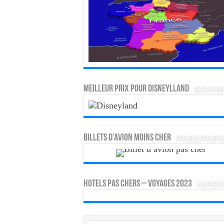
MEILLEUR PRIX POUR DISNEYLLAND
Billets d’avion moins cher
HOTELS PAS CHERS – VOYAGES 2023