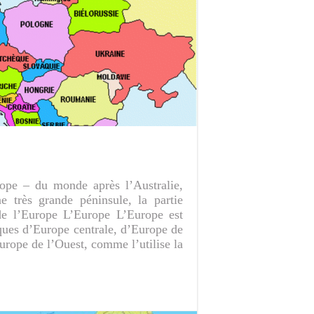
rope – du monde après l’Australie,
e très grande péninsule, la partie
 de l’Europe L’Europe L’Europe est
ques d’Europe centrale, d’Europe de
rope de l’Ouest, comme l’utilise la