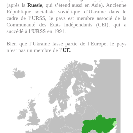
(après la
Russie
, qui s’étend aussi en Asie). Ancienne
République socialiste soviétique d’Ukraine dans le
cadre de l’URSS, le pays est membre associé de la
Communauté des États indépendants (CEI), qui a
succédé à l’
URSS
en 1991.
Bien que l’Ukraine fasse partie de l’Europe, le pays
n’est pas un membre de l’
UE
.