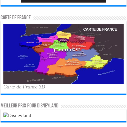
Carte de France
Carte de France 3D
MEILLEUR PRIX POUR DISNEYLAND