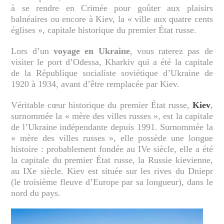
à se rendre en Crimée pour goûter aux plaisirs
balnéaires ou encore à Kiev, la « ville aux quatre cents
églises », capitale historique du premier État russe.
Lors d’un
voyage en Ukraine
, vous raterez pas de
visiter le port d’Odessa, Kharkiv qui a été la capitale
de la République socialiste soviétique d’Ukraine de
1920 à 1934, avant d’être remplacée par Kiev.
Véritable cœur historique du premier État russe,
Kiev
,
surnommée la « mère des villes russes », est la capitale
de l’Ukraine indépendante depuis 1991. Surnommée la
« mère des villes russes », elle possède une longue
histoire : probablement fondée au IVe siècle, elle a été
la capitale du premier État russe, la Russie kievienne,
au IXe siècle. Kiev est située sur les rives du Dniepr
(le troisième fleuve d’Europe par sa longueur), dans le
nord du pays.