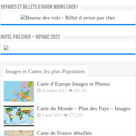
Voyages et Billets d’Avion moins cher !
HOTEL PAS CHER – VOYAGE 2022
Images et Cartes les plus Populaires
Carte d’Europe Images et Photos
26 juillet 2015
205,311
Carte du Monde – Plan des Pays – Images
3 août 2015
177,279
Carte de France détaillée