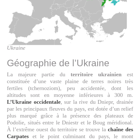
Ukraine
Géographie de l’Ukraine
La majeure partie du
territoire ukrainien
est
constituée d’une vaste plaine de terres noires très
fertiles (tchernoziom), peu accidentée, dont les
altitudes sont en moyenne inférieures à 300 m.
L’Ukraine occidentale
, sur la rive du Dniepr, drainée
par les principaux fleuves du pays, est dotée d’un relief
plus marqué grâce à la présence des plateaux de
Podolie, situés entre le Dniestr et le Boug méridional.
À l’extrême ouest du territoire se trouve la
chaîne des
Carpates
et le point culminant du pays, le mont