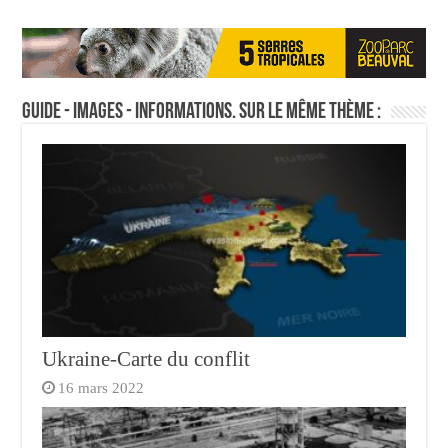
Guide - Images - Informations. Sur le même thème :
Ukraine-Carte du conflit
16 mars 2022