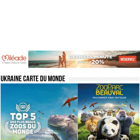
Ukraine carte du monde