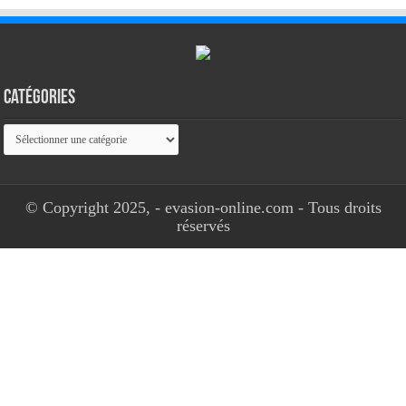
Catégories
Catégories
© Copyright 2025, - evasion-online.com - Tous droits
réservés