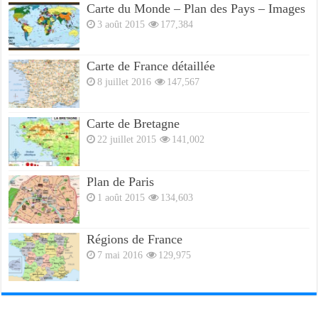
Carte du Monde – Plan des Pays – Images
3 août 2015
177,384
Carte de France détaillée
8 juillet 2016
147,567
Carte de Bretagne
22 juillet 2015
141,002
Plan de Paris
1 août 2015
134,603
Régions de France
7 mai 2016
129,975