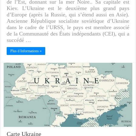
de l’Est, donnant sur la mer Noire.. Sa capitale est
Kiev. L’Ukraine est le deuxième plus grand pays
d’Europe (après la Russie, qui s’étend aussi en Asie).
Ancienne République socialiste soviétique d’Ukraine
dans le cadre de l’URSS, le pays est membre associé
de la Communauté des États indépendants (CEI), qui a
succédé …
Plus d Informations »
Carte Ukraine