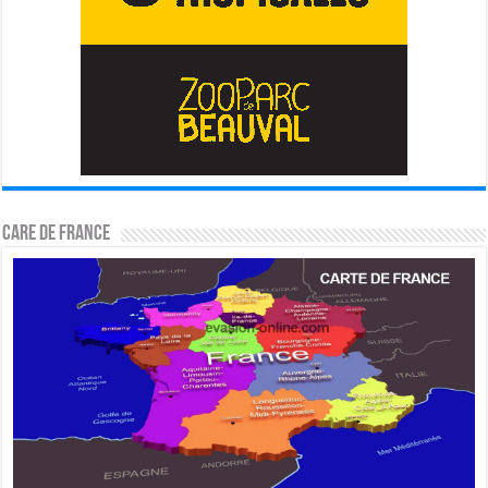
CARE DE FRANCE