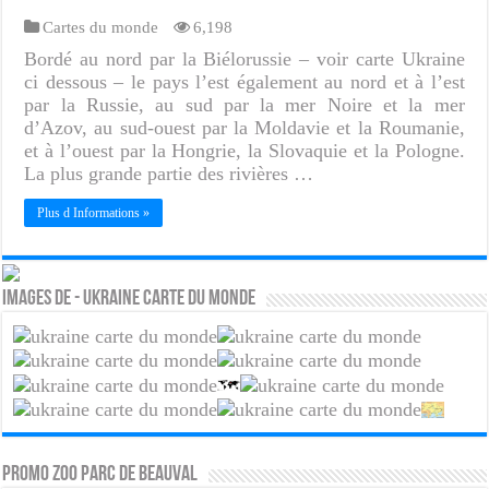
Cartes du monde
6,198
Bordé au nord par la Biélorussie – voir carte Ukraine
ci dessous – le pays l’est également au nord et à l’est
par la Russie, au sud par la mer Noire et la mer
d’Azov, au sud-ouest par la Moldavie et la Roumanie,
et à l’ouest par la Hongrie, la Slovaquie et la Pologne.
La plus grande partie des rivières …
Plus d Informations »
Images de - Ukraine carte du monde
PROMO ZOO PARC DE BEAUVAL