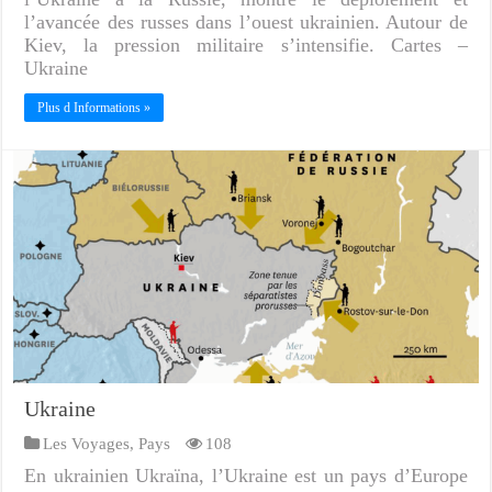
l’avancée des russes dans l’ouest ukrainien. Autour de
Kiev, la pression militaire s’intensifie. Cartes –
Ukraine
Plus d Informations »
Ukraine
Les Voyages
,
Pays
108
En ukrainien Ukraïna, l’Ukraine est un pays d’Europe