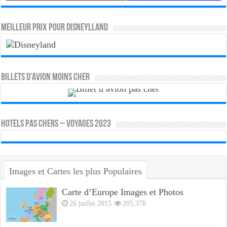
MEILLEUR PRIX POUR DISNEYLLAND
Billets d’avion moins cher
HOTELS PAS CHERS – VOYAGES 2023
Images et Cartes les plus Populaires
Carte d’Europe Images et Photos
26 juillet 2015
205,378