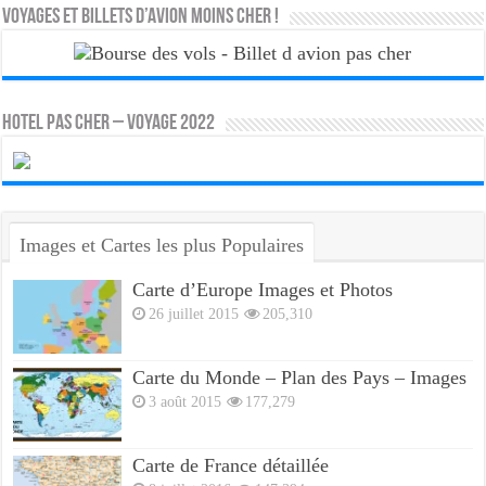
Voyages et Billets d’Avion moins cher !
HOTEL PAS CHER – VOYAGE 2022
Images et Cartes les plus Populaires
Carte d’Europe Images et Photos
26 juillet 2015
205,310
Carte du Monde – Plan des Pays – Images
3 août 2015
177,279
Carte de France détaillée