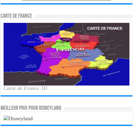
Carte de France
Carte de France 3D
MEILLEUR PRIX POUR DISNEYLAND