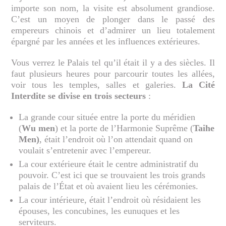
importe son nom, la visite est absolument grandiose.
C’est un moyen de plonger dans le passé des
empereurs chinois et d’admirer un lieu totalement
épargné par les années et les influences extérieures.
Vous verrez le Palais tel qu’il était il y a des siècles. Il
faut plusieurs heures pour parcourir toutes les allées,
voir tous les temples, salles et galeries.
La Cité
Interdite se divise en trois secteurs
:
La grande cour située entre la porte du méridien
(
Wu men
) et la porte de l’Harmonie Suprême (
Taihe
Men)
, était l’endroit où l’on attendait quand on
voulait s’entretenir avec l’empereur.
La cour extérieure était le centre administratif du
pouvoir. C’est ici que se trouvaient les trois grands
palais de l’État et où avaient lieu les cérémonies.
La cour intérieure, était l’endroit où résidaient les
épouses, les concubines, les eunuques et les
serviteurs.