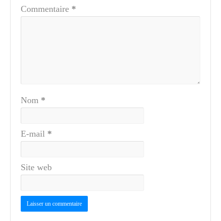
Commentaire
*
Nom
*
E-mail
*
Site web