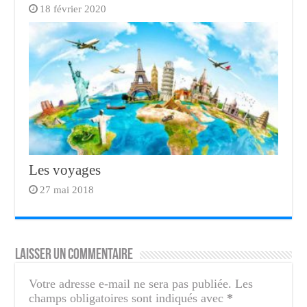
18 février 2020
Les voyages
27 mai 2018
Laisser un commentaire
Votre adresse e-mail ne sera pas publiée.
Les
champs obligatoires sont indiqués avec
*