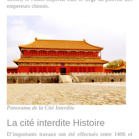
empereurs chinois.
Panorama de la Cité Interdite
La cité interdite Histoire
D’importants travaux ont été effectués entre 1406 et