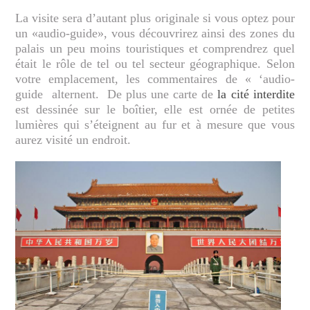
La visite sera d’autant plus originale si vous optez pour
un «audio-guide», vous découvrirez ainsi des zones du
palais un peu moins touristiques et comprendrez quel
était le rôle de tel ou tel secteur géographique. Selon
votre emplacement, les commentaires de « ‘audio-
guide alternent. De plus une carte de
la cité interdite
est dessinée sur le boîtier, elle est ornée de petites
lumières qui s’éteignent au fur et à mesure que vous
aurez visité un endroit.