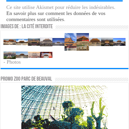
Ce site utilise Akismet pour réduire les indésirables.
En savoir plus sur comment les données de vos
commentaires sont utilisées
.
Images de : La Cité Interdite
- Photos
PROMO ZOO PARC DE BEAUVAL