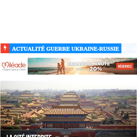
ACTUALITÉ GUERRE UKRAINE-RUSSIE