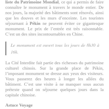
liste du Patrimoine Mondial
, ce qui a permis de faire
connaître le monument à travers le monde entier. De
nos jours, la majorité des bâtiments sont rénovés, ainsi
que les douves et les murs d’enceinte. Les touristes
séjournant à
Pékin
ne peuvent éviter ce gigantesque
monument. Le prix de l’entrée est très raisonnable.
C’est un des sites incontournables en Chine.
Le monument est ouvert tous les jours de 8h30 à
16h.
La Cité Interdite fait partie des richesses du patrimoine
culturel chinois. Sur la grande place de Pékin,
l’imposant monument se dresse aux yeux des visiteurs.
Vous passerez des heures à longer les allées du
bâtiment. C’est une visite à ne manquer sous aucun
prétexte quand on séjourne quelques jours dans la
capitale chinoise.
Astuce Voyage