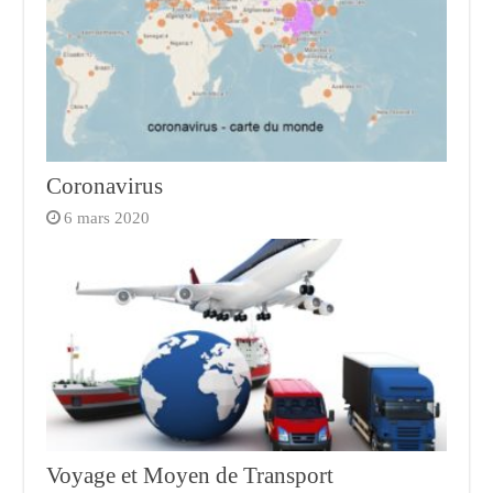
Coronavirus
6 mars 2020
Voyage et Moyen de Transport