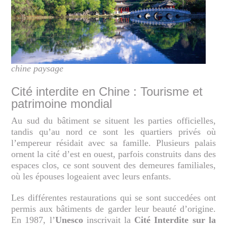
chine paysage
Cité interdite en Chine : Tourisme et
patrimoine mondial
Au sud du bâtiment se situent les parties officielles,
tandis qu’au nord ce sont les quartiers privés où
l’empereur résidait avec sa famille. Plusieurs palais
ornent la cité d’est en ouest, parfois construits dans des
espaces clos, ce sont souvent des demeures familiales,
où les épouses logeaient avec leurs enfants.
Les différentes restaurations qui se sont succedées ont
permis aux bâtiments de garder leur beauté d’origine.
En 1987, l’
Unesco
inscrivait la
Cité Interdite sur la