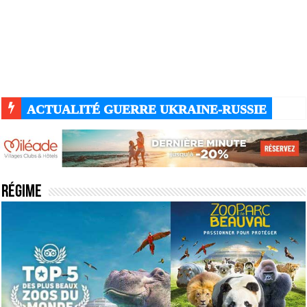
ACTUALITÉ GUERRE UKRAINE-RUSSIE
Régime