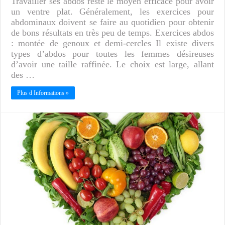
Travailler ses abdos reste le moyen efficace pour avoir
un ventre plat. Généralement, les exercices pour
abdominaux doivent se faire au quotidien pour obtenir
de bons résultats en très peu de temps. Exercices abdos
: montée de genoux et demi-cercles Il existe divers
types d’abdos pour toutes les femmes désireuses
d’avoir une taille raffinée. Le choix est large, allant
des …
Plus d Informations »