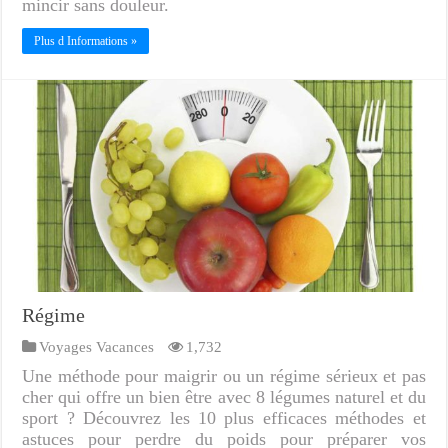
mincir sans douleur.
Plus d Informations »
Régime
Voyages Vacances
1,732
Une méthode pour maigrir ou un régime sérieux et pas
cher qui offre un bien être avec 8 légumes naturel et du
sport ? Découvrez les 10 plus efficaces méthodes et
astuces pour perdre du poids pour préparer vos