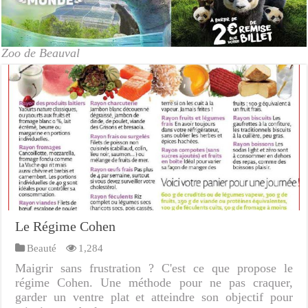
Zoo de Beauval
Le Régime Cohen
Beauté
1,284
Maigrir sans frustration ? C'est ce que propose le
régime Cohen. Une méthode pour ne pas craquer,
garder un ventre plat et atteindre son objectif pour