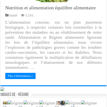
Nutrition et alimentation équilibre alimentaire
Santé
3,101
L’alimentation consiste, sur un plan purement
biologique, à respecter certaines lois essentielles à la
prévention des maladies ou au rétablissement de notre
santé. Alimentation et Régime alimentaire Ignorant
les lois de l’équilibre alimentaire, nous vivons
l’explosion de pathologies graves comme les troubles
cardio-vasculaires, les cancers et les diabètes. Nous
constatons également la multiplication de défaillances
neurologiques et l’abaissement de nos défenses
immunitaires. …
Plus d Informations »
Images de - Régime