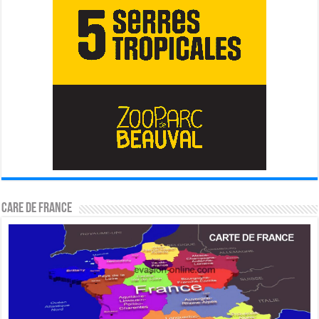
CARE DE FRANCE