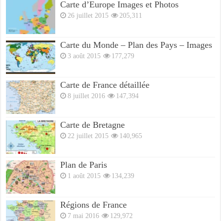
Carte d’Europe Images et Photos
26 juillet 2015
205,311
Carte du Monde – Plan des Pays – Images
3 août 2015
177,279
Carte de France détaillée
8 juillet 2016
147,394
Carte de Bretagne
22 juillet 2015
140,965
Plan de Paris
1 août 2015
134,239
Régions de France
7 mai 2016
129,972