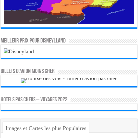
MEILLEUR PRIX POUR DISNEYLLAND
Billets d’avion moins cher
HOTELS PAS CHERS – VOYAGES 2022
Images et Cartes les plus Populaires