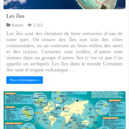
Les îles
Nature
3,102
Les îles sont des étendues de terre entourées d’eau de
toute part. On trouve des îles non loin des côtes
continentales, ou au contraire au beau milieu des mers
et des océans. Certaines sont isolées, d’autres sont
réunies dans un groupe d’autres îles (c’est ce que l’on
appelle un archipel). Les îles dans le monde Certaines
îles sont d’origine volcanique …
Plus d Informations »