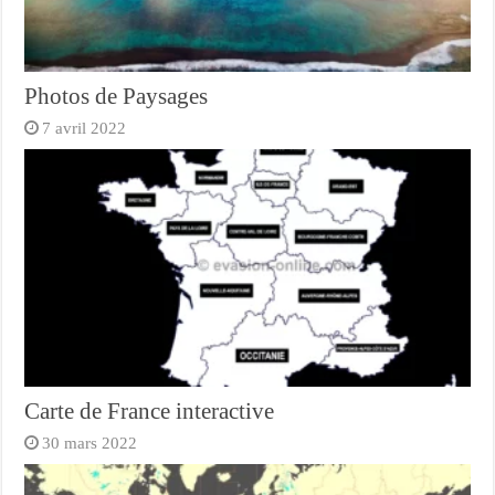
Photos de Paysages
7 avril 2022
Carte de France interactive
30 mars 2022