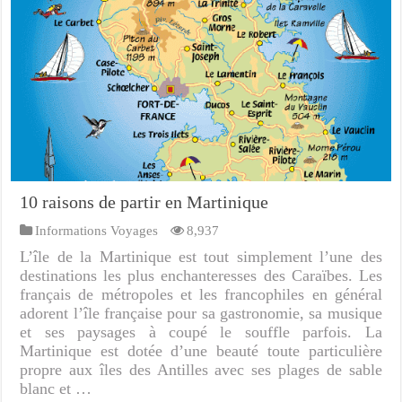
10 raisons de partir en Martinique
Informations Voyages
8,937
L’île de la Martinique est tout simplement l’une des
destinations les plus enchanteresses des Caraïbes. Les
français de métropoles et les francophiles en général
adorent l’île française pour sa gastronomie, sa musique
et ses paysages à coupé le souffle parfois. La
Martinique est dotée d’une beauté toute particulière
propre aux îles des Antilles avec ses plages de sable
blanc et …