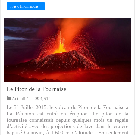
Plus d Informations »
Le Piton de la Fournaise
Actualités
4,514
Le 31 Juillet 2015, le volcan du Piton de la Fournaise à
La Réunion est entré en éruption. Le piton de la
fournaise connaissait depuis quelques mois un regain
d’activité avec des projections de lave dans le cratère
baptisé Guanyin, à 1.600 m d’altitude . En seulement