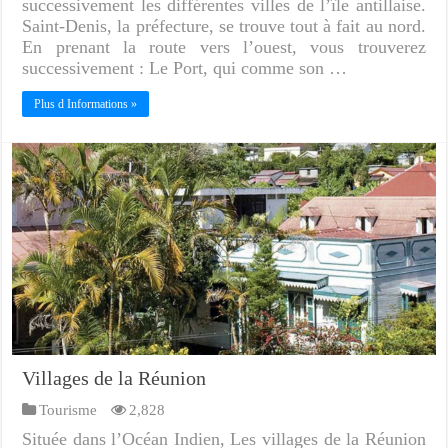
successivement les différentes villes de l’île antillaise.
Saint-Denis, la préfecture, se trouve tout à fait au nord.
En prenant la route vers l’ouest, vous trouverez
successivement : Le Port, qui comme son …
Plus d Informations »
Villages de la Réunion
Tourisme
2,828
Située dans l’Océan Indien, Les villages de la Réunion