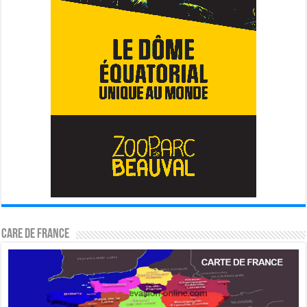
CARE DE FRANCE