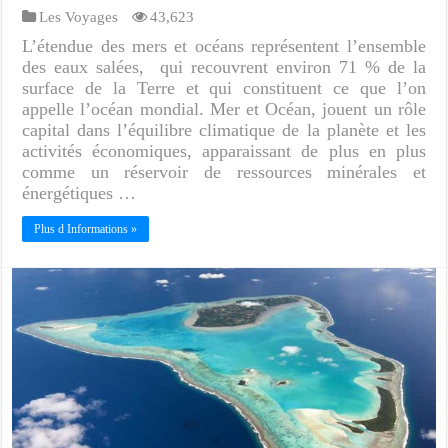
Les Voyages
43,623
L’étendue des mers et océans représentent l’ensemble
des eaux salées, qui recouvrent environ 71 % de la
surface de la Terre et qui constituent ce que l’on
appelle l’océan mondial. Mer et Océan, jouent un rôle
capital dans l’équilibre climatique de la planète et les
activités économiques, apparaissant de plus en plus
comme un réservoir de ressources minérales et
énergétiques …
Plus d Informations »