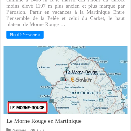
moins élevé 1197 m plus ancien et plus marqué par
l’érosion. Partir en vacances à la Martinique Entre
l’ensemble de la Pelée et celui du Carbet, le haut
plateau de Morne Rouge …
Plus d Informations »
Le Morne Rouge en Martinique
Paysage
3,231