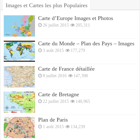
Images et Cartes les plus Populaires
Carte d’Europe Images et Photos
26 juillet 2015
205,311
Carte du Monde – Plan des Pays – Images
3 août 2015
177,279
Carte de France détaillée
8 juillet 2016
147,398
Carte de Bretagne
22 juillet 2015
140,965
Plan de Paris
1 août 2015
134,239