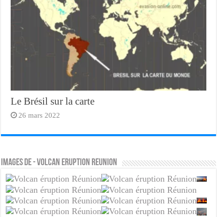
Le Brésil sur la carte
26 mars 2022
Images de - volcan eruption reunion