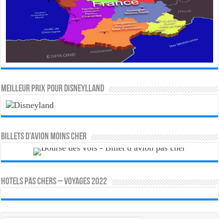
MEILLEUR PRIX POUR DISNEYLLAND
Billets d’avion moins cher
HOTELS PAS CHERS – VOYAGES 2022