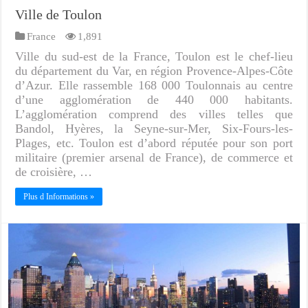
Ville de Toulon
France
1,891
Ville du sud-est de la France, Toulon est le chef-lieu
du département du Var, en région Provence-Alpes-Côte
d’Azur. Elle rassemble 168 000 Toulonnais au centre
d’une agglomération de 440 000 habitants.
L’agglomération comprend des villes telles que
Bandol, Hyères, la Seyne-sur-Mer, Six-Fours-les-
Plages, etc. Toulon est d’abord réputée pour son port
militaire (premier arsenal de France), de commerce et
de croisière, …
Plus d Informations »