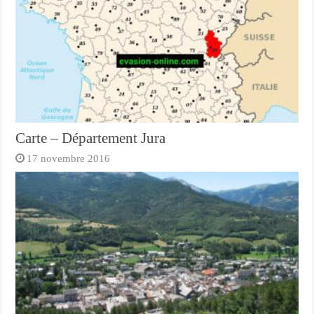
Carte – Département Jura
17 novembre 2016