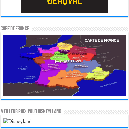
CARE DE FRANCE
MEILLEUR PRIX POUR DISNEYLLAND