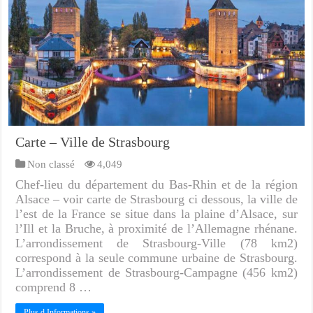
Carte – Ville de Strasbourg
Non classé
4,049
Chef-lieu du département du Bas-Rhin et de la région
Alsace – voir carte de Strasbourg ci dessous, la ville de
l’est de la France se situe dans la plaine d’Alsace, sur
l’Ill et la Bruche, à proximité de l’Allemagne rhénane.
L’arrondissement de Strasbourg-Ville (78 km2)
correspond à la seule commune urbaine de Strasbourg.
L’arrondissement de Strasbourg-Campagne (456 km2)
comprend 8 …
Plus d Informations »