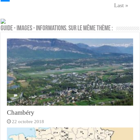
Last »
Guide - Images - Informations. Sur le même thème :
Chambéry
22 octobre 2018