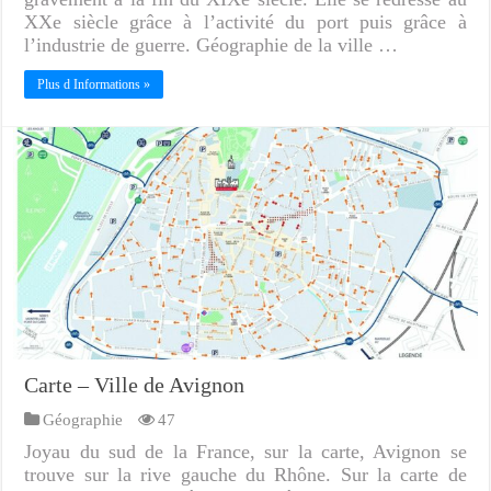
XXe siècle grâce à l’activité du port puis grâce à
l’industrie de guerre. Géographie de la ville …
Plus d Informations »
Carte – Ville de Avignon
Géographie
47
Joyau du sud de la France, sur la carte, Avignon se
trouve sur la rive gauche du Rhône. Sur la carte de