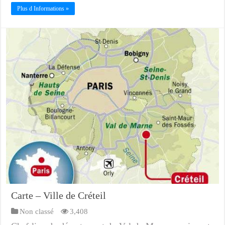
Plus d Informations »
Carte – Ville de Créteil
Non classé
3,408