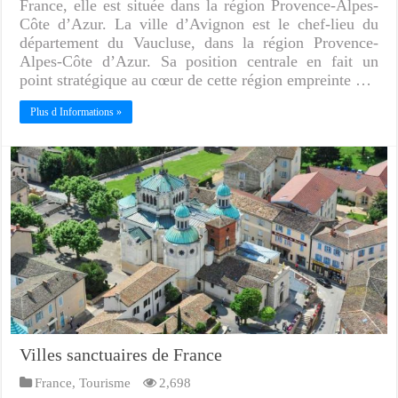
France, elle est située dans la région Provence-Alpes-
Côte d’Azur. La ville d’Avignon est le chef-lieu du
département du Vaucluse, dans la région Provence-
Alpes-Côte d’Azur. Sa position centrale en fait un
point stratégique au cœur de cette région empreinte …
Plus d Informations »
Villes sanctuaires de France
France
,
Tourisme
2,698