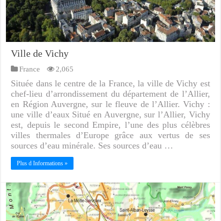
Ville de Vichy
France
2,065
Située dans le centre de la France, la ville de Vichy est
chef-lieu d’arrondissement du département de l’Allier,
en Région Auvergne, sur le fleuve de l’Allier. Vichy :
une ville d’eaux Situé en Auvergne, sur l’Allier, Vichy
est, depuis le second Empire, l’une des plus célèbres
villes thermales d’Europe grâce aux vertus de ses
sources d’eau minérale. Ses sources d’eau …
Plus d Informations »