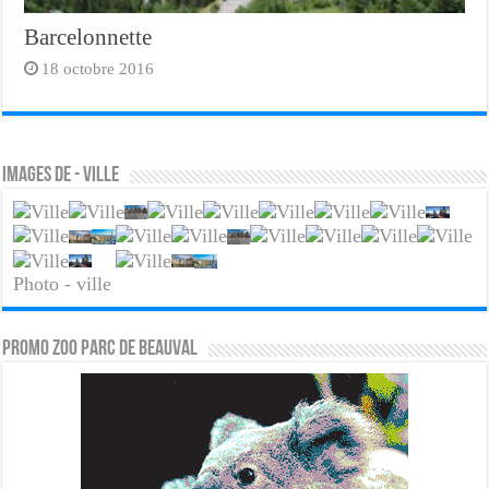
Barcelonnette
18 octobre 2016
Images de - ville
Photo - ville
PROMO ZOO PARC DE BEAUVAL