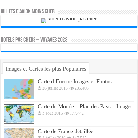
Billets d’avion moins cher
HOTELS PAS CHERS – VOYAGES 2023
Images et Cartes les plus Populaires
Carte d’Europe Images et Photos
26 juillet 2015
205,405
Carte du Monde – Plan des Pays – Images
3 août 2015
177,442
Carte de France détaillée