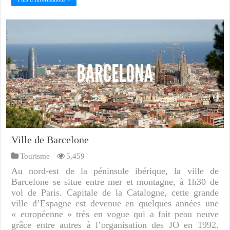
Ville de Barcelone
Tourisme
5,459
Au nord-est de la péninsule ibérique, la ville de
Barcelone se situe entre mer et montagne, à 1h30 de
vol de Paris. Capitale de la Catalogne, cette grande
ville d’Espagne est devenue en quelques années une
« européenne » très en vogue qui a fait peau neuve
grâce entre autres à l’organisation des JO en 1992.