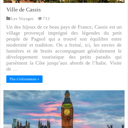
Ville de Cassis
Les Voyages
713
Un des bijoux de ce beau pays de France, Cassis est un
village provençal imprégné des légendes du petit
peuple de Pagnol qui a trouvé son équilibre entre
modernité et tradition. On a freiné, ici, les envies de
lumières et de bruits accompagnant généralement le
développement touristique des petits paradis qui
parsèment la Côte jusqu’aux abords de l’Italie. Visite
de …
Plus d Informations »