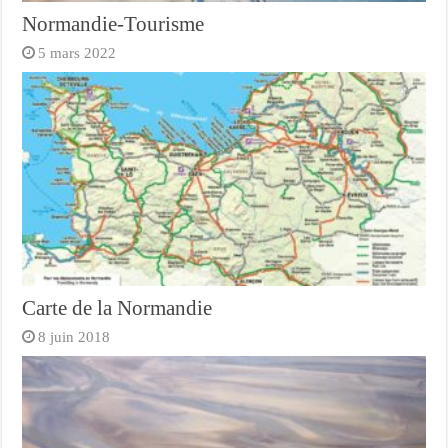
Normandie-Tourisme
5 mars 2022
Carte de la Normandie
8 juin 2018