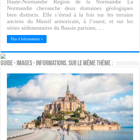
Haute-Normandie Région de la Normandie La
Normandie chevauche deux domaines géologiques
bien distincts. Elle s’étend à la fois sur les terrains
anciens du Massif armoricain, à l’ouest, et sur les
séries sédimentaires du Bassin parisien, …
Plus d Informations »
Guide - Images - Informations. Sur le même thème :