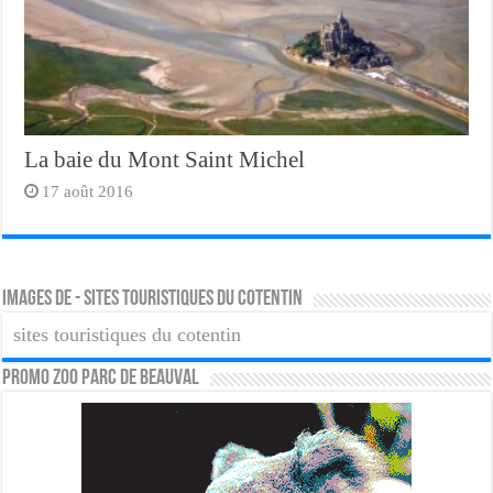
La baie du Mont Saint Michel
17 août 2016
Images de - sites touristiques du cotentin
sites touristiques du cotentin
PROMO ZOO PARC DE BEAUVAL