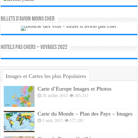
Billets d’avion moins cher
HOTELS PAS CHERS – VOYAGES 2022
Images et Cartes les plus Populaires
Carte d’Europe Images et Photos
26 juillet 2015
205,311
Carte du Monde – Plan des Pays – Images
3 août 2015
177,281