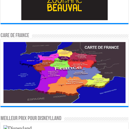
CARE DE FRANCE
MEILLEUR PRIX POUR DISNEYLLAND