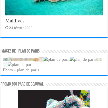
Maldives
24 février 2020
Images de - plan de paris
Photo - plan de paris
PROMO ZOO PARC DE BEAUVAL