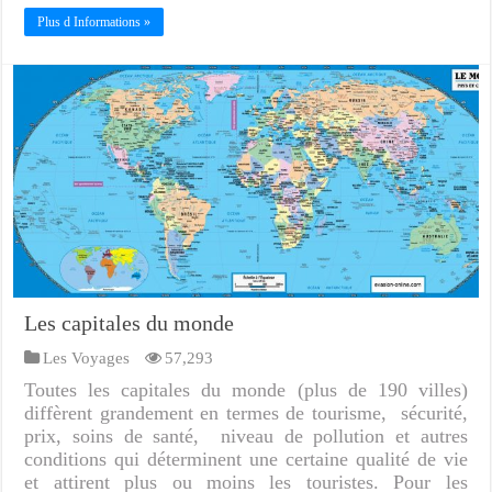
Plus d Informations »
Les capitales du monde
Les Voyages
57,293
Toutes les capitales du monde (plus de 190 villes)
diffèrent grandement en termes de tourisme, sécurité,
prix, soins de santé, niveau de pollution et autres
conditions qui déterminent une certaine qualité de vie
et attirent plus ou moins les touristes. Pour les