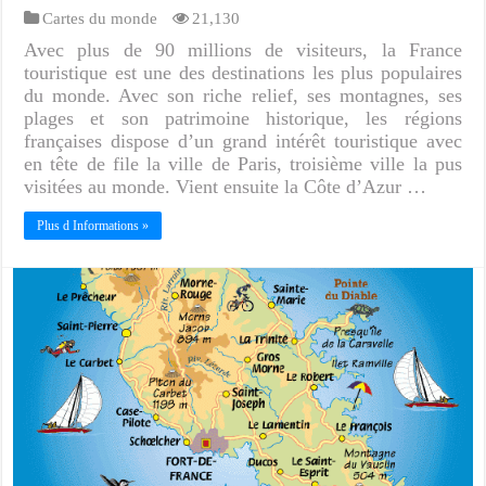
Cartes du monde
21,130
Avec plus de 90 millions de visiteurs, la France
touristique est une des destinations les plus populaires
du monde. Avec son riche relief, ses montagnes, ses
plages et son patrimoine historique, les régions
françaises dispose d’un grand intérêt touristique avec
en tête de file la ville de Paris, troisième ville la pus
visitées au monde. Vient ensuite la Côte d’Azur …
Plus d Informations »