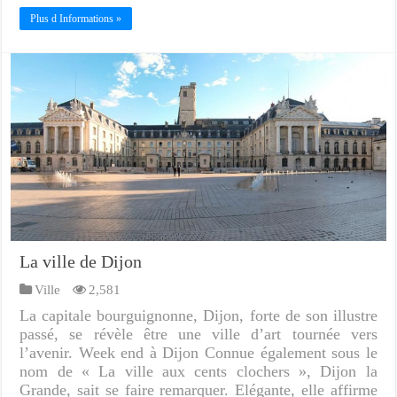
Plus d Informations »
La ville de Dijon
Ville
2,581
La capitale bourguignonne, Dijon, forte de son illustre
passé, se révèle être une ville d’art tournée vers
l’avenir. Week end à Dijon Connue également sous le
nom de « La ville aux cents clochers », Dijon la
Grande, sait se faire remarquer. Elégante, elle affirme