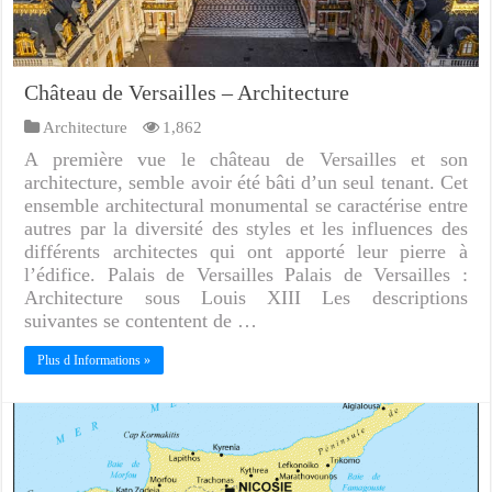
Château de Versailles – Architecture
Architecture
1,862
A première vue le château de Versailles et son
architecture, semble avoir été bâti d’un seul tenant. Cet
ensemble architectural monumental se caractérise entre
autres par la diversité des styles et les influences des
différents architectes qui ont apporté leur pierre à
l’édifice. Palais de Versailles Palais de Versailles :
Architecture sous Louis XIII Les descriptions
suivantes se contentent de …
Plus d Informations »