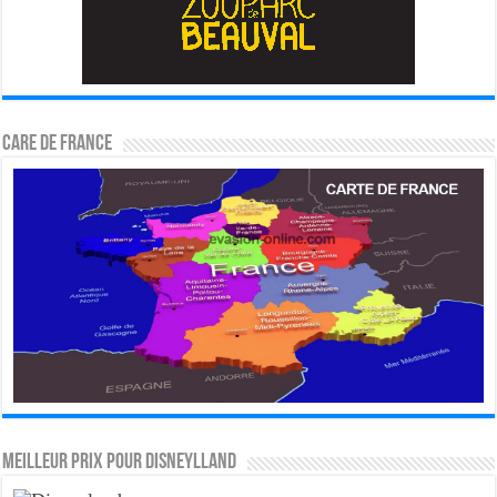
CARE DE FRANCE
MEILLEUR PRIX POUR DISNEYLLAND