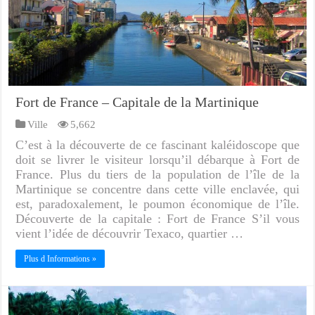
Fort de France – Capitale de la Martinique
Ville
5,662
C’est à la découverte de ce fascinant kaléidoscope que
doit se livrer le visiteur lorsqu’il débarque à Fort de
France. Plus du tiers de la population de l’île de la
Martinique se concentre dans cette ville enclavée, qui
est, paradoxalement, le poumon économique de l’île.
Découverte de la capitale : Fort de France S’il vous
vient l’idée de découvrir Texaco, quartier …
Plus d Informations »