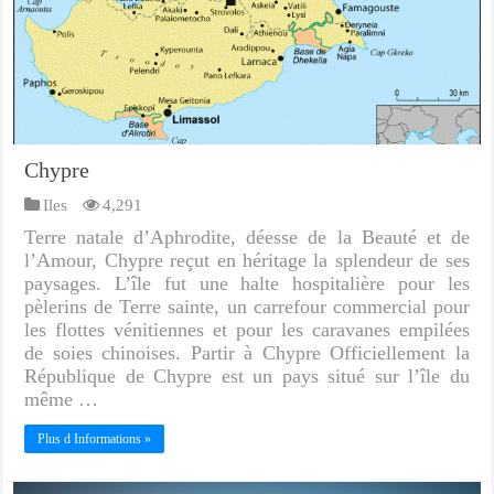
Chypre
Iles
4,291
Terre natale d’Aphrodite, déesse de la Beauté et de
l’Amour, Chypre reçut en héritage la splendeur de ses
paysages. L’île fut une halte hospitalière pour les
pèlerins de Terre sainte, un carrefour commercial pour
les flottes vénitiennes et pour les caravanes empilées
de soies chinoises. Partir à Chypre Officiellement la
République de Chypre est un pays situé sur l’île du
même …
Plus d Informations »