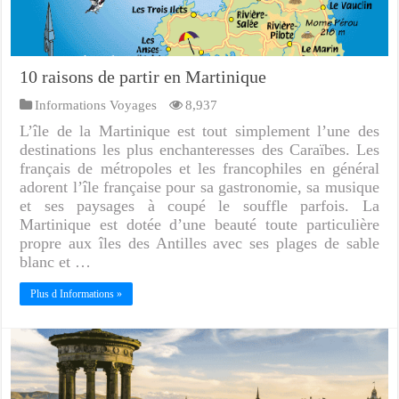
10 raisons de partir en Martinique
Informations Voyages
8,937
L’île de la Martinique est tout simplement l’une des
destinations les plus enchanteresses des Caraïbes. Les
français de métropoles et les francophiles en général
adorent l’île française pour sa gastronomie, sa musique
et ses paysages à coupé le souffle parfois. La
Martinique est dotée d’une beauté toute particulière
propre aux îles des Antilles avec ses plages de sable
blanc et …
Plus d Informations »