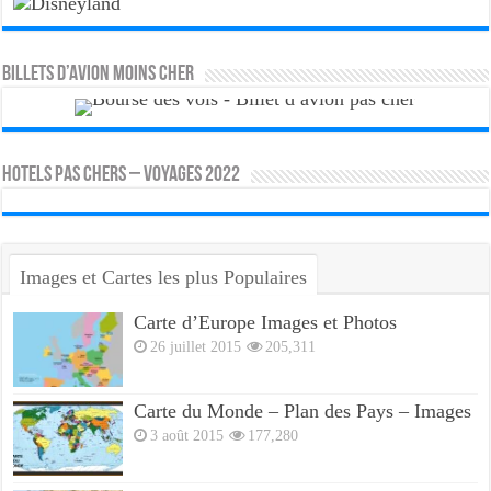
Billets d’avion moins cher
HOTELS PAS CHERS – VOYAGES 2022
Images et Cartes les plus Populaires
Carte d’Europe Images et Photos
26 juillet 2015
205,311
Carte du Monde – Plan des Pays – Images
3 août 2015
177,280