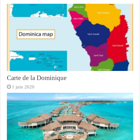
Carte de la Dominique
1 juin 2020