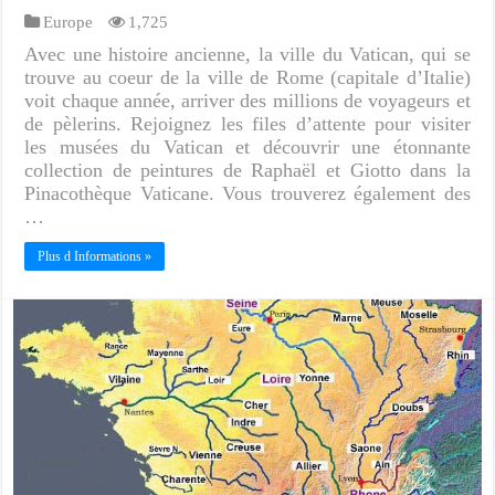
Europe
1,725
Avec une histoire ancienne, la ville du Vatican, qui se
trouve au coeur de la ville de Rome (capitale d’Italie)
voit chaque année, arriver des millions de voyageurs et
de pèlerins. Rejoignez les files d’attente pour visiter
les musées du Vatican et découvrir une étonnante
collection de peintures de Raphaël et Giotto dans la
Pinacothèque Vaticane. Vous trouverez également des
…
Plus d Informations »