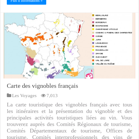
Plus d Informations »
Carte des vignobles français
Les Voyages
7,013
La carte touristique des vignobles français avec tous
les itinéraires et la présentation du vignoble et des
principales activités touristiques liées au vin. Vous
trouverez auprès des Comités Régionaux de tourisme,
Comités Départementaux de tourisme, Offices de
tourisme, Comités interprofessionnels des vins de