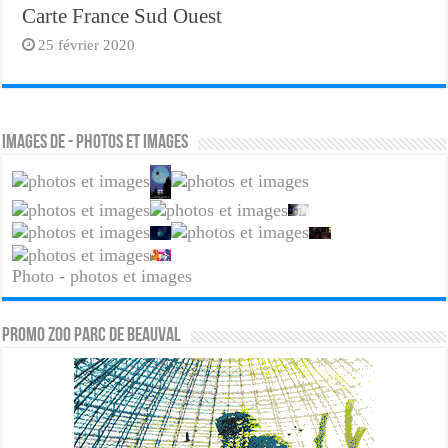
Carte France Sud Ouest
25 février 2020
Images de - photos et images
Photo - photos et images
PROMO ZOO PARC DE BEAUVAL