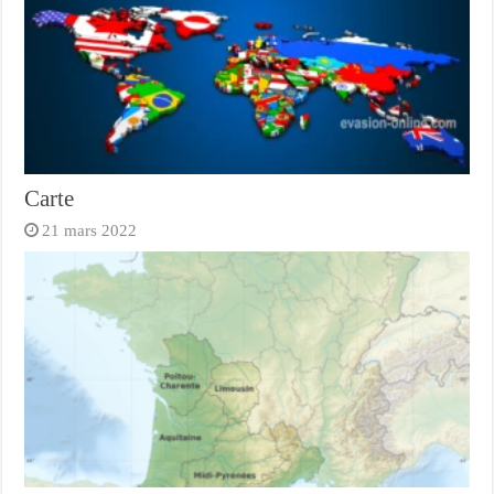
Carte
21 mars 2022