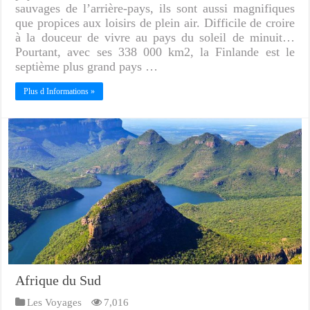
sauvages de l’arrière-pays, ils sont aussi magnifiques
que propices aux loisirs de plein air. Difficile de croire
à la douceur de vivre au pays du soleil de minuit…
Pourtant, avec ses 338 000 km2, la Finlande est le
septième plus grand pays …
Plus d Informations »
Afrique du Sud
Les Voyages
7,016