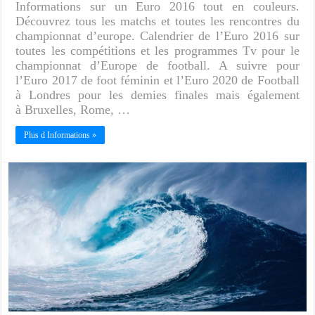
Informations sur un Euro 2016 tout en couleurs.
Découvrez tous les matchs et toutes les rencontres du
championnat d’europe. Calendrier de l’Euro 2016 sur
toutes les compétitions et les programmes Tv pour le
championnat d’Europe de football. A suivre pour
l’Euro 2017 de foot féminin et l’Euro 2020 de Football
à Londres pour les demies finales mais également
à Bruxelles, Rome, …
Plus d Informations »