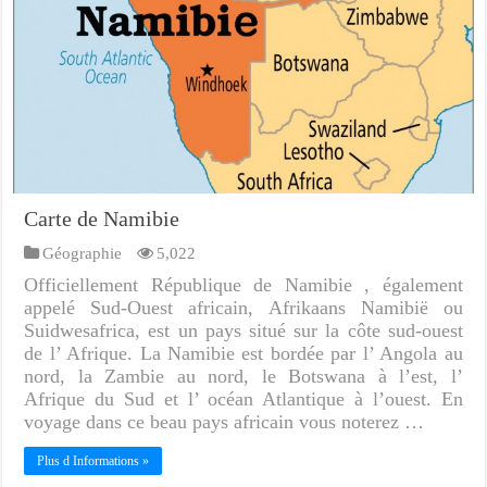
Carte de Namibie
Géographie
5,022
Officiellement République de Namibie , également
appelé Sud-Ouest africain, Afrikaans Namibië ou
Suidwesafrica, est un pays situé sur la côte sud-ouest
de l’ Afrique. La Namibie est bordée par l’ Angola au
nord, la Zambie au nord, le Botswana à l’est, l’
Afrique du Sud et l’ océan Atlantique à l’ouest. En
voyage dans ce beau pays africain vous noterez …
Plus d Informations »