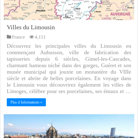
Villes du Limousin
France
4,151
Découvrez les principales villes du Limousin en
commençant Aubusson, ville de fabrication des
tapisseries depuis 6 siècles, Gimel-les-Cascades,
charmant hameau niché dans des gorges, Guéret et son
musée municipal qui jouxte un monastère du VIIIe
siècle et abrite de belles porcelaines. En voyage dans
le Limousin vous découvrirez également les villes de
Limoges, célèbre pour ses porcelaines, ses émaux et …
Plus d Informations »