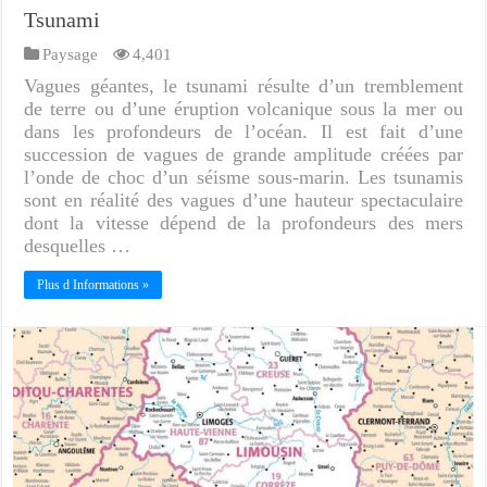
Tsunami
Paysage
4,401
Vagues géantes, le tsunami résulte d’un tremblement
de terre ou d’une éruption volcanique sous la mer ou
dans les profondeurs de l’océan. Il est fait d’une
succession de vagues de grande amplitude créées par
l’onde de choc d’un séisme sous-marin. Les tsunamis
sont en réalité des vagues d’une hauteur spectaculaire
dont la vitesse dépend de la profondeurs des mers
desquelles …
Plus d Informations »