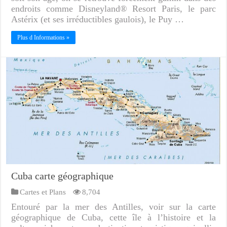
endroits comme Disneyland® Resort Paris, le parc
Astérix (et ses irréductibles gaulois), le Puy …
Plus d Informations »
Cuba carte géographique
Cartes et Plans
8,704
Entouré par la mer des Antilles, voir sur la carte
géographique de Cuba, cette île à l’histoire et la