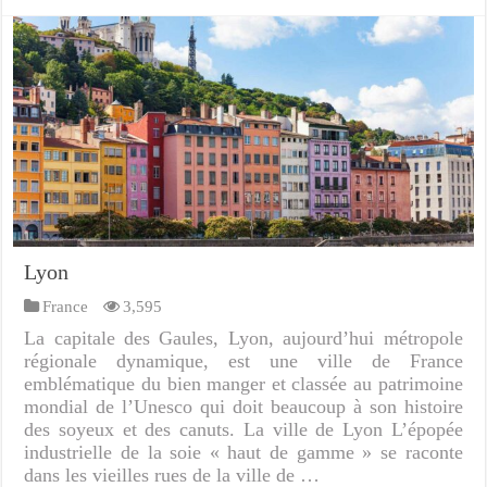
Lyon
France
3,595
La capitale des Gaules, Lyon, aujourd’hui métropole
régionale dynamique, est une ville de France
emblématique du bien manger et classée au patrimoine
mondial de l’Unesco qui doit beaucoup à son histoire
des soyeux et des canuts. La ville de Lyon L’épopée
industrielle de la soie « haut de gamme » se raconte
dans les vieilles rues de la ville de …