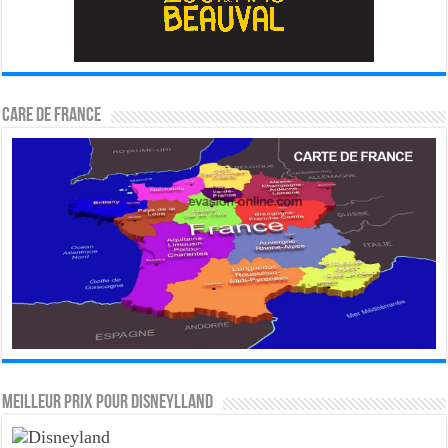
CARE DE FRANCE
MEILLEUR PRIX POUR DISNEYLLAND