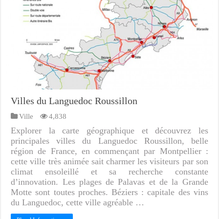
Villes du Languedoc Roussillon
Ville
4,838
Explorer la carte géographique et découvrez les
principales villes du Languedoc Roussillon, belle
région de France, en commençant par Montpellier :
cette ville très animée sait charmer les visiteurs par son
climat ensoleillé et sa recherche constante
d’innovation. Les plages de Palavas et de la Grande
Motte sont toutes proches. Béziers : capitale des vins
du Languedoc, cette ville agréable …