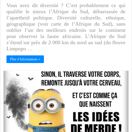
Vous avez dit diversité ? C’est probablement ce qui
qualifie le mieux l’Afrique du Sud, débarrassée de
l’apartheid politique. Diversité culturelle, ethnique,
géographique (voir carte de l’Afrique du Sud), sans
oublier l’un des meilleurs endroits sur le continent
pour observer la faune africaine. L’Afrique du Sud
s’étend sur près de 2 000 km du nord au sud (du fleuve
Limpopo …
Plus d Informations »