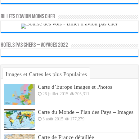
Billets d’avion moins cher
HOTELS PAS CHERS – VOYAGES 2022
Images et Cartes les plus Populaires
Carte d’Europe Images et Photos
26 juillet 2015
205,311
Carte du Monde – Plan des Pays – Images
3 août 2015
177,279
Carte de France détaillée