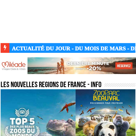
ACTUALITÉ GUERRE UKRAINE-RUSSIE
les nouvelles regions de france
- Info