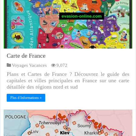
Carte de France
Voyages Vacances
9,072
Plans et Cartes de France ? Découvrez le guide des
capitales et villes principales en France sur une carte
détaillée des régions nord et sud
Plus d Informations »