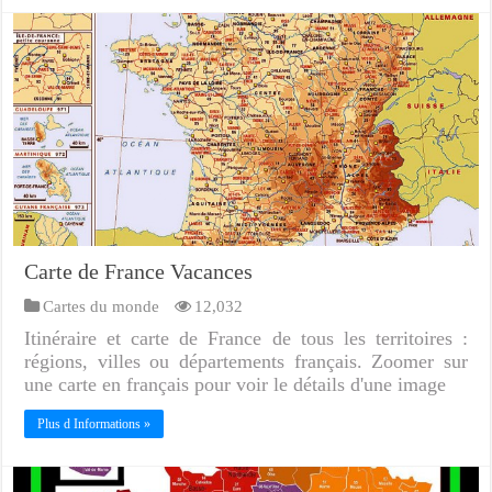
Carte de France Vacances
Cartes du monde
12,032
Itinéraire et carte de France de tous les territoires :
régions, villes ou départements français. Zoomer sur
une carte en français pour voir le détails d'une image
Plus d Informations »