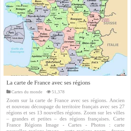
La carte de France avec ses régions
Cartes du monde
51,378
Zoom sur la carte de France avec ses régions. Ancien
et nouveau découpage du territoire français avec ses 27
régions et ses 13 nouvelles régions. Zoom sur les villes
– grandes et petites – des régions françaises. Carte
France Régions Image - Cartes - Photos : carte