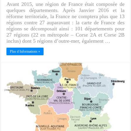
Avant 2015, une région de France était composée de
quelques départements. Après Janvier 2016 et la
réforme territoriale, la France ne comptera plus que 13
régions contre 27 auparavant : la carte de France des
régions se décomposait ainsi : 101 départements pour
27 régions (22 en métropole – Corse 2A et Corse 2B
inclus) dont 5 régions d’outre-mer, également …
Plus d Informations »