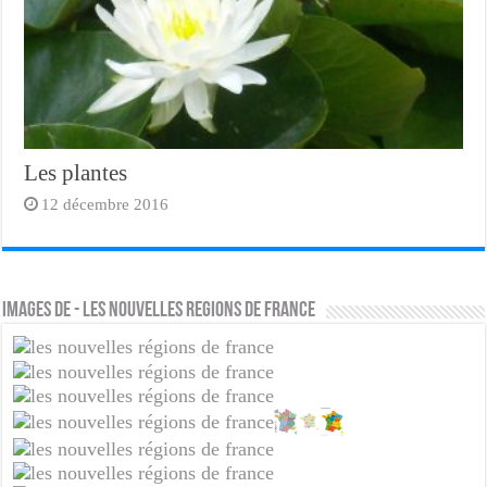
Les plantes
12 décembre 2016
Images de - les nouvelles regions de france