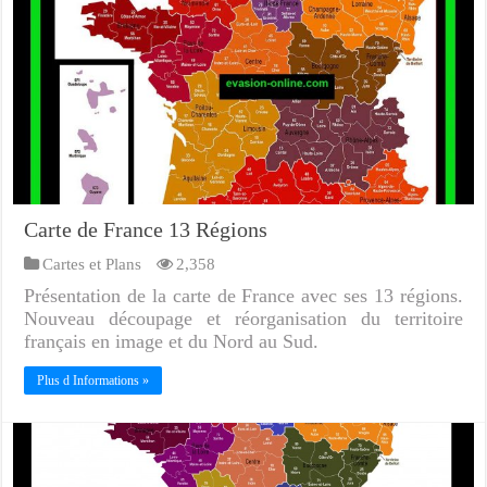
Carte de France 13 Régions
Cartes et Plans
2,358
Présentation de la carte de France avec ses 13 régions.
Nouveau découpage et réorganisation du territoire
français en image et du Nord au Sud.
Plus d Informations »