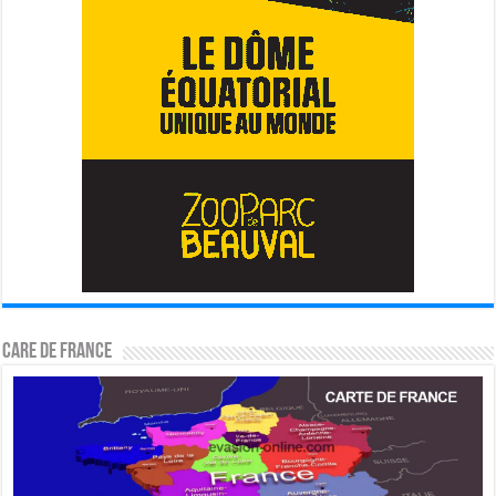
CARE DE FRANCE