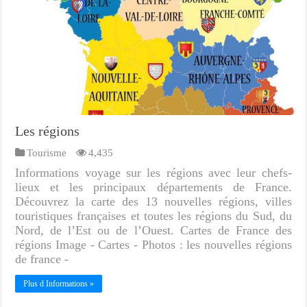
Les régions
Tourisme
4,435
Informations voyage sur les régions avec leur chefs-
lieux et les principaux départements de France.
Découvrez la carte des 13 nouvelles régions, villes
touristiques françaises et toutes les régions du Sud, du
Nord, de l’Est ou de l’Ouest. Cartes de France des
régions Image - Cartes - Photos : les nouvelles régions
de france -
Plus d Informations »