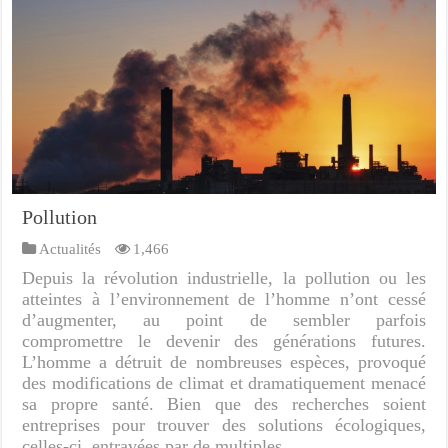
Pollution
Actualités
1,466
Depuis la révolution industrielle, la pollution ou les
atteintes à l’environnement de l’homme n’ont cessé
d’augmenter, au point de sembler parfois
compromettre le devenir des générations futures.
L’homme a détruit de nombreuses espèces, provoqué
des modifications de climat et dramatiquement menacé
sa propre santé. Bien que des recherches soient
entreprises pour trouver des solutions écologiques,
celles-ci, entravées par de multiples …