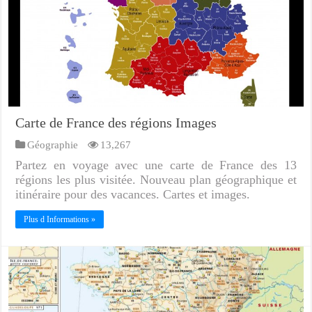
Carte de France des régions Images
Géographie
13,267
Partez en voyage avec une carte de France des 13
régions les plus visitée. Nouveau plan géographique et
itinéraire pour des vacances. Cartes et images.
Plus d Informations »