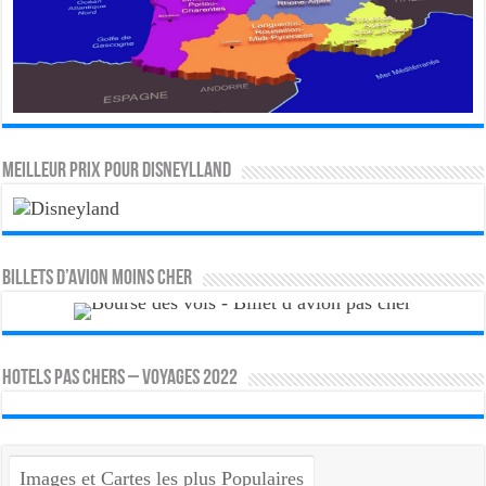
MEILLEUR PRIX POUR DISNEYLLAND
Billets d’avion moins cher
HOTELS PAS CHERS – VOYAGES 2022
Images et Cartes les plus Populaires