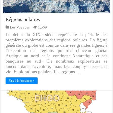
Régions polaires
Les Voyages
1,569
Le début du XIXe siècle représente la période des
premières explorations des régions polaires. La figure
générale du globe est connue dans ses grandes lignes, à
l’exception des régions polaires (l’océan glacial
Arctique au nord et le continent Antarctique et ses
banquises au sud). De nombreux explorateurs se
lancent dans l’aventure, mais beaucoup y laissent la
vie. Explorations polaires Les régions …
Plus d Informations »