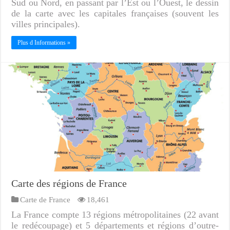
Sud ou Nord, en passant par l’Est ou l’Ouest, le dessin
de la carte avec les capitales françaises (souvent les
villes principales).
Plus d Informations »
Carte des régions de France
Carte de France
18,461
La France compte 13 régions métropolitaines (22 avant
le redécoupage) et 5 départements et régions d’outre-