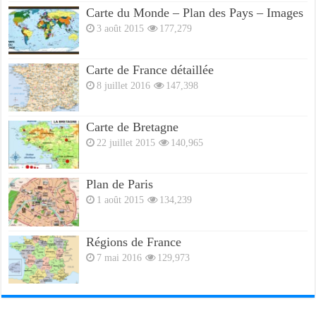
Carte du Monde – Plan des Pays – Images
3 août 2015
177,279
Carte de France détaillée
8 juillet 2016
147,398
Carte de Bretagne
22 juillet 2015
140,965
Plan de Paris
1 août 2015
134,239
Régions de France
7 mai 2016
129,973