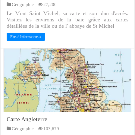
Géographie
27,200
Le Mont Saint Michel, sa carte et son plan d'accès.
Visitez les environs de la baie grâce aux cartes
détaillées de la ville ou de l' abbaye de St Michel
Plus d Informations »
Carte Angleterre
Géographie
103,679