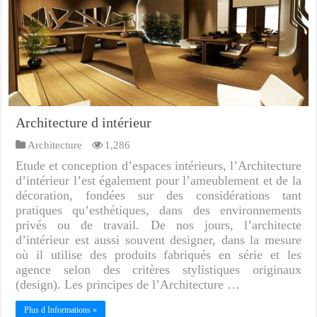
Architecture d intérieur
Architecture
1,286
Etude et conception d’espaces intérieurs, l’Architecture
d’intérieur l’est également pour l’ameublement et de la
décoration, fondées sur des considérations tant
pratiques qu’esthétiques, dans des environnements
privés ou de travail. De nos jours, l’architecte
d’intérieur est aussi souvent designer, dans la mesure
où il utilise des produits fabriqués en série et les
agence selon des critères stylistiques originaux
(design). Les principes de l’Architecture …
Plus d Informations »