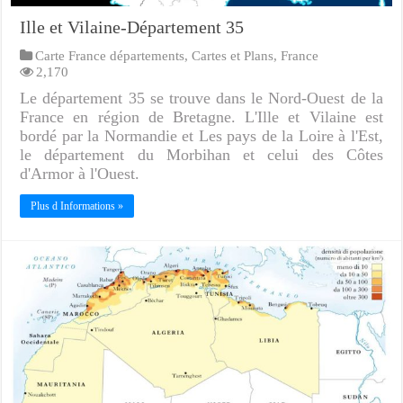
Ille et Vilaine-Département 35
Carte France départements
,
Cartes et Plans
,
France
2,170
Le département 35 se trouve dans le Nord-Ouest de la
France en région de Bretagne. L'Ille et Vilaine est
bordé par la Normandie et Les pays de la Loire à l'Est,
le département du Morbihan et celui des Côtes
d'Armor à l'Ouest.
Plus d Informations »