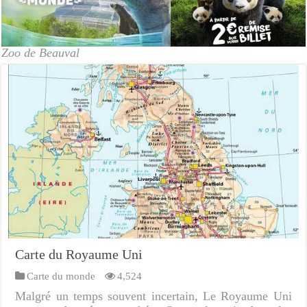
Zoo de Beauval
Carte du Royaume Uni
Carte du monde
4,524
Malgré un temps souvent incertain, Le Royaume Uni