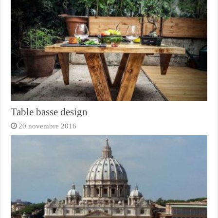
Table basse design
20 novembre 2016