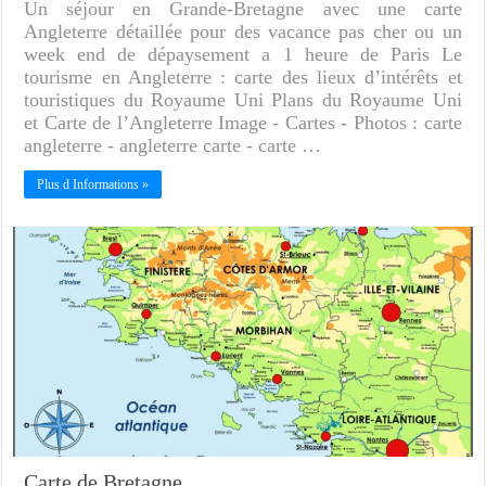
Un séjour en Grande-Bretagne avec une carte
Angleterre détaillée pour des vacance pas cher ou un
week end de dépaysement a 1 heure de Paris Le
tourisme en Angleterre : carte des lieux d’intérêts et
touristiques du Royaume Uni Plans du Royaume Uni
et Carte de l’Angleterre Image - Cartes - Photos : carte
angleterre - angleterre carte - carte …
Plus d Informations »
Carte de Bretagne