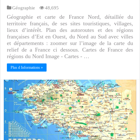
Géographie
48,695
Géographie et carte de France Nord, détaillée du
territoire français, de ses sites touristiques, villages,
lieux d’intérêt. Plan des autoroutes et des régions
françaises d’Est en Ouest, du Nord au Sud avec villes
et départements : zoomer sur l’image de la carte du
relief de a France ci dessous. Cartes de France des
régions du Nord Image - Cartes - …
Plus d Informations »