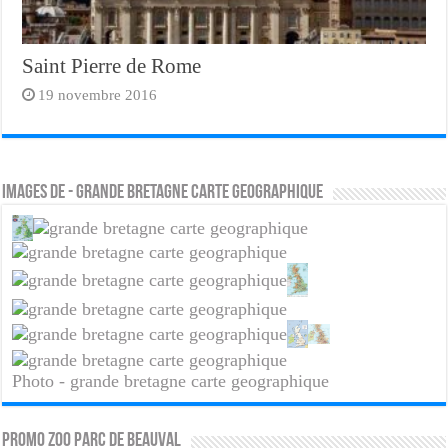
Saint Pierre de Rome
19 novembre 2016
Images de - grande bretagne carte geographique
Photo - grande bretagne carte geographique
PROMO ZOO PARC DE BEAUVAL