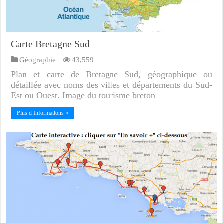
Carte Bretagne Sud
Géographie
43,559
Plan et carte de Bretagne Sud, géographique ou
détaillée avec noms des villes et départements du Sud-
Est ou Ouest. Image du tourisme breton
Plus d Informations »