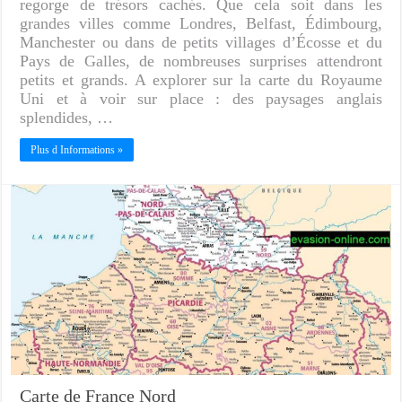
regorge de trésors cachés. Que cela soit dans les
grandes villes comme Londres, Belfast, Édimbourg,
Manchester ou dans de petits villages d’Écosse et du
Pays de Galles, de nombreuses surprises attendront
petits et grands. A explorer sur la carte du Royaume
Uni et à voir sur place : des paysages anglais
splendides, …
Plus d Informations »
Carte de France Nord