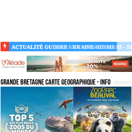
ACTUALITÉ GUERRE UKRAINE-RUSSIE
grande bretagne carte geographique
- Info