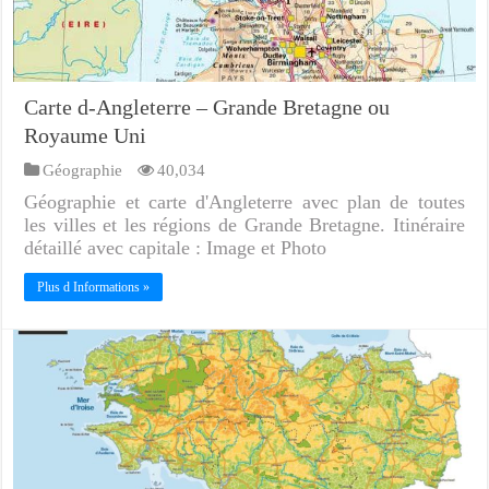
Carte d-Angleterre – Grande Bretagne ou
Royaume Uni
Géographie
40,034
Géographie et carte d'Angleterre avec plan de toutes
les villes et les régions de Grande Bretagne. Itinéraire
détaillé avec capitale : Image et Photo
Plus d Informations »