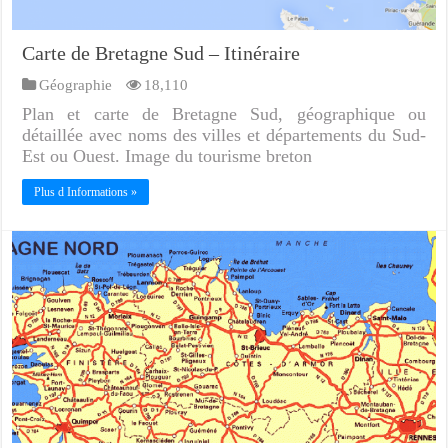
Carte de Bretagne Sud – Itinéraire
Géographie
18,110
Plan et carte de Bretagne Sud, géographique ou
détaillée avec noms des villes et départements du Sud-
Est ou Ouest. Image du tourisme breton
Plus d Informations »