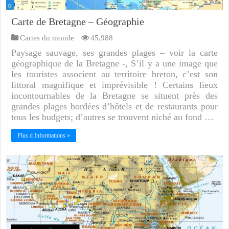
Carte de Bretagne – Géographie
Cartes du monde
45,988
Paysage sauvage, ses grandes plages – voir la carte
géographique de la Bretagne -, S’il y a une image que
les touristes associent au territoire breton, c’est son
littoral magnifique et imprévisible ! Certains lieux
incontournables de la Bretagne se situent près des
grandes plages bordées d’hôtels et de restaurants pour
tous les budgets; d’autres se trouvent niché au fond …
Plus d Informations »