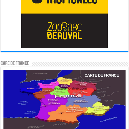
CARE DE FRANCE