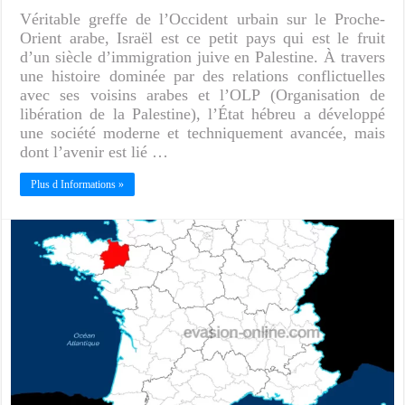
Véritable greffe de l’Occident urbain sur le Proche-
Orient arabe, Israël est ce petit pays qui est le fruit
d’un siècle d’immigration juive en Palestine. À travers
une histoire dominée par des relations conflictuelles
avec ses voisins arabes et l’OLP (Organisation de
libération de la Palestine), l’État hébreu a développé
une société moderne et techniquement avancée, mais
dont l’avenir est lié …
Plus d Informations »