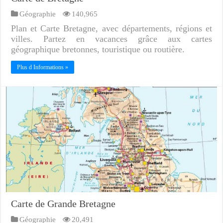
Géographie
140,965
Plan et Carte Bretagne, avec départements, régions et
villes. Partez en vacances grâce aux cartes
géographique bretonnes, touristique ou routière.
Plus d Informations »
Carte de Grande Bretagne
Géographie
20,491