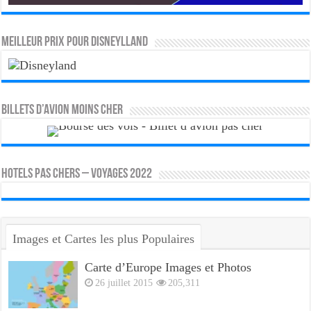
MEILLEUR PRIX POUR DISNEYLLAND
Billets d’avion moins cher
HOTELS PAS CHERS – VOYAGES 2022
Images et Cartes les plus Populaires
Carte d’Europe Images et Photos
26 juillet 2015
205,311