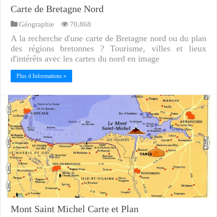
Carte de Bretagne Nord
Géographie
70,868
A la recherche d'une carte de Bretagne nord ou du plan
des régions bretonnes ? Tourisme, villes et lieux
d'intérêts avec les cartes du nord en image
Plus d Informations »
Mont Saint Michel Carte et Plan