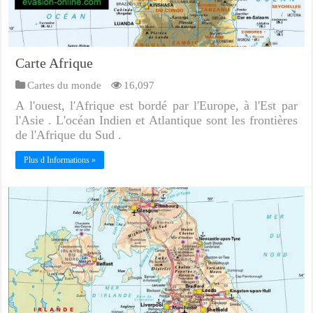
Carte Afrique
Cartes du monde
16,097
A l'ouest, l'Afrique est bordé par l'Europe, à l'Est par
l'Asie . L'océan Indien et Atlantique sont les frontières
de l'Afrique du Sud .
Plus d Informations »