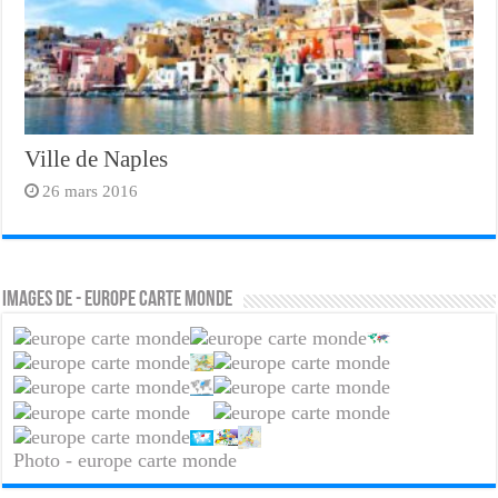
Ville de Naples
26 mars 2016
Images de - europe carte monde
Photo - europe carte monde