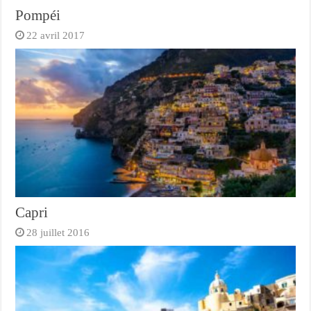
Pompéi
22 avril 2017
Capri
28 juillet 2016