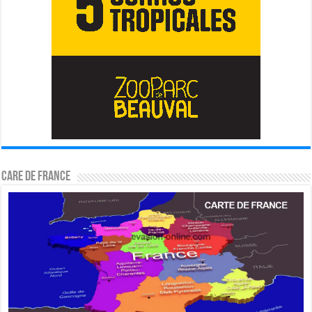
CARE DE FRANCE