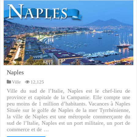
Naples
Ville
12,125
Ville du sud de l’Italie, Naples est le chef-lieu de
province et capitale de la Campanie. Elle compte une
peu moins de 1 million d’habitants. Vacances à Naples
Située sur le golfe de Naples de la mer Tyrrhénienne,
la ville de Naples est une métropole commerçante du
sud de l’Italie, Naples est un port militaire, un port de
commerce et de …