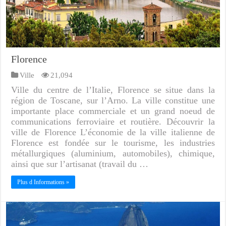
Florence
Ville
21,094
Ville du centre de l’Italie, Florence se situe dans la
région de Toscane, sur l’Arno. La ville constitue une
importante place commerciale et un grand noeud de
communications ferroviaire et routière. Découvrir la
ville de Florence L’économie de la ville italienne de
Florence est fondée sur le tourisme, les industries
métallurgiques (aluminium, automobiles), chimique,
ainsi que sur l’artisanat (travail du …
Plus d Informations »