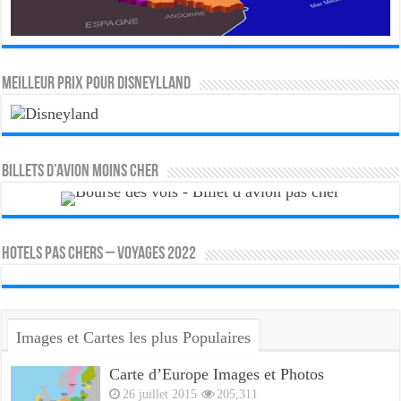
MEILLEUR PRIX POUR DISNEYLLAND
Billets d’avion moins cher
HOTELS PAS CHERS – VOYAGES 2022
Images et Cartes les plus Populaires
Carte d’Europe Images et Photos
26 juillet 2015
205,311