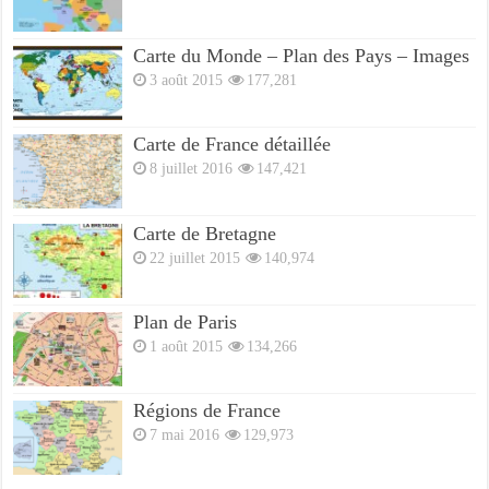
Carte du Monde – Plan des Pays – Images
3 août 2015
177,281
Carte de France détaillée
8 juillet 2016
147,421
Carte de Bretagne
22 juillet 2015
140,974
Plan de Paris
1 août 2015
134,266
Régions de France
7 mai 2016
129,973