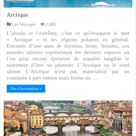
Arctique
Les Voyages
2,982
L’absolu et l’extrême, c’est ce qu’évoquent le mot
« Arctique » et les régions polaires en général.
Entourés d’une aura de mystère, bruts, hostiles, ces
mondes ultimes représentent les derniers espaces où
l’on peut encore éprouver de manière tangible le
sentiment d’être un pionnier. L’Arctique ou le nord
ultime L’Arctique n’est pas matérialisé par un
continent à part entière mais forme un …
Plus d Informations »