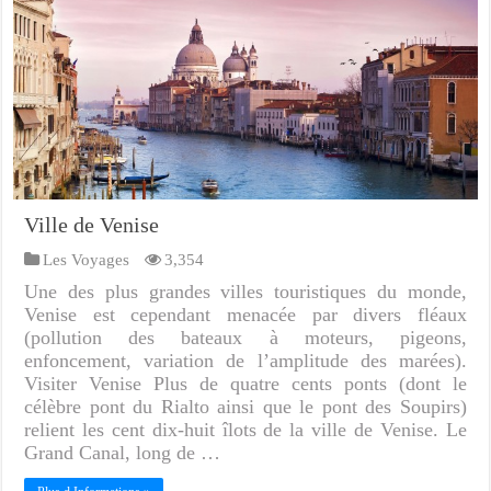
Ville de Venise
Les Voyages
3,354
Une des plus grandes villes touristiques du monde,
Venise est cependant menacée par divers fléaux
(pollution des bateaux à moteurs, pigeons,
enfoncement, variation de l’amplitude des marées).
Visiter Venise Plus de quatre cents ponts (dont le
célèbre pont du Rialto ainsi que le pont des Soupirs)
relient les cent dix-huit îlots de la ville de Venise. Le
Grand Canal, long de …