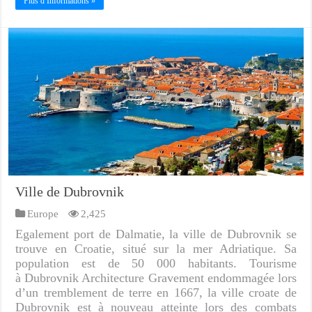
Plus d Informations »
Ville de Dubrovnik
Europe
2,425
Egalement port de Dalmatie, la ville de Dubrovnik se
trouve en Croatie, situé sur la mer Adriatique. Sa
population est de 50 000 habitants. Tourisme
à Dubrovnik Architecture Gravement endommagée lors
d’un tremblement de terre en 1667, la ville croate de
Dubrovnik est à nouveau atteinte lors des combats