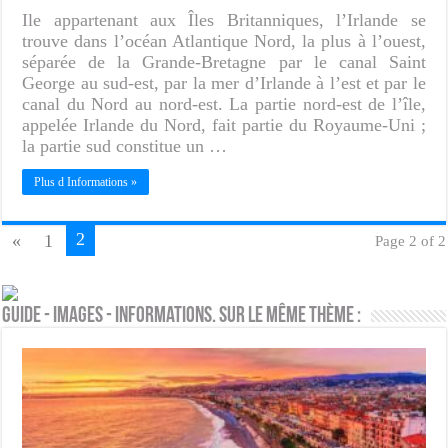
Ile appartenant aux Îles Britanniques, l’Irlande se
trouve dans l’océan Atlantique Nord, la plus à l’ouest,
séparée de la Grande-Bretagne par le canal Saint
George au sud-est, par la mer d’Irlande à l’est et par le
canal du Nord au nord-est. La partie nord-est de l’île,
appelée Irlande du Nord, fait partie du Royaume-Uni ;
la partie sud constitue un …
Plus d Informations »
2
«
1
Page 2 of 2
Guide - Images - Informations. Sur le même thème :