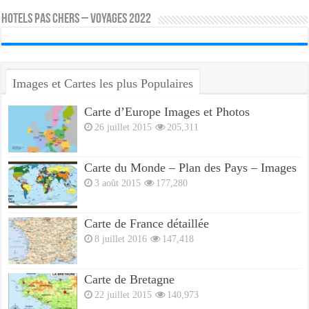
HOTELS PAS CHERS – VOYAGES 2022
Images et Cartes les plus Populaires
Carte d’Europe Images et Photos
26 juillet 2015
205,311
Carte du Monde – Plan des Pays – Images
3 août 2015
177,280
Carte de France détaillée
8 juillet 2016
147,418
Carte de Bretagne
22 juillet 2015
140,973