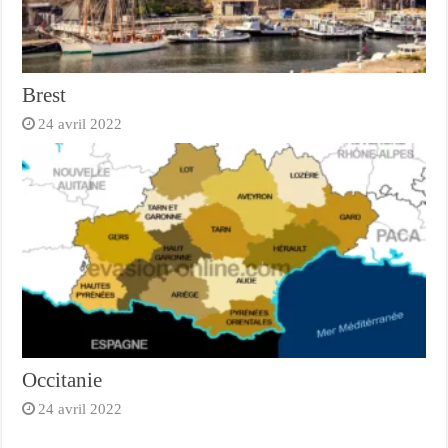
Brest
24 avril 2022
Occitanie
24 avril 2022