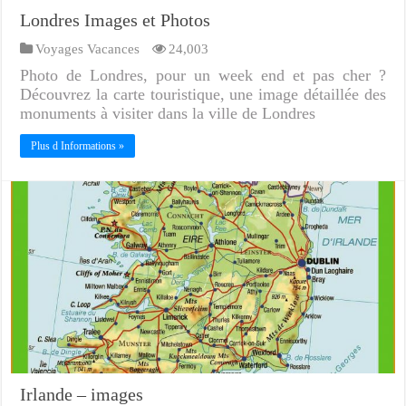
Londres Images et Photos
Voyages Vacances
24,003
Photo de Londres, pour un week end et pas cher ?
Découvrez la carte touristique, une image détaillée des
monuments à visiter dans la ville de Londres
Plus d Informations »
Irlande – images