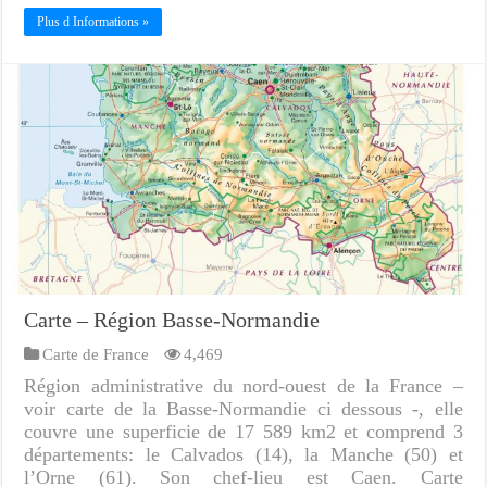
Plus d Informations »
Carte – Région Basse-Normandie
Carte de France
4,469
Région administrative du nord-ouest de la France –
voir carte de la Basse-Normandie ci dessous -, elle
couvre une superficie de 17 589 km2 et comprend 3
départements: le Calvados (14), la Manche (50) et
l’Orne (61). Son chef-lieu est Caen. Carte