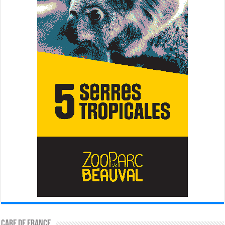
CARE DE FRANCE