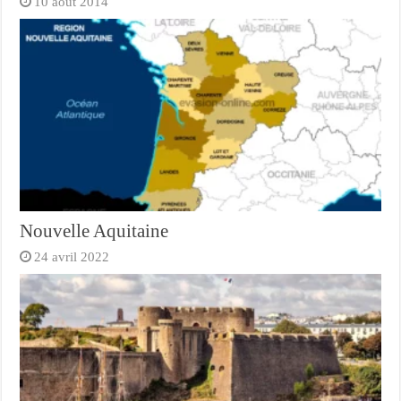
10 août 2014
Nouvelle Aquitaine
24 avril 2022