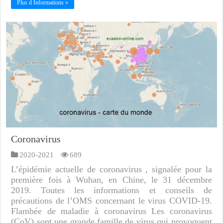
Plus d Informations »
Coronavirus
2020-2021
689
L’épidémie actuelle de coronavirus , signalée pour la
première fois à Wuhan, en Chine, le 31 décembre
2019. Toutes les informations et conseils de
précautions de l’OMS concernant le virus COVID-19.
Flambée de maladie à coronavirus Les coronavirus
(CoV) sont une grande famille de virus qui provoquent