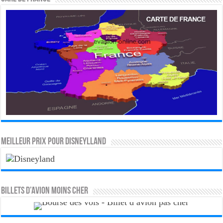
MEILLEUR PRIX POUR DISNEYLLAND
Billets d’avion moins cher