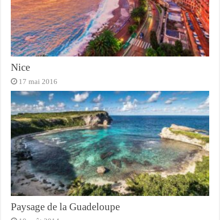
Nice
17 mai 2016
Paysage de la Guadeloupe