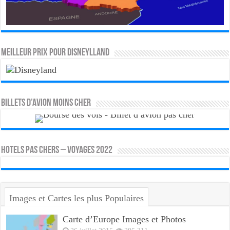
MEILLEUR PRIX POUR DISNEYLLAND
Billets d’avion moins cher
HOTELS PAS CHERS – VOYAGES 2022
Images et Cartes les plus Populaires
Carte d’Europe Images et Photos