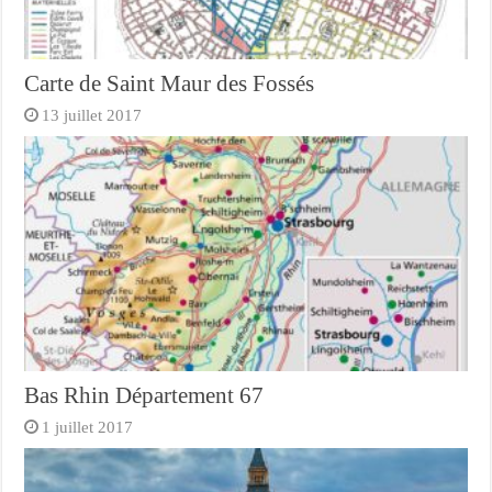
Carte de Saint Maur des Fossés
13 juillet 2017
Bas Rhin Département 67
1 juillet 2017