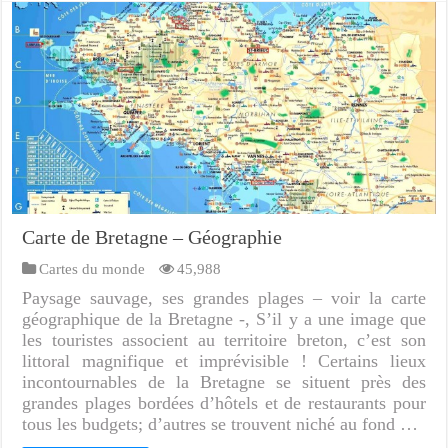
Carte de Bretagne – Géographie
Cartes du monde
45,988
Paysage sauvage, ses grandes plages – voir la carte
géographique de la Bretagne -, S’il y a une image que
les touristes associent au territoire breton, c’est son
littoral magnifique et imprévisible ! Certains lieux
incontournables de la Bretagne se situent près des
grandes plages bordées d’hôtels et de restaurants pour
tous les budgets; d’autres se trouvent niché au fond …