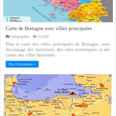
Carte de Bretagne avec villes principales
Géographie
25,859
Plan et carte des villes principales de Bretagne, avec
découpage des territoires, des sites touristiques et des
cartes des villes bretonnes
Plus d Informations »