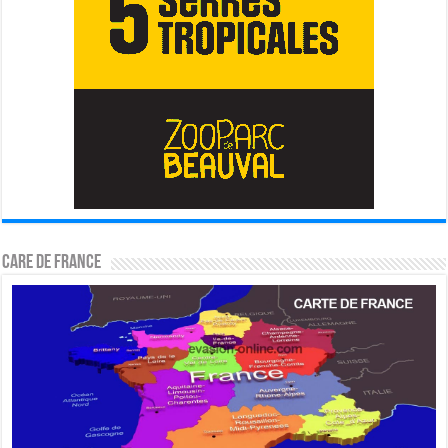
CARE DE FRANCE