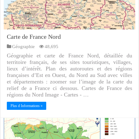
Carte de France Nord
Géographie
48,695
Géographie et carte de France Nord, détaillée du
territoire français, de ses sites touristiques, villages,
lieux d’intérêt. Plan des autoroutes et des régions
françaises d’Est en Ouest, du Nord au Sud avec villes
et départements : zoomer sur l’image de la carte du
relief de a France ci dessous. Cartes de France des
régions du Nord Image - Cartes - …
Plus d Informations »