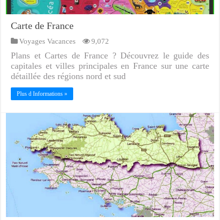
Carte de France
Voyages Vacances
9,072
Plans et Cartes de France ? Découvrez le guide des
capitales et villes principales en France sur une carte
détaillée des régions nord et sud
Plus d Informations »