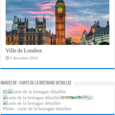
Ville de Londres
2 décembre 2016
Images de - carte de la bretagne detaillee
Photo - carte de la bretagne detaillee