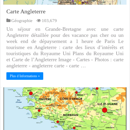
Carte Angleterre
Géographie
103,679
Un séjour en Grande-Bretagne avec une carte
Angleterre détaillée pour des vacance pas cher ou un
week end de dépaysement a 1 heure de Paris Le
tourisme en Angleterre : carte des lieux d’intérêts et
touristiques du Royaume Uni Plans du Royaume Uni
et Carte de l’Angleterre Image - Cartes - Photos : carte
angleterre - angleterre carte - carte …
Plus d Informations »