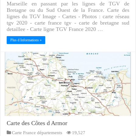
Marseille en passant par les lignes de TGV de
Bretagne ou du Sud Ouest de la France. Carte des
lignes du TGV Image - Cartes - Photos : carte réseau
tgv 2020 - carte france tgv - carte de bretagne sud
detaillee - Carte ligne TGV France 2020 …
Plus d Informations »
Carte des Côtes d Armor
Carte France départements
19,527