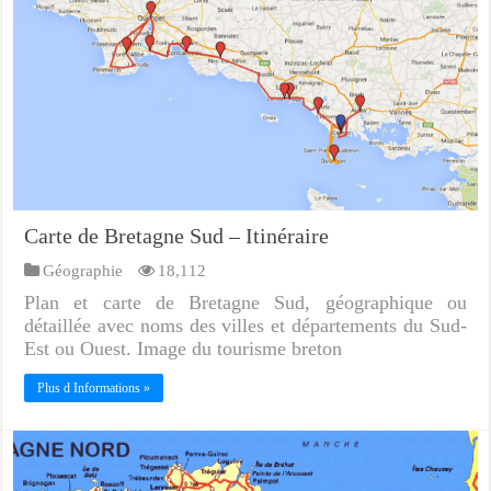
Carte de Bretagne Sud – Itinéraire
Géographie
18,112
Plan et carte de Bretagne Sud, géographique ou
détaillée avec noms des villes et départements du Sud-
Est ou Ouest. Image du tourisme breton
Plus d Informations »