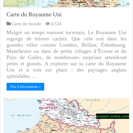
Carte du Royaume Uni
Carte du monde
4,524
Malgré un temps souvent incertain, Le Royaume Uni
regorge de trésors cachés. Que cela soit dans les
grandes villes comme Londres, Belfast, Édimbourg,
Manchester ou dans de petits villages d’Écosse et du
Pays de Galles, de nombreuses surprises attendront
petits et grands. A explorer sur la carte du Royaume
Uni et à voir sur place : des paysages anglais
splendides, …
Plus d Informations »