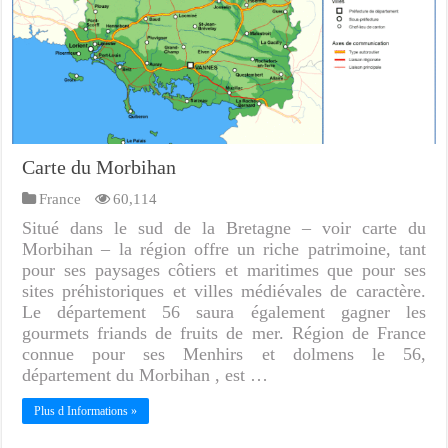
Carte du Morbihan
France
60,114
Situé dans le sud de la Bretagne – voir carte du
Morbihan – la région offre un riche patrimoine, tant
pour ses paysages côtiers et maritimes que pour ses
sites préhistoriques et villes médiévales de caractère.
Le département 56 saura également gagner les
gourmets friands de fruits de mer. Région de France
connue pour ses Menhirs et dolmens le 56,
département du Morbihan , est …
Plus d Informations »