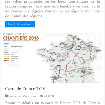
ses villes principales ou les lieux touristiques de la
région désignée : une nouvelle fenêtre s’ouvrira. Carte
de France des régions Voir toutes les régions => Carte
de France des régions
Plus d Informations »
Carte de France TGV
Voyages Vacances
24,078
Zoom en détails sur la caret de France TGV de Paris à