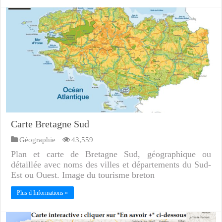
Carte Bretagne Sud
Géographie
43,559
Plan et carte de Bretagne Sud, géographique ou
détaillée avec noms des villes et départements du Sud-
Est ou Ouest. Image du tourisme breton
Plus d Informations »