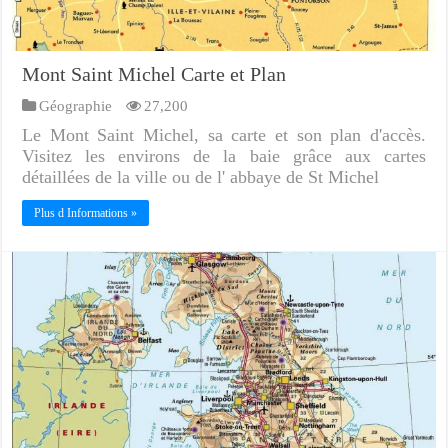
Mont Saint Michel Carte et Plan
Géographie
27,200
Le Mont Saint Michel, sa carte et son plan d'accès.
Visitez les environs de la baie grâce aux cartes
détaillées de la ville ou de l' abbaye de St Michel
Plus d Informations »