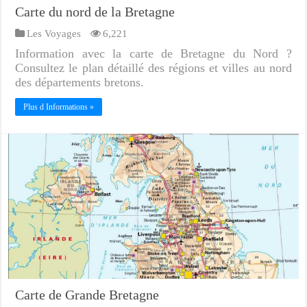
Carte du nord de la Bretagne
Les Voyages
6,221
Information avec la carte de Bretagne du Nord ?
Consultez le plan détaillé des régions et villes au nord
des départements bretons.
Plus d Informations »
Carte de Grande Bretagne