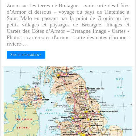
Zoom sur les terres de Bretagne – voir carte des Côtes
d’Armor ci dessous – voyage du pays de Tinténiac à
Saint Malo en passant par la point de Grouin ou les
petits villages et paysages de Bretagne. Images et
Cartes des Côtes d’Armor – Bretagne Image - Cartes -
Photos : carte cotes d'armor - carte des cotes d'armor -
riviere …
Plus d Informations »