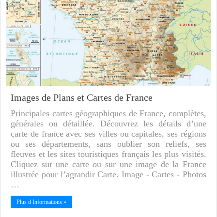
Images de Plans et Cartes de France
Principales cartes géographiques de France, complètes,
générales ou détaillée. Découvrez les détails d’une
carte de france avec ses villes ou capitales, ses régions
ou ses départements, sans oublier son reliefs, ses
fleuves et les sites touristiques français les plus visités.
Cliquez sur une carte ou sur une image de la France
illustrée pour l’agrandir Carte. Image - Cartes - Photos
…
Plus d Informations »