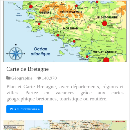
Carte de Bretagne
Géographie
140,970
Plan et Carte Bretagne, avec départements, régions et
villes. Partez en vacances grâce aux cartes
géographique bretonnes, touristique ou routière.
Plus d Informations »