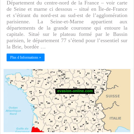
Département du centre-nord de la France – voir carte
de Seine et marne ci dessous – situé en Île-de-France
et s’étirant du nord-est au sud-est de l’agglomération
parisienne. La Seine-et-Marne appartient aux
départements de la grande couronne qui entoure la
capitale. Situé sur le plateau formé par le Bassin
parisien, le département 77 s’étend pour l’essentiel sur
la Brie, bordée …
Plus d Informations »