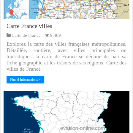
Carte France villes
Carte de France
9,469
Explorez la carte des villes françaises métropolitaines.
Détaillée, routière, avec villes principales ou
touristiques, la carte de France se décline de part sa
riche géographie et les trésors de ses régions. Carte des
villes de France
Plus d Informations »