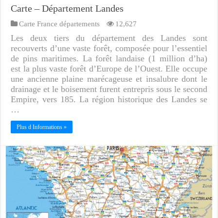
Carte – Département Landes
Carte France départements
12,627
Les deux tiers du département des Landes sont
recouverts d’une vaste forêt, composée pour l’essentiel
de pins maritimes. La forêt landaise (1 million d’ha)
est la plus vaste forêt d’Europe de l’Ouest. Elle occupe
une ancienne plaine marécageuse et insalubre dont le
drainage et le boisement furent entrepris sous le second
Empire, vers 185. La région historique des Landes se
…
Plus d Informations »