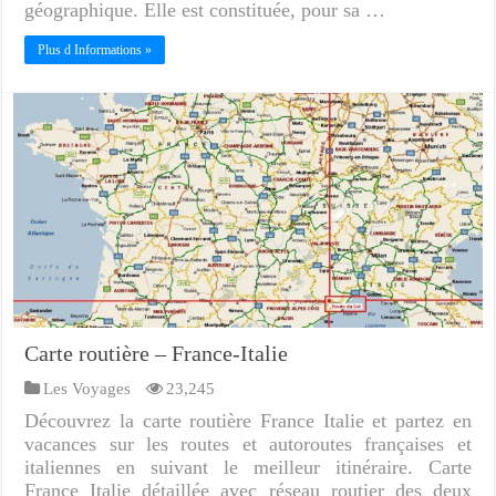
géographique. Elle est constituée, pour sa …
Plus d Informations »
Carte routière – France-Italie
Les Voyages
23,245
Découvrez la carte routière France Italie et partez en
vacances sur les routes et autoroutes françaises et
italiennes en suivant le meilleur itinéraire. Carte
France Italie détaillée avec réseau routier des deux