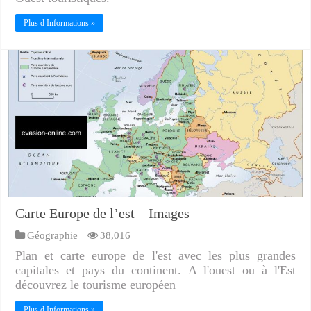
Plus d Informations »
Carte Europe de l’est – Images
Géographie
38,016
Plan et carte europe de l'est avec les plus grandes
capitales et pays du continent. A l'ouest ou à l'Est
découvrez le tourisme européen
Plus d Informations »