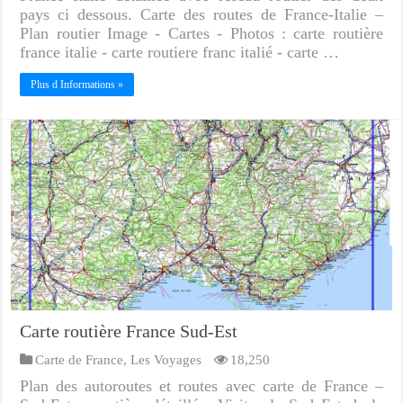
pays ci dessous. Carte des routes de France-Italie –
Plan routier Image - Cartes - Photos : carte routière
france italie - carte routiere franc italié - carte …
Plus d Informations »
Carte routière France Sud-Est
Carte de France
,
Les Voyages
18,250
Plan des autoroutes et routes avec carte de France –