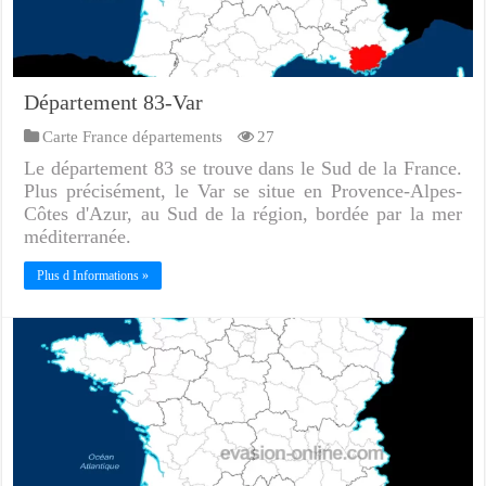
Département 83-Var
Carte France départements
27
Le département 83 se trouve dans le Sud de la France.
Plus précisément, le Var se situe en Provence-Alpes-
Côtes d'Azur, au Sud de la région, bordée par la mer
méditerranée.
Plus d Informations »