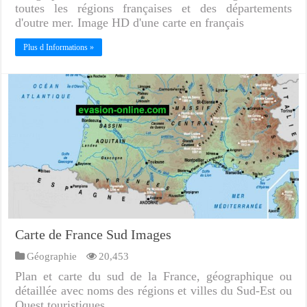
toutes les régions françaises et des départements
d'outre mer. Image HD d'une carte en français
Plus d Informations »
Carte de France Sud Images
Géographie
20,453
Plan et carte du sud de la France, géographique ou
détaillée avec noms des régions et villes du Sud-Est ou
Ouest touristiques.