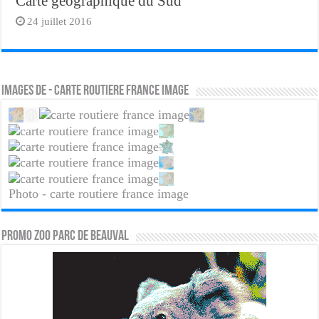
Carte géographique du Sud
24 juillet 2016
Images de - carte routiere france image
Photo - carte routiere france image
PROMO ZOO PARC DE BEAUVAL