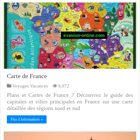
Carte de France
Voyages Vacances
9,072
Plans et Cartes de France ? Découvrez le guide des
capitales et villes principales en France sur une carte
détaillée des régions nord et sud
Plus d Informations »