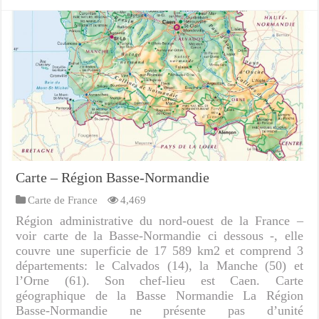
Carte – Région Basse-Normandie
Carte de France
4,469
Région administrative du nord-ouest de la France –
voir carte de la Basse-Normandie ci dessous -, elle
couvre une superficie de 17 589 km2 et comprend 3
départements: le Calvados (14), la Manche (50) et
l’Orne (61). Son chef-lieu est Caen. Carte
géographique de la Basse Normandie La Région
Basse-Normandie ne présente pas d’unité