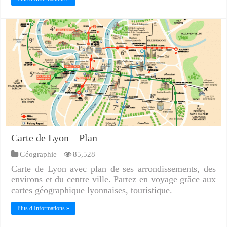
Carte de Lyon – Plan
Géographie
85,528
Carte de Lyon avec plan de ses arrondissements, des
environs et du centre ville. Partez en voyage grâce aux
cartes géographique lyonnaises, touristique.
Plus d Informations »