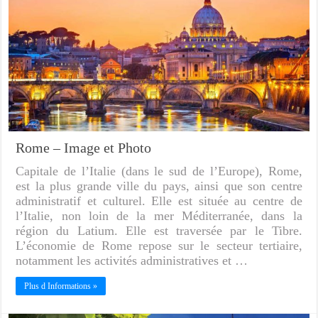
Rome – Image et Photo
Capitale de l’Italie (dans le sud de l’Europe), Rome,
est la plus grande ville du pays, ainsi que son centre
administratif et culturel. Elle est située au centre de
l’Italie, non loin de la mer Méditerranée, dans la
région du Latium. Elle est traversée par le Tibre.
L’économie de Rome repose sur le secteur tertiaire,
notamment les activités administratives et …
Plus d Informations »