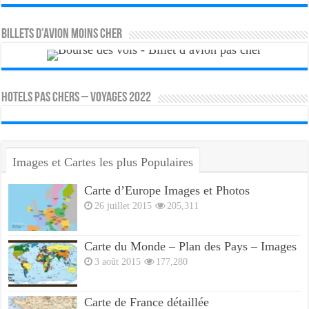
Billets d’avion moins cher
HOTELS PAS CHERS – VOYAGES 2022
Images et Cartes les plus Populaires
Carte d’Europe Images et Photos
26 juillet 2015
205,311
Carte du Monde – Plan des Pays – Images
3 août 2015
177,280
Carte de France détaillée