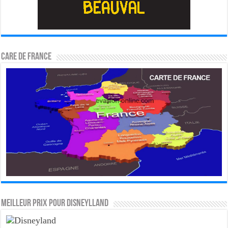
CARE DE FRANCE
MEILLEUR PRIX POUR DISNEYLLAND