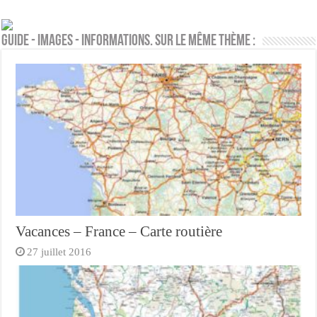
Guide - Images - Informations. Sur le même thème :
Vacances – France – Carte routière
27 juillet 2016