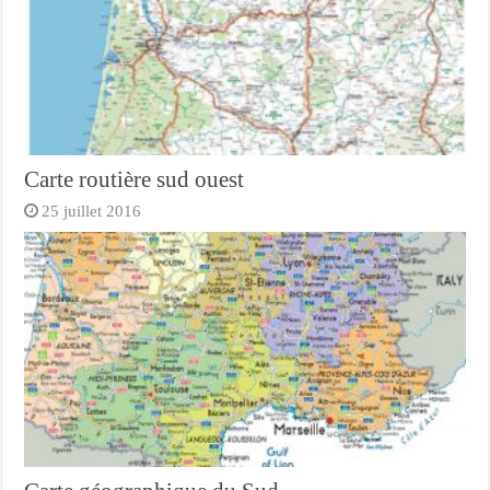
Carte routière sud ouest
25 juillet 2016