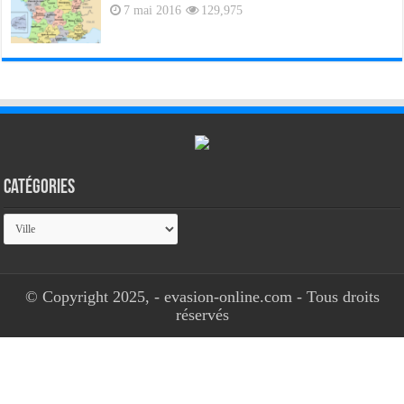
7 mai 2016
129,975
Catégories
Catégories
© Copyright 2025, - evasion-online.com - Tous droits
réservés