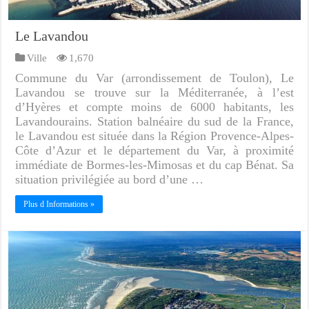
Le Lavandou
Ville
1,670
Commune du Var (arrondissement de Toulon), Le
Lavandou se trouve sur la Méditerranée, à l’est
d’Hyères et compte moins de 6000 habitants, les
Lavandourains. Station balnéaire du sud de la France,
le Lavandou est située dans la Région Provence-Alpes-
Côte d’Azur et le département du Var, à proximité
immédiate de Bormes-les-Mimosas et du cap Bénat. Sa
situation privilégiée au bord d’une …
Plus d Informations »