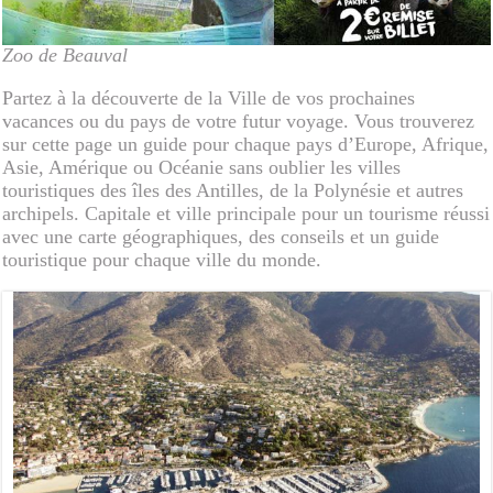
Zoo de Beauval
Partez à la découverte de la Ville de vos prochaines
vacances ou du pays de votre futur voyage. Vous trouverez
sur cette page un guide pour chaque pays d’Europe, Afrique,
Asie, Amérique ou Océanie sans oublier les villes
touristiques des îles des Antilles, de la Polynésie et autres
archipels. Capitale et ville principale pour un tourisme réussi
avec une carte géographiques, des conseils et un guide
touristique pour chaque ville du monde.