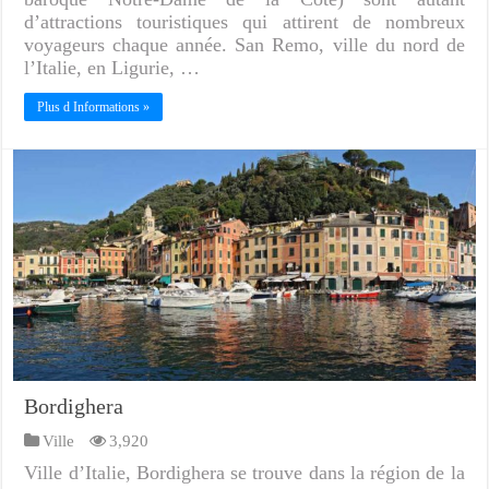
d’attractions touristiques qui attirent de nombreux
voyageurs chaque année. San Remo, ville du nord de
l’Italie, en Ligurie, …
Plus d Informations »
Bordighera
Ville
3,920
Ville d’Italie, Bordighera se trouve dans la région de la