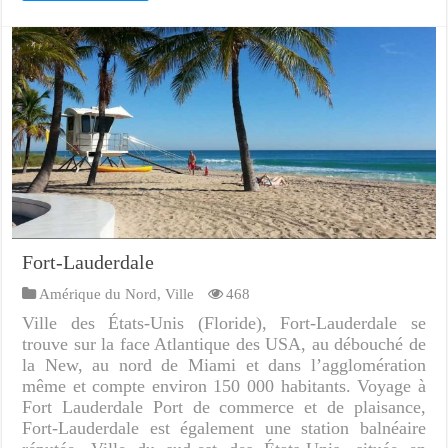
Fort-Lauderdale
Amérique du Nord
,
Ville
468
Ville des États-Unis (Floride), Fort-Lauderdale se
trouve sur la face Atlantique des USA, au débouché de
la New, au nord de Miami et dans l’agglomération
même et compte environ 150 000 habitants. Voyage à
Fort Lauderdale Port de commerce et de plaisance,
Fort-Lauderdale est également une station balnéaire