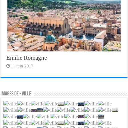
Emilie Romagne
11 juin 2017
Images de - Ville