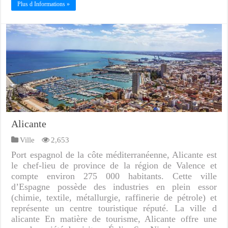
Plus d Informations »
Alicante
Ville
2,653
Port espagnol de la côte méditerranéenne, Alicante est
le chef-lieu de province de la région de Valence et
compte environ 275 000 habitants. Cette ville
d’Espagne possède des industries en plein essor
(chimie, textile, métallurgie, raffinerie de pétrole) et
représente un centre touristique réputé. La ville d
alicante En matière de tourisme, Alicante offre une