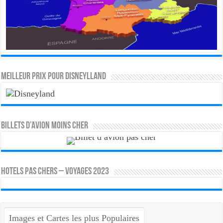
MEILLEUR PRIX POUR DISNEYLLAND
Billets d’avion moins cher
HOTELS PAS CHERS – VOYAGES 2023
Images et Cartes les plus Populaires