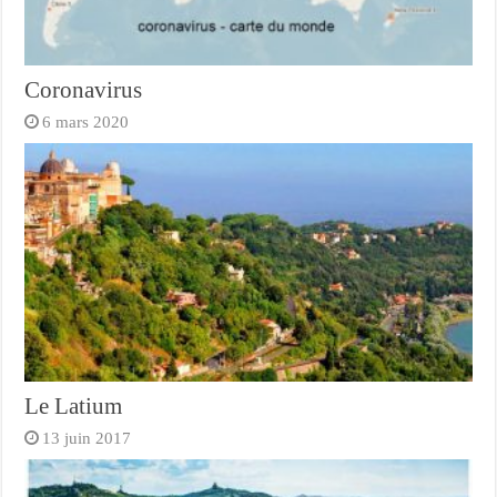
Coronavirus
6 mars 2020
Le Latium
13 juin 2017