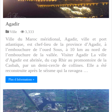
Agadir
Ville
3,333
Ville du Maroc méridional, Agadir, ville et port
atlantique, est chef-lieu de la province d’Agadir, à
l’embouchure de l’oued Sous, à 10 km au nord de
l’embouchure de la vallée. Visiter Agadir La ville
d’Agadir est abritée, du cap Rhir au promontoire de la
Casbah, par un demi-cercle de collines. Elle a été
reconstruite après le séisme qui la ravagea …
Plus d Informations »