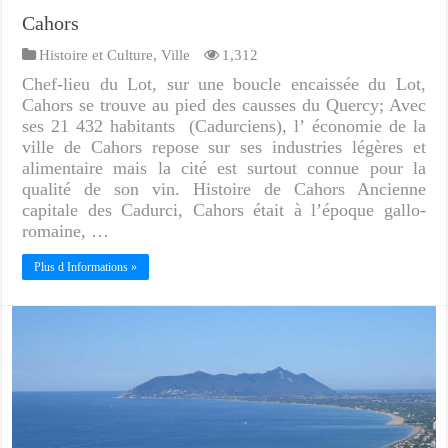
Cahors
Histoire et Culture
,
Ville
1,312
Chef-lieu du Lot, sur une boucle encaissée du Lot,
Cahors se trouve au pied des causses du Quercy; Avec
ses 21 432 habitants (Cadurciens), l’ économie de la
ville de Cahors repose sur ses industries légères et
alimentaire mais la cité est surtout connue pour la
qualité de son vin. Histoire de Cahors Ancienne
capitale des Cadurci, Cahors était à l’époque gallo-
romaine, …
Plus d Informations »