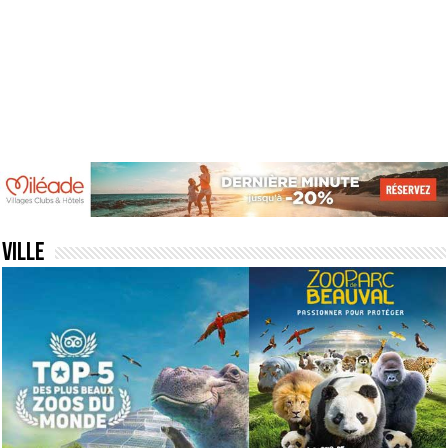
Ville