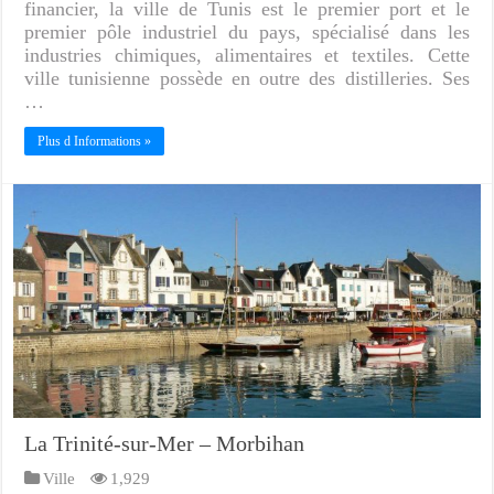
financier, la ville de Tunis est le premier port et le
premier pôle industriel du pays, spécialisé dans les
industries chimiques, alimentaires et textiles. Cette
ville tunisienne possède en outre des distilleries. Ses
…
Plus d Informations »
La Trinité-sur-Mer – Morbihan
Ville
1,929