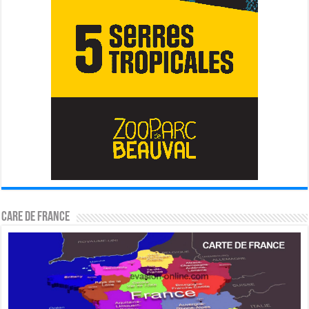
CARE DE FRANCE