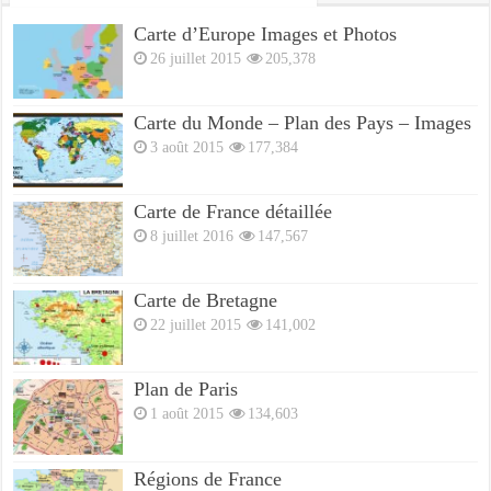
Carte d’Europe Images et Photos
26 juillet 2015
205,378
Carte du Monde – Plan des Pays – Images
3 août 2015
177,384
Carte de France détaillée
8 juillet 2016
147,567
Carte de Bretagne
22 juillet 2015
141,002
Plan de Paris
1 août 2015
134,603
Régions de France