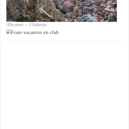
Alicante – Château