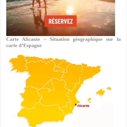
Carte Alicante – Situation géographique sur la
carte d’Espagne