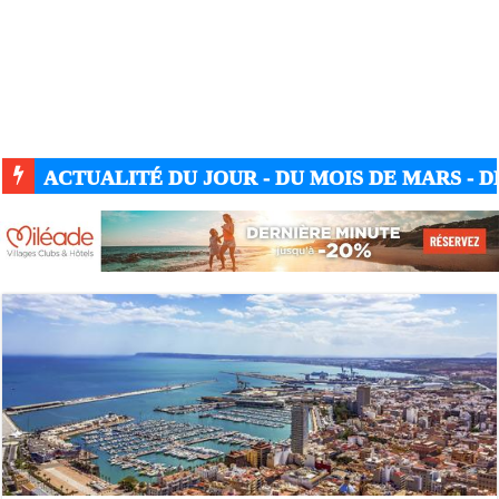
ACTUALITÉ DU JOUR - DU MOIS DE MARS - DE