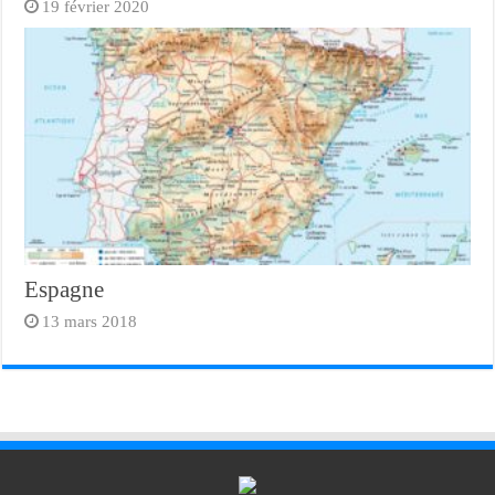
19 février 2020
Espagne
13 mars 2018