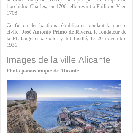
l’archiduc Charles, en 1706, elle revint à Philippe V en
1708.
Ce fut un des bastions républicains pendant la guerre
civile.
José Antonio Primo de Rivera
, le fondateur de
la Phalange espagnole, y fut fusillé, le 20 novembre
1936.
Images de la ville Alicante
Photo panoramique de Alicante