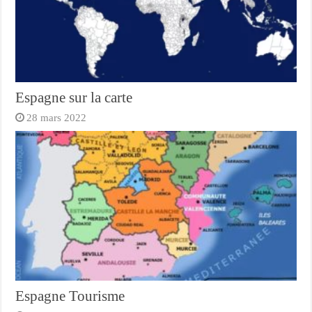
Espagne sur la carte
28 mars 2022
Espagne Tourisme