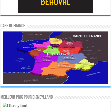
CARE DE FRANCE
MEILLEUR PRIX POUR DISNEYLLAND