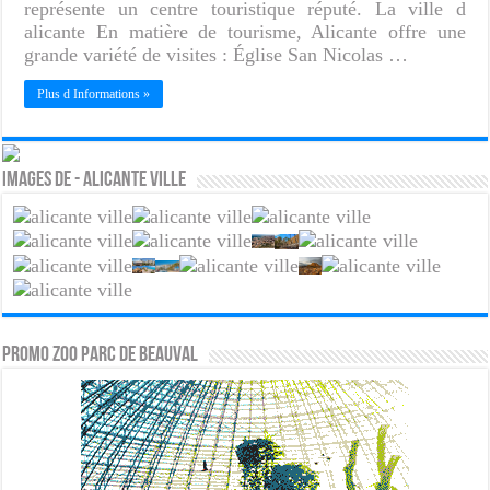
représente un centre touristique réputé. La ville d
alicante En matière de tourisme, Alicante offre une
grande variété de visites : Église San Nicolas …
Plus d Informations »
Images de - Alicante ville
PROMO ZOO PARC DE BEAUVAL