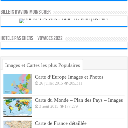
Billets d’avion moins cher
HOTELS PAS CHERS – VOYAGES 2022
Images et Cartes les plus Populaires
Carte d’Europe Images et Photos
26 juillet 2015
205,311
Carte du Monde – Plan des Pays – Images
3 août 2015
177,279
Carte de France détaillée