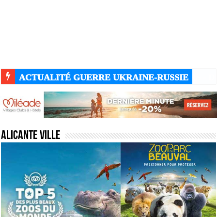
ACTUALITÉ GUERRE UKRAINE-RUSSIE
Alicante ville