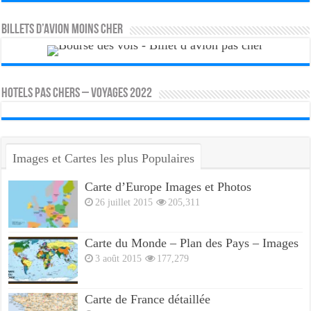
Billets d’avion moins cher
HOTELS PAS CHERS – VOYAGES 2022
Images et Cartes les plus Populaires
Carte d’Europe Images et Photos
26 juillet 2015
205,311
Carte du Monde – Plan des Pays – Images
3 août 2015
177,279
Carte de France détaillée