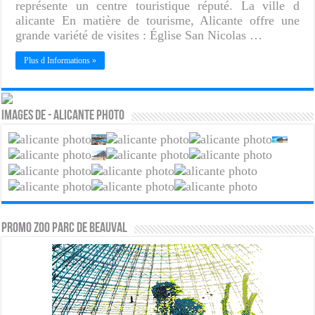
représente un centre touristique réputé. La ville d
alicante En matière de tourisme, Alicante offre une
grande variété de visites : Église San Nicolas …
Plus d Informations »
Images de - Alicante photo
PROMO ZOO PARC DE BEAUVAL