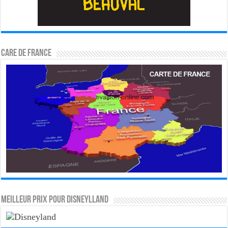
CARE DE FRANCE
MEILLEUR PRIX POUR DISNEYLLAND