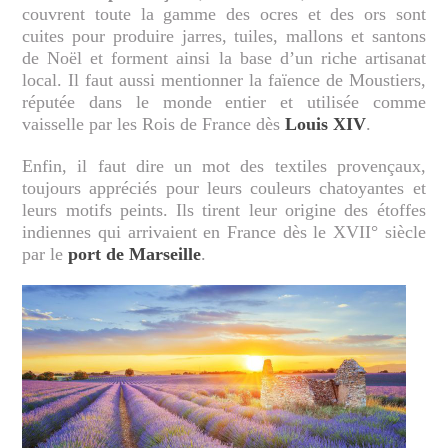
couvrent toute la gamme des ocres et des ors sont
cuites pour produire jarres, tuiles, mallons et santons
de Noël et forment ainsi la base d’un riche artisanat
local. Il faut aussi mentionner la faïence de Moustiers,
réputée dans le monde entier et utilisée comme
vaisselle par les Rois de France dès
Louis XIV
.
Enfin, il faut dire un mot des textiles provençaux,
toujours appréciés pour leurs couleurs chatoyantes et
leurs motifs peints. Ils tirent leur origine des étoffes
indiennes qui arrivaient en France dès le XVII° siècle
par le
port de Marseille
.