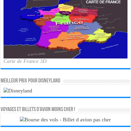
Carte de France 3D
MEILLEUR PRIX POUR DISNEYLAND
Voyages et Billets d’Avion moins cher !