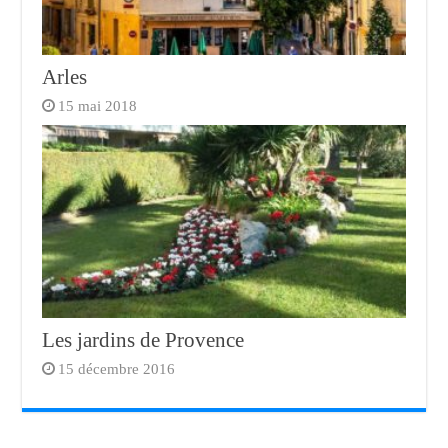
Arles
15 mai 2018
Les jardins de Provence
15 décembre 2016