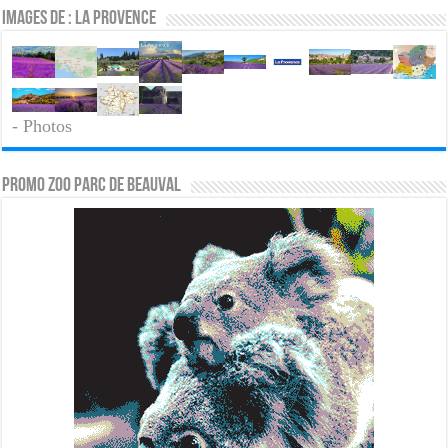
Images de : La Provence
- Photos
PROMO ZOO PARC DE BEAUVAL