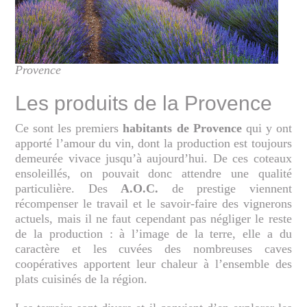
Provence
Les produits de la Provence
Ce sont les premiers
habitants de Provence
qui y ont
apporté l’amour du vin, dont la production est toujours
demeurée vivace jusqu’à aujourd’hui. De ces coteaux
ensoleillés, on pouvait donc attendre une qualité
particulière. Des
A.O.C.
de prestige viennent
récompenser le travail et le savoir-faire des vignerons
actuels, mais il ne faut cependant pas négliger le reste
de la production : à l’image de la terre, elle a du
caractère et les cuvées des nombreuses caves
coopératives apportent leur chaleur à l’ensemble des
plats cuisinés de la région.