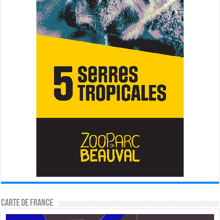
Carte de France