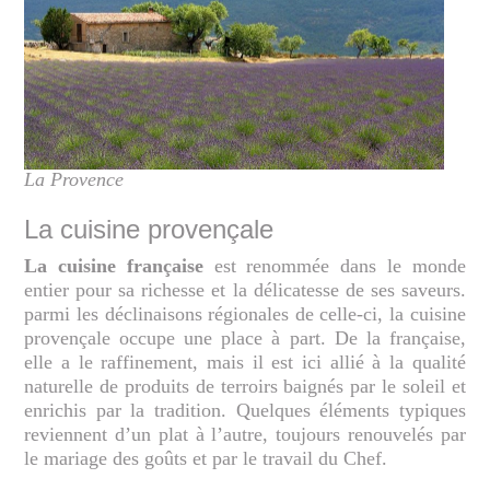
La Provence
La cuisine provençale
La cuisine française
est renommée dans le monde
entier pour sa richesse et la délicatesse de ses saveurs.
parmi les déclinaisons régionales de celle-ci, la cuisine
provençale occupe une place à part. De la française,
elle a le raffinement, mais il est ici allié à la qualité
naturelle de produits de terroirs baignés par le soleil et
enrichis par la tradition. Quelques éléments typiques
reviennent d’un plat à l’autre, toujours renouvelés par
le mariage des goûts et par le travail du Chef.