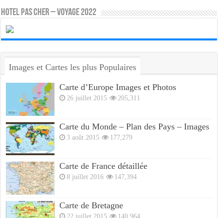
HOTEL PAS CHER – VOYAGE 2022
Images et Cartes les plus Populaires
Carte d’Europe Images et Photos
26 juillet 2015
205,311
Carte du Monde – Plan des Pays – Images
3 août 2015
177,279
Carte de France détaillée
8 juillet 2016
147,394
Carte de Bretagne
22 juillet 2015
140,964