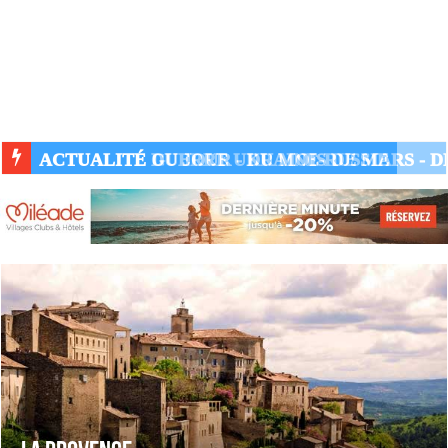
ACTUALITÉ GUERRE UKRAINE-RUSSIE