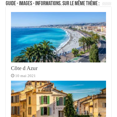
Guide - Images - Informations. Sur le même thème :
Côte d Azur
10 mai 2021