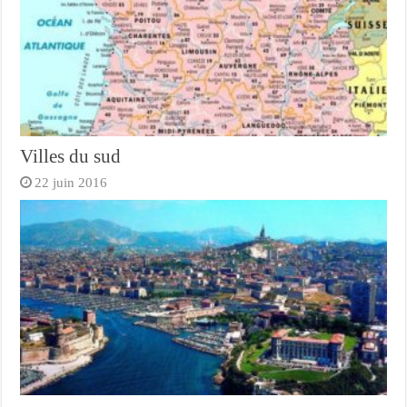
Villes du sud
22 juin 2016