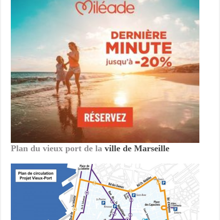
Plan du vieux port de la
ville de Marseille