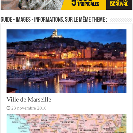
Guide - Images - Informations. Sur le même thème :
Ville de Marseille
23 novembre 2016