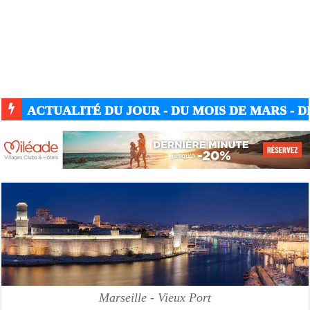
ACTUALITÉ DU JOUR - DU MOIS DE MARS - DE
Marseille - Vieux Port