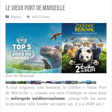
Le vieux port de Marseille
France
4,613 Vues
Zoo de Beauval
A tout seigneur, tout honneur, le célèbre «
Vieux Port
de Marseille »
, comme son nom l’indique se situe dans
la
métropole méditerranéenne
, puisqu’elle fut aussi
la première ville fondée sur notre sol, il y a 2600 ans !