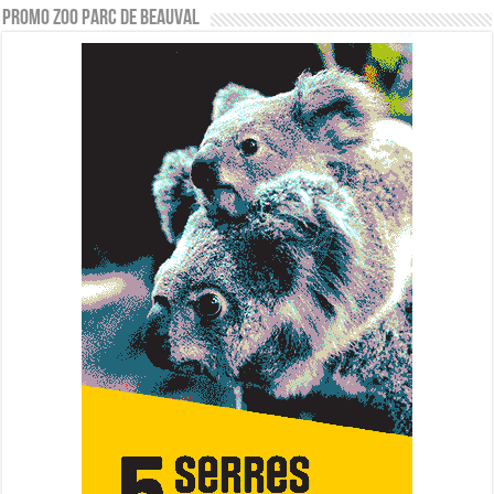
PROMO ZOO PARC DE BEAUVAL