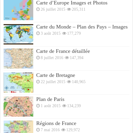
Carte d’Europe Images et Photos
26 juillet 2015
205,311
Carte du Monde – Plan des Pays – Images
3 août 2015
177,279
Carte de France détaillée
8 juillet 2016
147,394
Carte de Bretagne
22 juillet 2015
140,965
Plan de Paris
1 août 2015
134,239
Régions de France
7 mai 2016
129,972