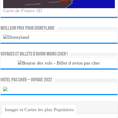
Carte de France 3D
MEILLEUR PRIX POUR DISNEYLAND
Voyages et Billets d’Avion moins cher !
HOTEL PAS CHER – VOYAGE 2022
Images et Cartes les plus Populaires