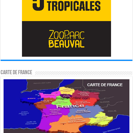
Carte de France