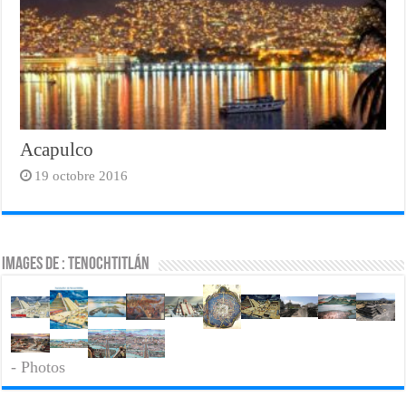
Acapulco
19 octobre 2016
Images de : Tenochtitlán
- Photos