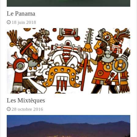
Le Panama
18 juin 2018
Les Mixtèques
28 octobre 2016