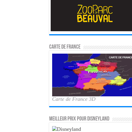
Carte de France
Carte de France 3D
MEILLEUR PRIX POUR DISNEYLAND