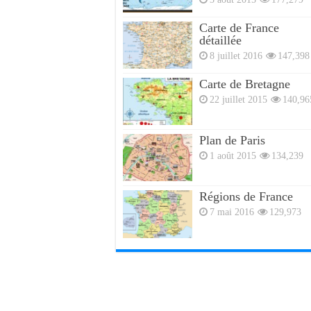
Carte de France
détaillée
8 juillet 2016
147,398
Carte de Bretagne
22 juillet 2015
140,96
Plan de Paris
1 août 2015
134,239
Régions de France
7 mai 2016
129,973