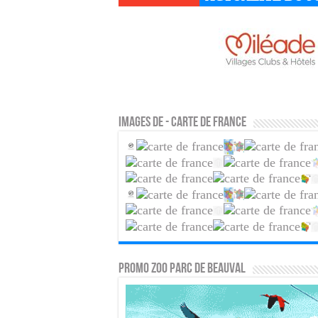
Images de - Carte de France
PROMO ZOO PARC DE BEAUVAL