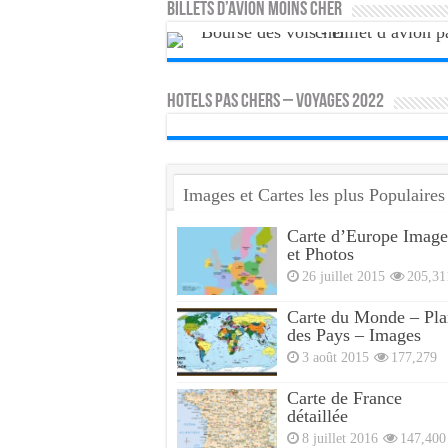
Billets d’avion moins cher
HOTELS PAS CHERS – VOYAGES 2022
Images et Cartes les plus Populaires
Carte d’Europe Image
et Photos
26 juillet 2015
205,31
Carte du Monde – Pla
des Pays – Images
3 août 2015
177,279
Carte de France
détaillée
8 juillet 2016
147,400