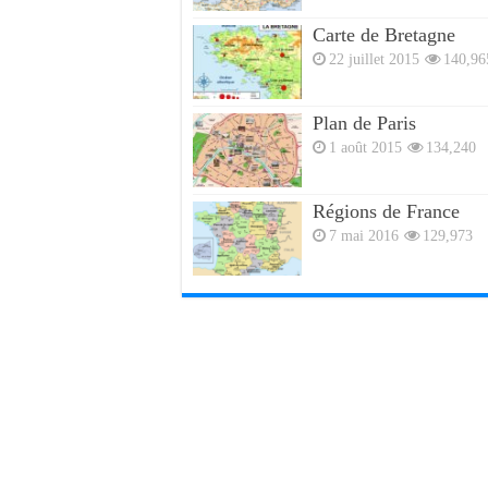
Carte de Bretagne
22 juillet 2015
140,96
Plan de Paris
1 août 2015
134,240
Régions de France
7 mai 2016
129,973