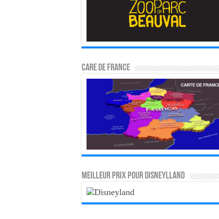
CARE DE FRANCE
MEILLEUR PRIX POUR DISNEYLLAND