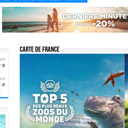
Carte de France