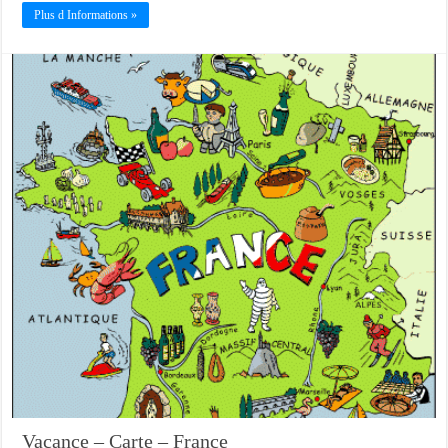
Plus d Informations »
Vacance – Carte – France