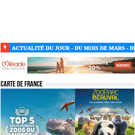
ACTUALITÉ DU JOUR - DU MOIS DE MARS - DE
Carte de France