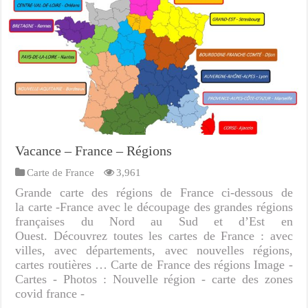
Vacance – France – Régions
Carte de France
3,961
Grande carte des régions de France ci-dessous de
la carte -France avec le découpage des grandes régions
françaises du Nord au Sud et d’Est en
Ouest. Découvrez toutes les cartes de France : avec
villes, avec départements, avec nouvelles régions,
cartes routières … Carte de France des régions Image -
Cartes - Photos : Nouvelle région - carte des zones
covid france -