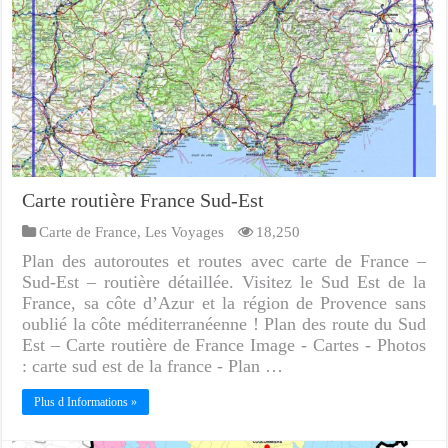
Carte routière France Sud-Est
Carte de France
,
Les Voyages
18,250
Plan des autoroutes et routes avec carte de France –
Sud-Est – routière détaillée. Visitez le Sud Est de la
France, sa côte d’Azur et la région de Provence sans
oublié la côte méditerranéenne ! Plan des route du Sud
Est – Carte routière de France Image - Cartes - Photos
: carte sud est de la france - Plan …
Plus d Informations »