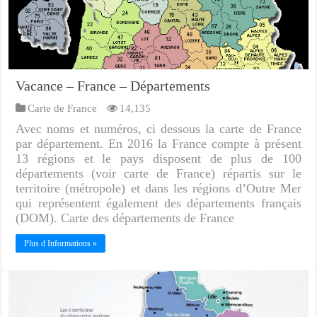
Vacance – France – Départements
Carte de France
14,135
Avec noms et numéros, ci dessous la carte de France
par département. En 2016 la France compte à présent
13 régions et le pays disposent de plus de 100
départements (voir carte de France) répartis sur le
territoire (métropole) et dans les régions d’Outre Mer
qui représentent également des départements français
(DOM). Carte des départements de France
Plus d Informations »