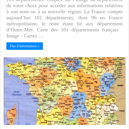
de votre choix pour accéder aux informations relatives
à son nom ou à sa nouvelle région. La France compte
aujourd’hui 101 départements, dont 96 en France
métropolitaine, le reste étant lié aux département
d’Outre-Mer. Carte des 101 départements français
Image - Cartes …
Plus d Informations »