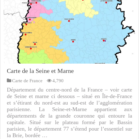
Carte de la Seine et Marne
Carte de France
4,790
Département du centre-nord de la France – voir carte
de Seine et marne ci dessous – situé en Île-de-France
et s’étirant du nord-est au sud-est de l’agglomération
parisienne. La Seine-et-Marne appartient aux
départements de la grande couronne qui entoure la
capitale. Situé sur le plateau formé par le Bassin
parisien, le département 77 s’étend pour l’essentiel sur
la Brie, bordée …