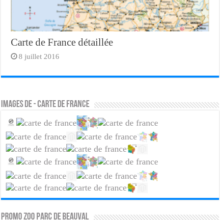
Carte de France détaillée
8 juillet 2016
Images de - Carte de France
PROMO ZOO PARC DE BEAUVAL