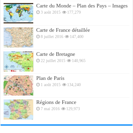
Carte du Monde – Plan des Pays – Images
3 août 2015
177,279
Carte de France détaillée
8 juillet 2016
147,400
Carte de Bretagne
22 juillet 2015
140,965
Plan de Paris
1 août 2015
134,240
Régions de France
7 mai 2016
129,973