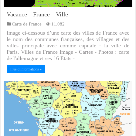
Vacance – France – Ville
Carte de France
11,082
Image ci-dessous d’une carte des villes de France avec
le nom des communes françaises, des villages et des
villes principale avec comme capitale : la ville de
Paris. Villes de France Image - Cartes - Photos : carte
de l'allemagne et ses 16 Etats -
Plus d Informations »