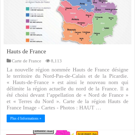
Hauts de France
Carte de France
8,113
La nouvelle région nommée Hauts de France désigne
le territoire du Nord-Pas-de-Calais et de la Picardie.
« Hauts-de-France » est ainsi le nouveau nom qui
délimite la région actuelle du nord de la France. Il a
été choisi devant l’appellation de « Nord de France »
et « Terres du Nord ». Carte de la région Hauts de
France Image - Cartes - Photos : HAUT …
Plus d Informations »