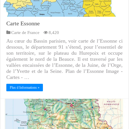
Carte Essonne
Carte de France
8,420
Au cœur du Bassin parisien, voir carte de l’Essonne ci
dessous, le département 91 s’étend, pour l’essentiel de
son territoire, sur le plateau du Hurepoix et occupe
également le nord de la Beauce. Il est traversé par les
vallées encaissées de l’Essonne, de la Juine, de l’Orge,
de l’Yvette et de la Seine. Plan de l’Essonne Image -
Cartes - …
Plus d Informations »