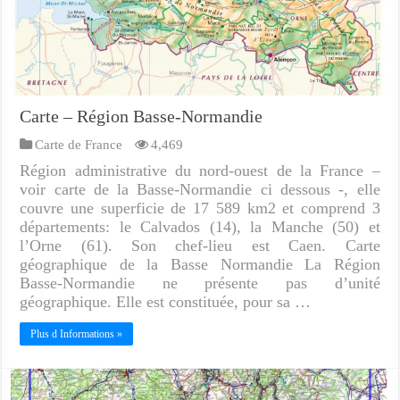
Carte – Région Basse-Normandie
Carte de France
4,469
Région administrative du nord-ouest de la France –
voir carte de la Basse-Normandie ci dessous -, elle
couvre une superficie de 17 589 km2 et comprend 3
départements: le Calvados (14), la Manche (50) et
l’Orne (61). Son chef-lieu est Caen. Carte
géographique de la Basse Normandie La Région
Basse-Normandie ne présente pas d’unité
géographique. Elle est constituée, pour sa …
Plus d Informations »