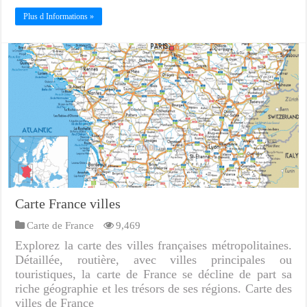
Plus d Informations »
Carte France villes
Carte de France
9,469
Explorez la carte des villes françaises métropolitaines.
Détaillée, routière, avec villes principales ou
touristiques, la carte de France se décline de part sa
riche géographie et les trésors de ses régions. Carte des
villes de France