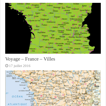
Voyage – France – Villes
17 juillet 2016