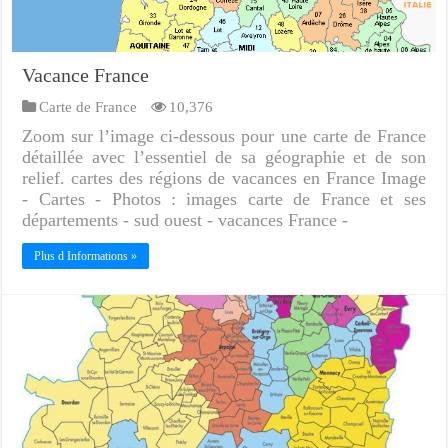
Vacance France
Carte de France
10,376
Zoom sur l’image ci-dessous pour une carte de France
détaillée avec l’essentiel de sa géographie et de son
relief. cartes des régions de vacances en France Image
- Cartes - Photos : images carte de France et ses
départements - sud ouest - vacances France -
Plus d Informations »