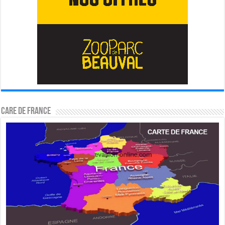
CARE DE FRANCE