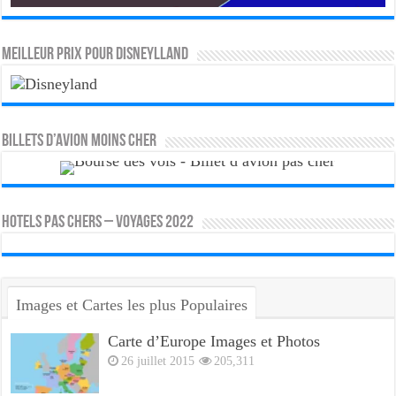
MEILLEUR PRIX POUR DISNEYLLAND
Billets d’avion moins cher
HOTELS PAS CHERS – VOYAGES 2022
Images et Cartes les plus Populaires
Carte d’Europe Images et Photos
26 juillet 2015
205,311