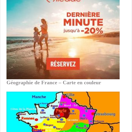
Géographie de France – Carte en couleur