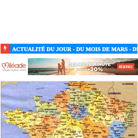
ACTUALITÉ DU JOUR - DU MOIS DE MARS - DE