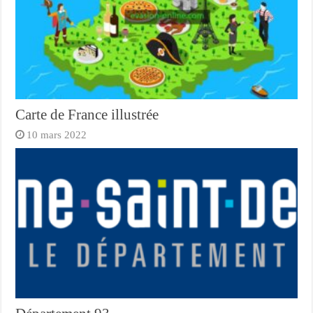
Carte de France illustrée
10 mars 2022