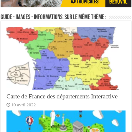
Guide - Images - Informations. Sur le même thème :
Carte de France des départements Interactive
10 avril 2022