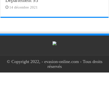
Département 93
14 décembre 2021
© Copyright 2022, - evasion-online.com - Tous droits
réservés