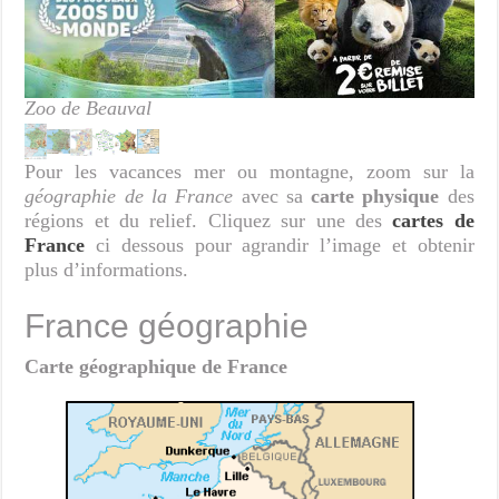
Zoo de Beauval
Pour les vacances mer ou montagne, zoom sur la
géographie de la France
avec sa
carte physique
des
régions et du relief. Cliquez sur une des
cartes de
France
ci dessous pour agrandir l’image et obtenir
plus d’informations.
France géographie
Carte géographique de France