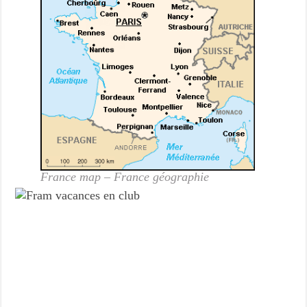
France map – France géographie