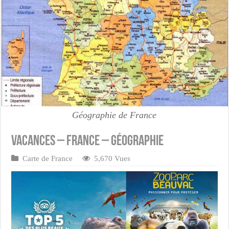
Géographie de France
Vacances – France – Géographie
Carte de France
5,670 Vues