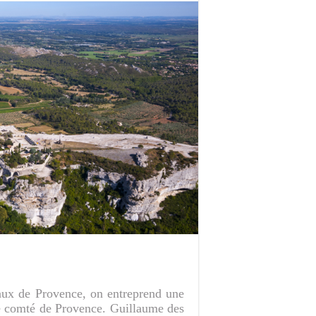
eaux de Provence, on entreprend une
le comté de Provence. Guillaume des