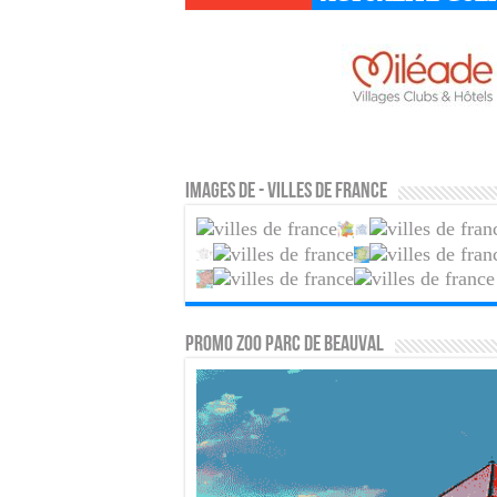
Images de - Villes de France
PROMO ZOO PARC DE BEAUVAL