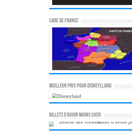
CARE DE FRANCE
MEILLEUR PRIX POUR DISNEYLLAND
Billets d’avion moins cher