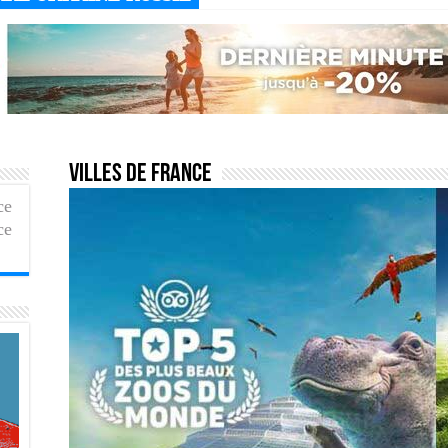
Villes de France