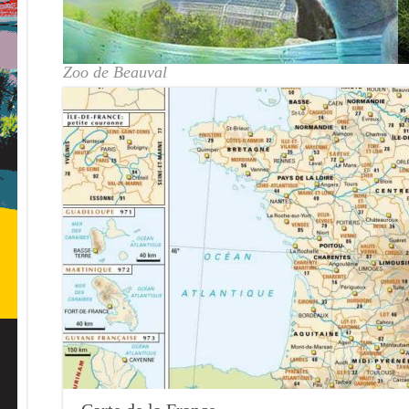
Zoo de Beauval