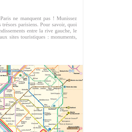
Paris ne manquent pas ! Munissez
 trésors parisiens. Pour savoir, quoi
ondissements entre la rive gauche, le
ipaux sites touristiques : monuments,