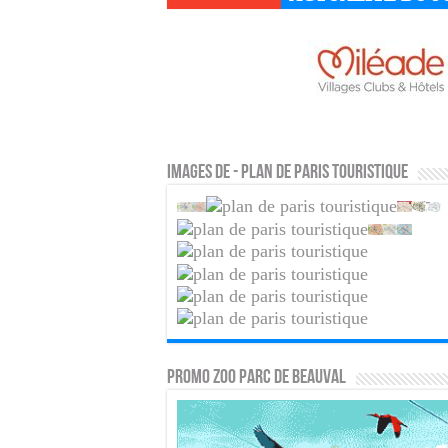
Images de - Plan de Paris touristique
PROMO ZOO PARC DE BEAUVAL