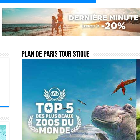
Plan de Paris touristique