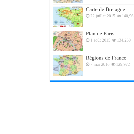
Carte de Bretagne
22 juillet 2015
140,96
Plan de Paris
1 août 2015
134,239
Régions de France
7 mai 2016
129,972