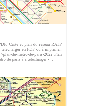
 PDF. Carte et plan du réseau RATP
 à télécharger en PDF ou à imprimer.
=>plan-du-metro-de-paris-2022 Plan
tro de paris à a telecharger - …