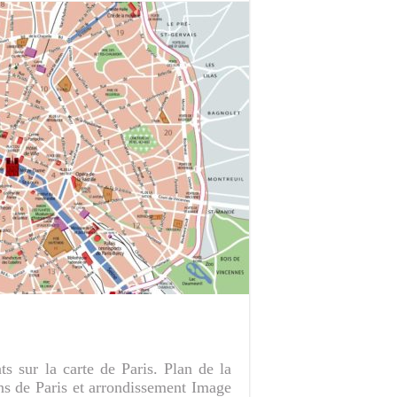
s sur la carte de Paris. Plan de la
ans de Paris et arrondissement Image