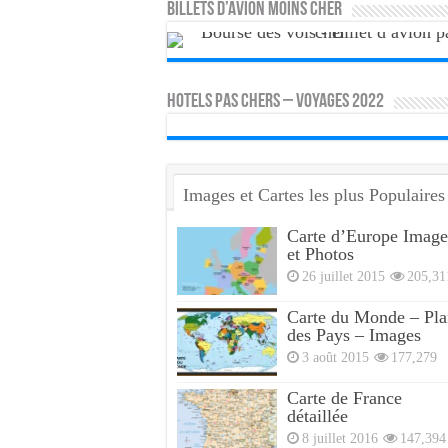
Billets d’avion moins cher
HOTELS PAS CHERS – VOYAGES 2022
Images et Cartes les plus Populaires
Carte d’Europe Image
et Photos
26 juillet 2015
205,31
Carte du Monde – Pla
des Pays – Images
3 août 2015
177,279
Carte de France
détaillée
8 juillet 2016
147,394