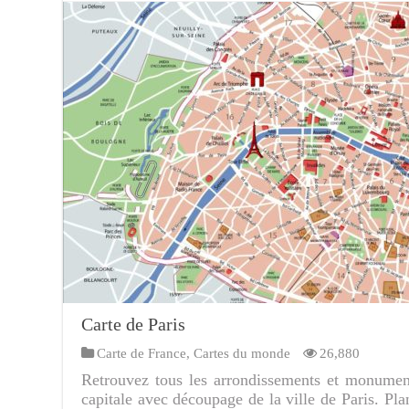
Carte de Paris
Carte de France
,
Cartes du monde
26,880
Retrouvez tous les arrondissements et monument
capitale avec découpage de la ville de Paris. Pl