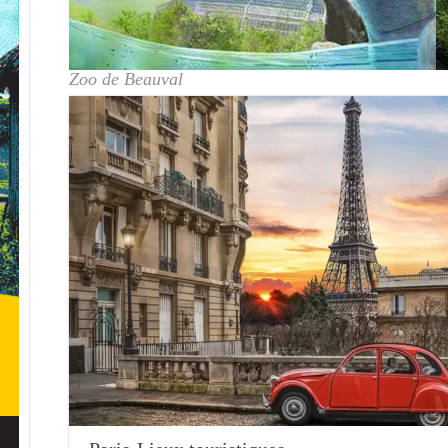
Zoo de Beauval