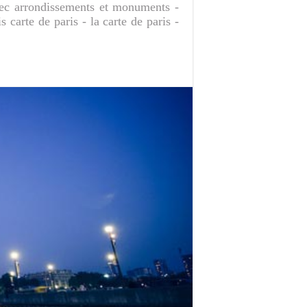
avec arrondissements et monuments -
s carte de paris - la carte de paris -