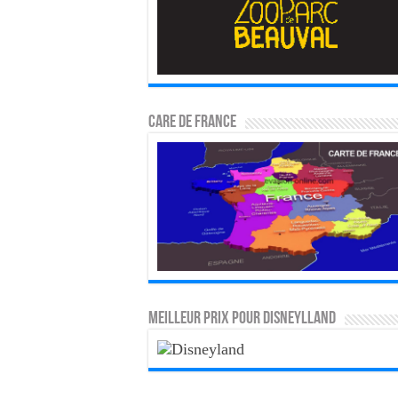
CARE DE FRANCE
MEILLEUR PRIX POUR DISNEYLLAND