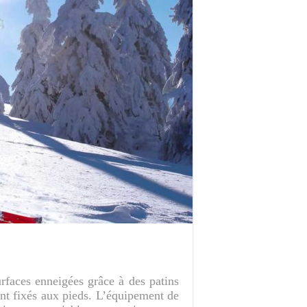
surfaces enneigées grâce à des patins
ent fixés aux pieds. L’équipement de