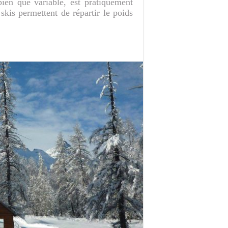
ien que variable, est pratiquement
 skis permettent de répartir le poids