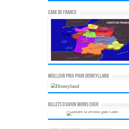
CARE DE FRANCE
MEILLEUR PRIX POUR DISNEYLLAND
Billets d’avion moins cher