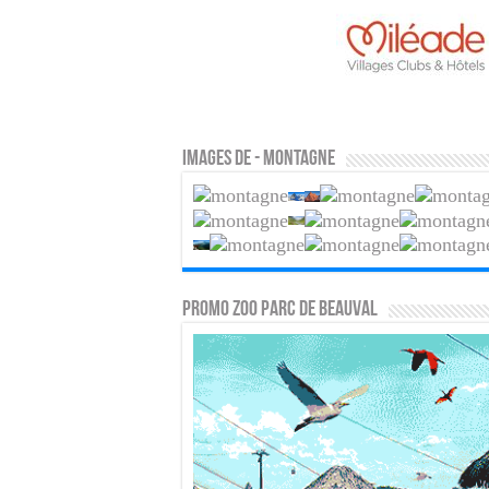
Images de - Montagne
PROMO ZOO PARC DE BEAUVAL