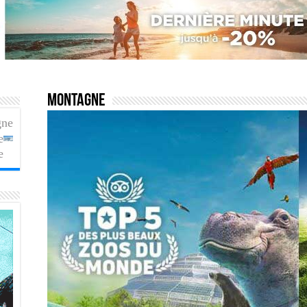
Montagne