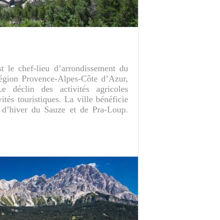
st le chef-lieu d’arrondissement du
égion Provence-Alpes-Côte d’Azur,
e déclin des activités agricoles
ités touristiques. La ville bénéficie
s d’hiver du Sauze et de Pra-Loup.