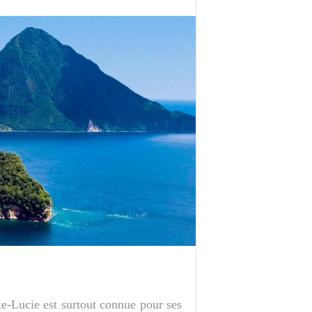
te-Lucie est surtout connue pour ses