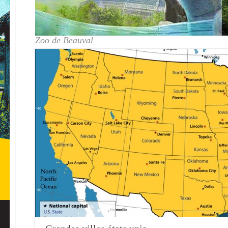
Zoo de Beauval