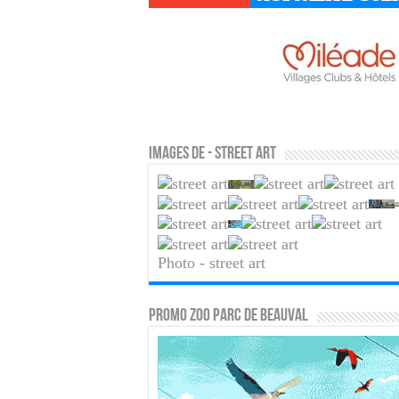
Images de - street art
Photo - street art
PROMO ZOO PARC DE BEAUVAL