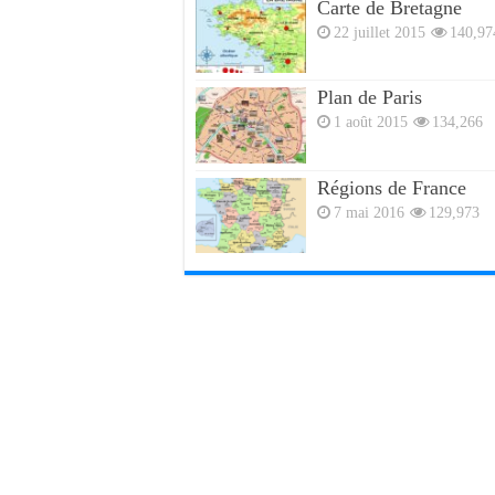
Carte de Bretagne
22 juillet 2015
140,97
Plan de Paris
1 août 2015
134,266
Régions de France
7 mai 2016
129,973