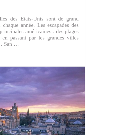
les des Etats-Unis sont de grand
tes chaque année. Les escapades des
 principales américaines : des plages
en passant par les grandes villes
…. San …