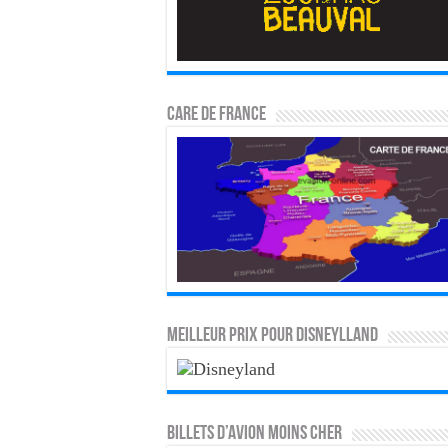
CARE DE FRANCE
MEILLEUR PRIX POUR DISNEYLLAND
Billets d’avion moins cher