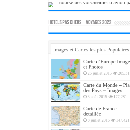
HOTELS PAS CHERS – VOYAGES 2022
Images et Cartes les plus Populaires
Carte d’Europe Image
et Photos
26 juillet 2015
205,31
Carte du Monde – Pla
des Pays – Images
3 août 2015
177,281
Carte de France
détaillée
8 juillet 2016
147,421