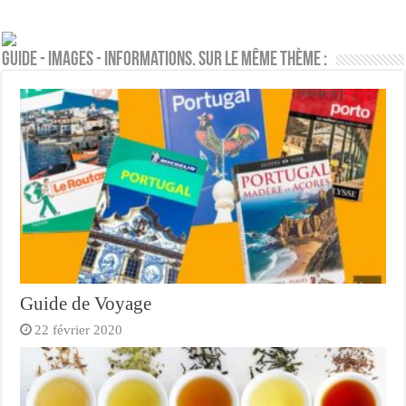
Guide - Images - Informations. Sur le même thème :
Guide de Voyage
22 février 2020