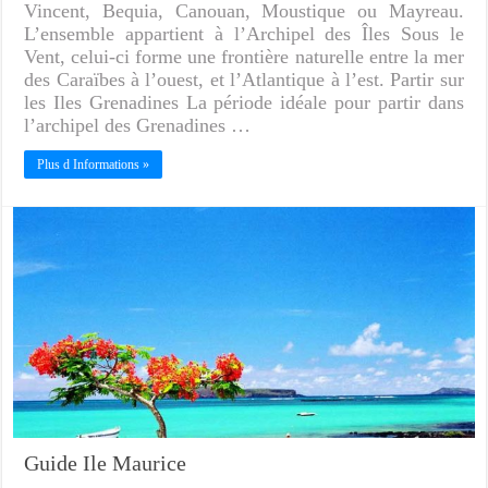
Vincent, Bequia, Canouan, Moustique ou Mayreau.
L’ensemble appartient à l’Archipel des Îles Sous le
Vent, celui-ci forme une frontière naturelle entre la mer
des Caraïbes à l’ouest, et l’Atlantique à l’est. Partir sur
les Iles Grenadines La période idéale pour partir dans
l’archipel des Grenadines …
Plus d Informations »
Guide Ile Maurice