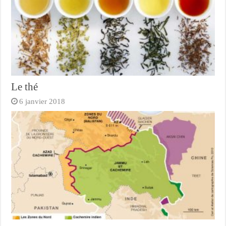
Le thé
6 janvier 2018