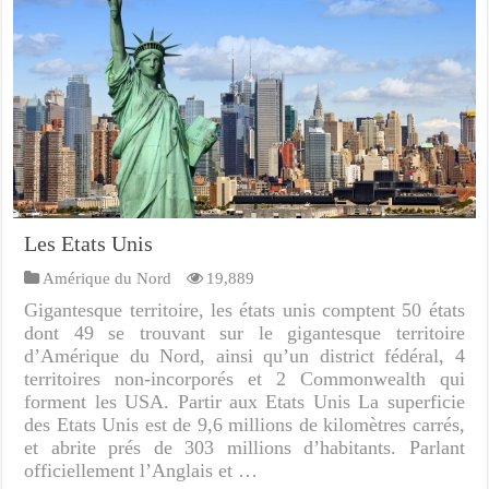
Les Etats Unis
Amérique du Nord
19,889
Gigantesque territoire, les états unis comptent 50 états
dont 49 se trouvant sur le gigantesque territoire
d’Amérique du Nord, ainsi qu’un district fédéral, 4
territoires non-incorporés et 2 Commonwealth qui
forment les USA. Partir aux Etats Unis La superficie
des Etats Unis est de 9,6 millions de kilomètres carrés,
et abrite prés de 303 millions d’habitants. Parlant
officiellement l’Anglais et …