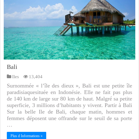
Bali
Iles
13,404
Surnommée « l’île des dieux », Bali est une petite île
paradisiaquesituée en Indonésie. Elle ne fait pas plus
de 140 km de large sur 80 km de haut. Malgré sa petite
superficie, 3 millions d’habitants y vivent. Partir à Bali
Sur la belle Ile de Bali, chaque matin, hommes et
femmes déposent une offrande sur le seuil de sa porte
…
Plus d Informations »