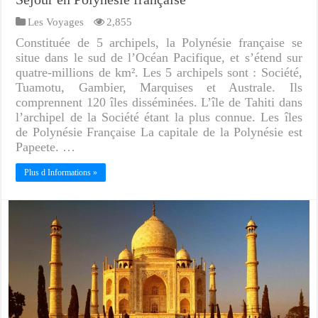
Les Voyages
2,855
Constituée de 5 archipels, la Polynésie française se
situe dans le sud de l’Océan Pacifique, et s’étend sur
quatre-millions de km². Les 5 archipels sont : Société,
Tuamotu, Gambier, Marquises et Australe. Ils
comprennent 120 îles disséminées. L’île de Tahiti dans
l’archipel de la Société étant la plus connue. Les îles
de Polynésie Française La capitale de la Polynésie est
Papeete. …
Plus d Informations »