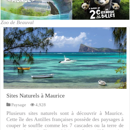
Zoo de Beauval
Sites Naturels à Maurice
Paysage
4,928
Plusieurs sites naturels sont à découvrir à Maurice.
Cette île des Antilles françaises possède des paysages à
couper le souffle comme les 7 cascades ou la terre de