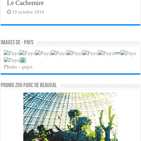
Le Cachemire
19 octobre 2016
Images de - pays
Photo - pays
PROMO ZOO PARC DE BEAUVAL