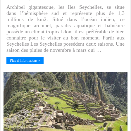
Archipel gigantesque, les Iles Seychelles, se situe
dans l’hémisphère sud et représente plus de 1,3
millions de km2. Situé dans l’océan indien, ce
magnifique archipel, paradis aquatique et balnéaire
possède un climat tropical dont il est préférable de bien
connaitre pour le visiter au bon moment. Partir aux
Seychelles Les Seychelles possèdent deux saisons. Une
saison des pluies de novembre à mars qui …
Plus d Informations »