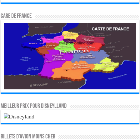
CARE DE FRANCE
MEILLEUR PRIX POUR DISNEYLLAND
Billets d’avion moins cher