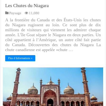
Les Chutes du Niagara
Paysage
11,080
A la frontière du Canada et des États-Unis les chutes
du Niagara rugissent au loin. Ce sont plus de dix
millions de visiteurs qui viennent les admirer chaque
année. L’île Goat sépare le Niagara en deux parties. Un
côté appartient à l’Amérique, un autre côté fait partie
du Canada. Découvertes des chutes du Niagara La
chute canadienne est appelée «chute …
Plus d Informations »