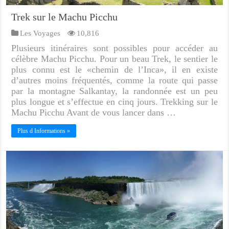
Trek sur le Machu Picchu
Les Voyages
10,816
Plusieurs itinéraires sont possibles pour accéder au
célèbre Machu Picchu. Pour un beau Trek, le sentier le
plus connu est le «chemin de l’Inca», il en existe
d’autres moins fréquentés, comme la route qui passe
par la montagne Salkantay, la randonnée est un peu
plus longue et s’effectue en cinq jours. Trekking sur le
Machu Picchu Avant de vous lancer dans …
Plus d Informations »