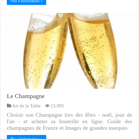
Plus d Informations »
Le Champagne
Art de la Table
23,995
Choisir son Champagne lors des fêtes - noël, jour de
l'an - et acheter sa bouteille en ligne. Guide des
champagnes de France et Images de grandes marques