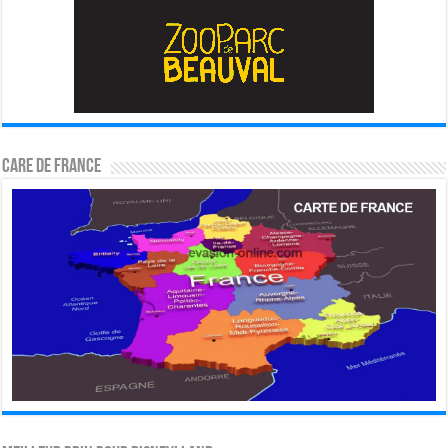
CARE DE FRANCE