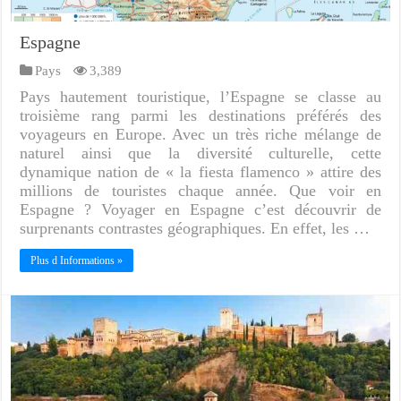
Espagne
Pays
3,389
Pays hautement touristique, l’Espagne se classe au
troisième rang parmi les destinations préférés des
voyageurs en Europe. Avec un très riche mélange de
naturel ainsi que la diversité culturelle, cette
dynamique nation de « la fiesta flamenco » attire des
millions de touristes chaque année. Que voir en
Espagne ? Voyager en Espagne c’est découvrir de
surprenants contrastes géographiques. En effet, les …
Plus d Informations »