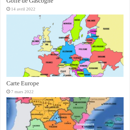
Golfe de Gascogne
14 avril 2022
Carte Europe
7 mars 2022