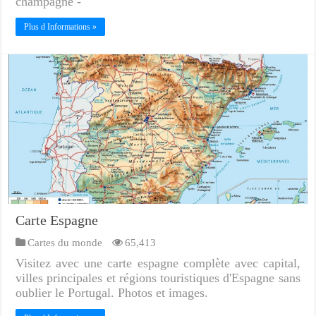
champagne -
Plus d Informations »
Carte Espagne
Cartes du monde
65,413
Visitez avec une carte espagne complète avec capital,
villes principales et régions touristiques d'Espagne sans
oublier le Portugal. Photos et images.