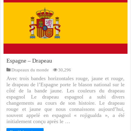
Espagne – Drapeau
Drapeaux du monde
30,296
Avec trois bandes horizontales rouge, jaune et rouge,
le drapeau de l’Espagne porte le blason national sur le
côté de la bande jaune. Les couleurs du drapeau
espagnol Le drapeau espagnol a subi divers
changements au cours de son histoire. Le drapeau
rouge et jaune que nous connaissons aujourd’hui,
souvent appelé en espagnol « rojigualda », a été
initialement conçu après le …