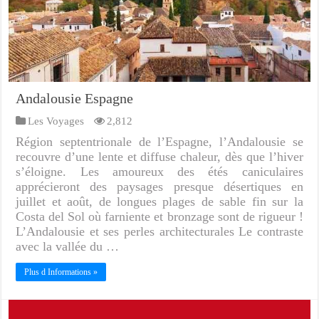
Andalousie Espagne
Les Voyages
2,812
Région septentrionale de l’Espagne, l’Andalousie se
recouvre d’une lente et diffuse chaleur, dès que l’hiver
s’éloigne. Les amoureux des étés caniculaires
apprécieront des paysages presque désertiques en
juillet et août, de longues plages de sable fin sur la
Costa del Sol où farniente et bronzage sont de rigueur !
L’Andalousie et ses perles architecturales Le contraste
avec la vallée du …
Plus d Informations »