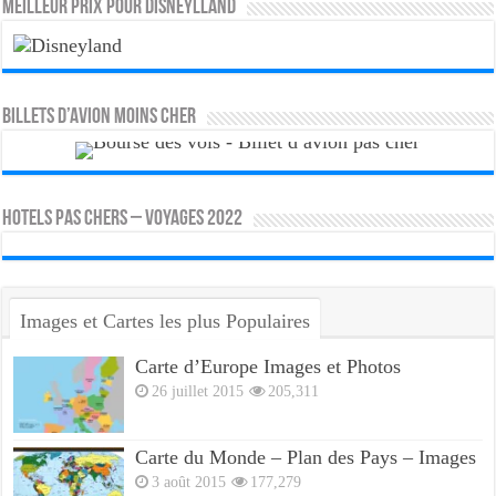
MEILLEUR PRIX POUR DISNEYLLAND
Billets d’avion moins cher
HOTELS PAS CHERS – VOYAGES 2022
Images et Cartes les plus Populaires
Carte d’Europe Images et Photos
26 juillet 2015
205,311
Carte du Monde – Plan des Pays – Images
3 août 2015
177,279