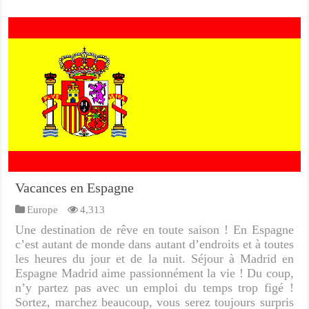
Vacances en Espagne
Europe
4,313
Une destination de rêve en toute saison ! En Espagne
c’est autant de monde dans autant d’endroits et à toutes
les heures du jour et de la nuit. Séjour à Madrid en
Espagne Madrid aime passionnément la vie ! Du coup,
n’y partez pas avec un emploi du temps trop figé !
Sortez, marchez beaucoup, vous serez toujours surpris