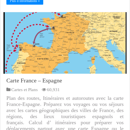
Plus d Informations »
Carte France – Espagne
Cartes et Plans
60,931
Plan des routes, Itinéraires et autoroutes avec la carte
France-Espagne. Préparez vos voyages ou vos séjours
avec les cartes géographiques des villes de France, des
régions, des lieux touristiques espagnols et
français. Calcul d’ itinéraires pour préparer vos
déplacements partout avec une carte Espagne ou le