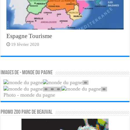
Espagne Tourisme
19 février 2020
Images de - monde du pagne
Photo - monde du pagne
PROMO ZOO PARC DE BEAUVAL