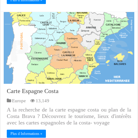
Carte Espagne Costa
Europe
13,149
A la recherche de la carte espagne costa ou plan de la
Costa Brava ? Découvrez le tourisme, lieux d'intérêts
avec les cartes espagnoles de la costa- voyage
Plus d Informations »