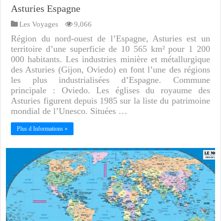
Asturies Espagne
Les Voyages
9,066
Région du nord-ouest de l’Espagne, Asturies est un
territoire d’une superficie de 10 565 km² pour 1 200
000 habitants. Les industries minière et métallurgique
des Asturies (Gijon, Oviedo) en font l’une des régions
les plus industrialisées d’Espagne. Commune
principale : Oviedo. Les églises du royaume des
Asturies figurent depuis 1985 sur la liste du patrimoine
mondial de l’Unesco. Situées …
Plus d Informations »