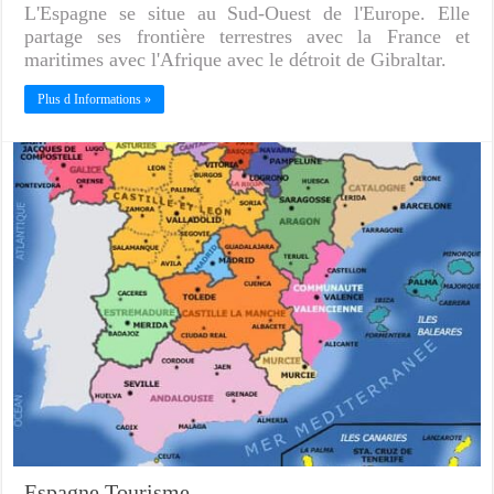
L'Espagne se situe au Sud-Ouest de l'Europe. Elle
partage ses frontière terrestres avec la France et
maritimes avec l'Afrique avec le détroit de Gibraltar.
Plus d Informations »
Espagne Tourisme