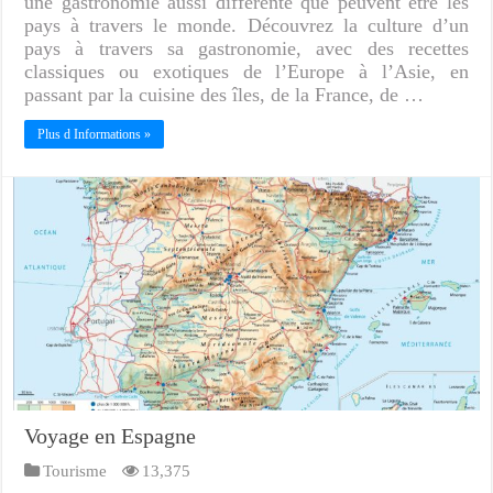
une gastronomie aussi différente que peuvent être les
pays à travers le monde. Découvrez la culture d’un
pays à travers sa gastronomie, avec des recettes
classiques ou exotiques de l’Europe à l’Asie, en
passant par la cuisine des îles, de la France, de …
Plus d Informations »
Voyage en Espagne
Tourisme
13,375