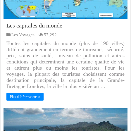
Les capitales du monde
Les Voyages
57,292
Toutes les capitales du monde (plus de 190 villes)
diffèrent grandement en termes de tourisme, sécurité,
prix, soins de santé, niveau de pollution et autres
conditions qui déterminent une certaine qualité de vie
et attirent plus ou moins les touristes. Pour les
voyages, la plupart des touristes choisissent comme
destination principale, la capitale de la Grande-
Bretagne Londres, la ville la plus visitée au …
Plus d Informations »