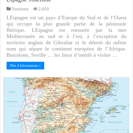
Tourisme
2,050
LEspagne est un pays d’Europe du Sud et de l’Ouest
qui occupe la plus grande partie de la péninsule
Ibérique. LEspagne est entourée par la mer
Méditerranée au sud et à l’est, à l’exception du
territoire anglais de Gibraltar et le détroit du même
nom qui sépare le continent européen de l’Afrique.
Barcelone, Seville … les lieux d’intérêt à visiter …
Plus d Informations »