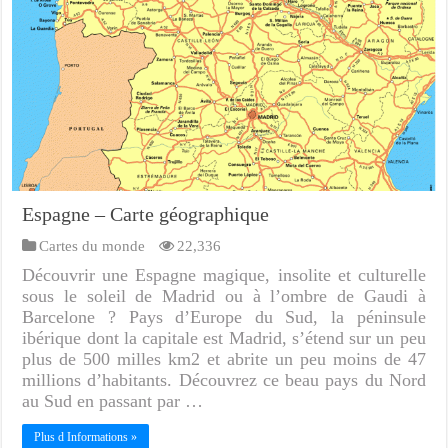
Espagne – Carte géographique
Cartes du monde
22,336
Découvrir une Espagne magique, insolite et culturelle
sous le soleil de Madrid ou à l’ombre de Gaudi à
Barcelone ? Pays d’Europe du Sud, la péninsule
ibérique dont la capitale est Madrid, s’étend sur un peu
plus de 500 milles km2 et abrite un peu moins de 47
millions d’habitants. Découvrez ce beau pays du Nord
au Sud en passant par …
Plus d Informations »