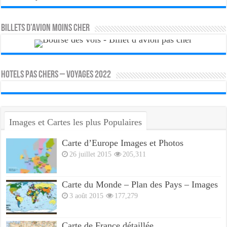
Billets d’avion moins cher
HOTELS PAS CHERS – VOYAGES 2022
Images et Cartes les plus Populaires
Carte d’Europe Images et Photos
26 juillet 2015
205,311
Carte du Monde – Plan des Pays – Images
3 août 2015
177,279
Carte de France détaillée