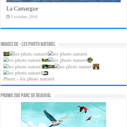
La Camargue
3 octobre 2016
Images de - les photo naturel
Photo - les photo naturel
PROMO ZOO PARC DE BEAUVAL