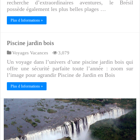
recherche d’extraordinaires aventures, le Brésil
possède également les plus belles plages …
Plus d Informations »
Piscine jardin bois
Voyages Vacances
3,079
Un voyage dans l’univers d’une piscine jardin bois qui
offre une sécurité parfaite toute l’année : zoom sur
l’image pour agrandir Piscine de Jardin en Bois
Plus d Informations »