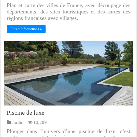
Plan et carte des villes de France, avec découpage des
départements, des sites touristiques et des cartes des
régions françaises avec villages.
Plus d Informations »
Piscine de luxe
Jardin
10,209
Plonger dans l’univers d’une piscine de luxe, c’est