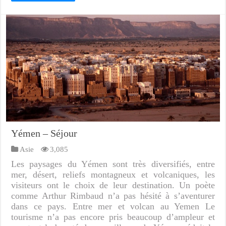
Yémen – Séjour
Asie
3,085
Les paysages du Yémen sont très diversifiés, entre
mer, désert, reliefs montagneux et volcaniques, les
visiteurs ont le choix de leur destination. Un poète
comme Arthur Rimbaud n’a pas hésité à s’aventurer
dans ce pays. Entre mer et volcan au Yemen Le
tourisme n’a pas encore pris beaucoup d’ampleur et