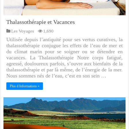
Thalassothérapie et Vacances
Les Voyages
1,690
Utilisée depuis l’antiquité pour ses vertus curatives, la
thalassothérapie conjugue les effets de l’eau de mer et
du climat marin pour se soigner ou se détendre en
vacances. La Thalassothérapie Notre corps fatigué,
agressé, douloureux parfois, s’ouvre aux bienfaits de la
thalassothérapie et par là même, de l’énergie de la mer.
Nous sommes nés de l’eau, c’est en son sein …
Plus d Informations »