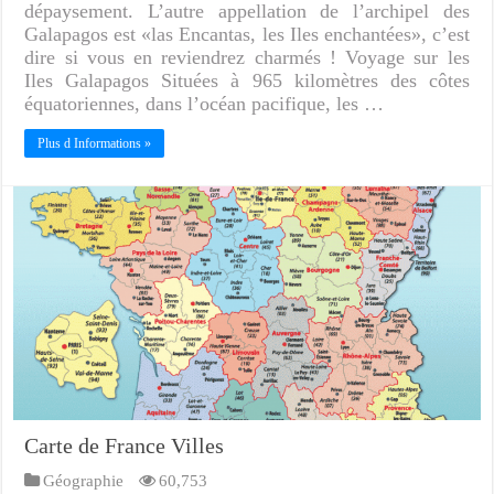
dépaysement. L’autre appellation de l’archipel des
Galapagos est «las Encantas, les Iles enchantées», c’est
dire si vous en reviendrez charmés ! Voyage sur les
Iles Galapagos Situées à 965 kilomètres des côtes
équatoriennes, dans l’océan pacifique, les …
Plus d Informations »
Carte de France Villes
Géographie
60,753