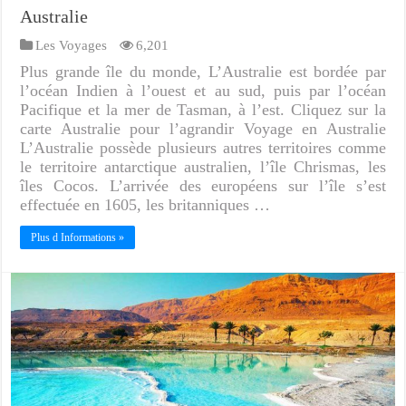
Australie
Les Voyages
6,201
Plus grande île du monde, L’Australie est bordée par
l’océan Indien à l’ouest et au sud, puis par l’océan
Pacifique et la mer de Tasman, à l’est. Cliquez sur la
carte Australie pour l’agrandir Voyage en Australie
L’Australie possède plusieurs autres territoires comme
le territoire antarctique australien, l’île Chrismas, les
îles Cocos. L’arrivée des européens sur l’île s’est
effectuée en 1605, les britanniques …
Plus d Informations »