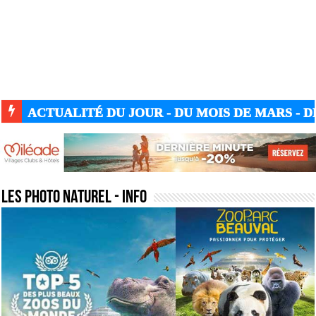
ACTUALITÉ GUERRE UKRAINE-RUSSIE
les photo naturel
- Info