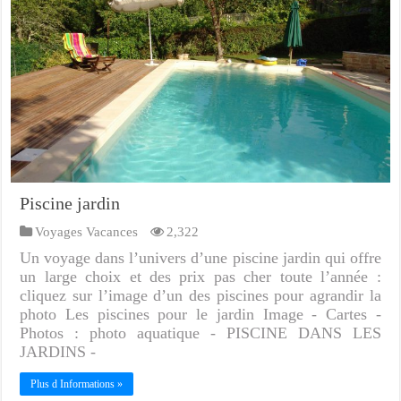
Piscine jardin
Voyages Vacances
2,322
Un voyage dans l’univers d’une piscine jardin qui offre
un large choix et des prix pas cher toute l’année :
cliquez sur l’image d’un des piscines pour agrandir la
photo Les piscines pour le jardin Image - Cartes -
Photos : photo aquatique - PISCINE DANS LES
JARDINS -
Plus d Informations »