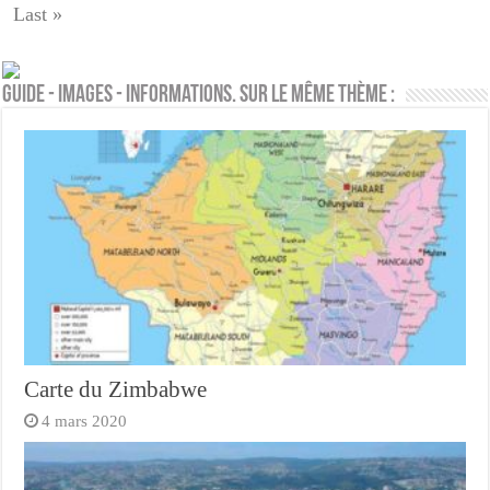
Last »
Guide - Images - Informations. Sur le même thème :
Carte du Zimbabwe
4 mars 2020