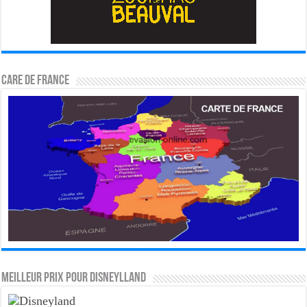
CARE DE FRANCE
MEILLEUR PRIX POUR DISNEYLLAND