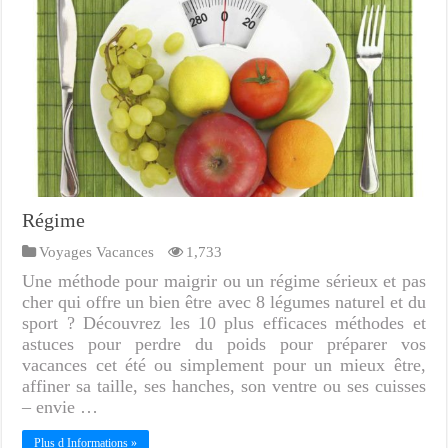
Régime
Voyages Vacances
1,733
Une méthode pour maigrir ou un régime sérieux et pas
cher qui offre un bien être avec 8 légumes naturel et du
sport ? Découvrez les 10 plus efficaces méthodes et
astuces pour perdre du poids pour préparer vos
vacances cet été ou simplement pour un mieux être,
affiner sa taille, ses hanches, son ventre ou ses cuisses
– ‎envie …
Plus d Informations »