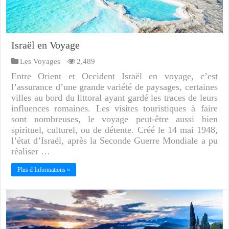
Israël en Voyage
Les Voyages
2,489
Entre Orient et Occident Israël en voyage, c’est
l’assurance d’une grande variété de paysages, certaines
villes au bord du littoral ayant gardé les traces de leurs
influences romaines. Les visites touristiques à faire
sont nombreuses, le voyage peut-être aussi bien
spirituel, culturel, ou de détente. Créé le 14 mai 1948,
l’état d’Israël, après la Seconde Guerre Mondiale a pu
réaliser …
Plus d Informations »