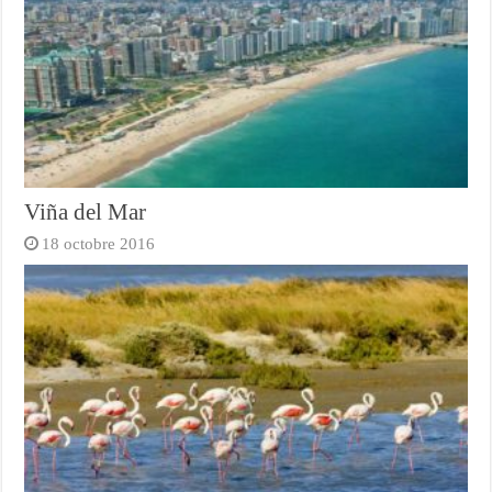
Viña del Mar
18 octobre 2016