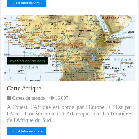
Plus d Informations »
Carte Afrique
Cartes du monde
16,097
A l'ouest, l'Afrique est bordé par l'Europe, à l'Est par
l'Asie . L'océan Indien et Atlantique sont les frontières
de l'Afrique du Sud .
Plus d Informations »