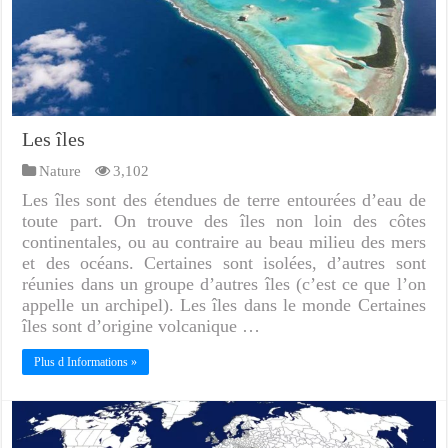
Les îles
Nature
3,102
Les îles sont des étendues de terre entourées d’eau de
toute part. On trouve des îles non loin des côtes
continentales, ou au contraire au beau milieu des mers
et des océans. Certaines sont isolées, d’autres sont
réunies dans un groupe d’autres îles (c’est ce que l’on
appelle un archipel). Les îles dans le monde Certaines
îles sont d’origine volcanique …
Plus d Informations »