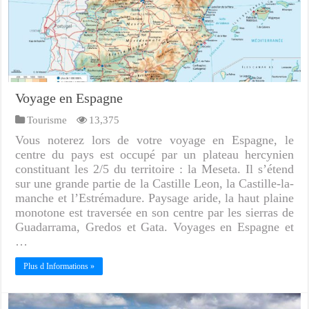
Voyage en Espagne
Tourisme
13,375
Vous noterez lors de votre voyage en Espagne, le
centre du pays est occupé par un plateau hercynien
constituant les 2/5 du territoire : la Meseta. Il s’étend
sur une grande partie de la Castille Leon, la Castille-la-
manche et l’Estrémadure. Paysage aride, la haut plaine
monotone est traversée en son centre par les sierras de
Guadarrama, Gredos et Gata. Voyages en Espagne et
…
Plus d Informations »