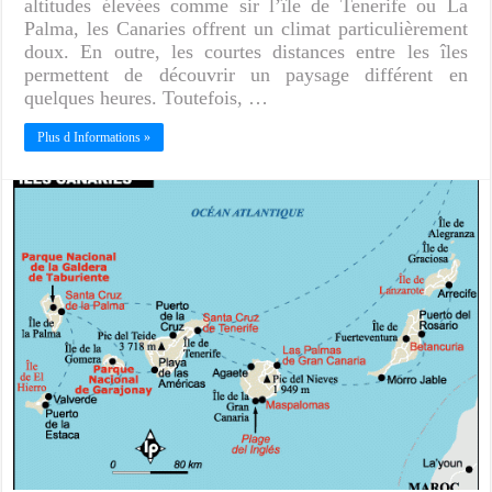
altitudes élevées comme sir l’île de Tenerife ou La
Palma, les Canaries offrent un climat particulièrement
doux. En outre, les courtes distances entre les îles
permettent de découvrir un paysage différent en
quelques heures. Toutefois, …
Plus d Informations »