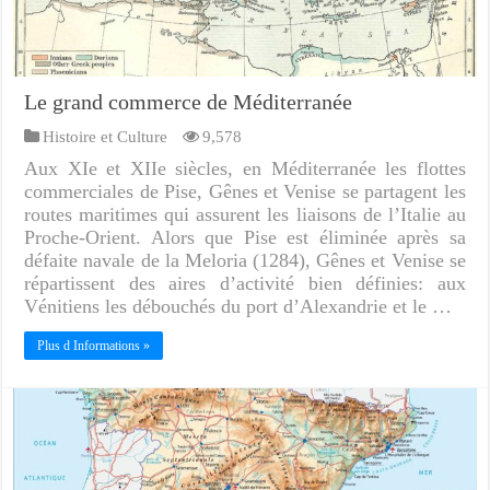
Le grand commerce de Méditerranée
Histoire et Culture
9,578
Aux XIe et XIIe siècles, en Méditerranée les flottes
commerciales de Pise, Gênes et Venise se partagent les
routes maritimes qui assurent les liaisons de l’Italie au
Proche-Orient. Alors que Pise est éliminée après sa
défaite navale de la Meloria (1284), Gênes et Venise se
répartissent des aires d’activité bien définies: aux
Vénitiens les débouchés du port d’Alexandrie et le …
Plus d Informations »