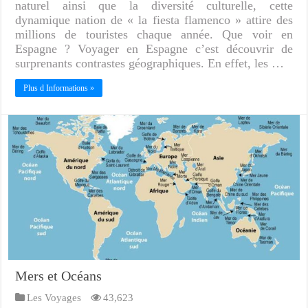
naturel ainsi que la diversité culturelle, cette
dynamique nation de « la fiesta flamenco » attire des
millions de touristes chaque année. Que voir en
Espagne ? Voyager en Espagne c’est découvrir de
surprenants contrastes géographiques. En effet, les …
Plus d Informations »
Mers et Océans
Les Voyages
43,623