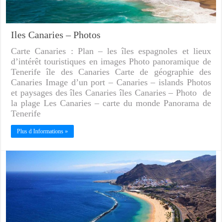
Iles Canaries – Photos
Carte Canaries : Plan – les îles espagnoles et lieux
d’intérêt touristiques en images Photo panoramique de
Tenerife île des Canaries Carte de géographie des
Canaries Image d’un port – Canaries – islands Photos
et paysages des îles Canaries îles Canaries – Photo de
la plage Les Canaries – carte du monde Panorama de
Tenerife
Plus d Informations »