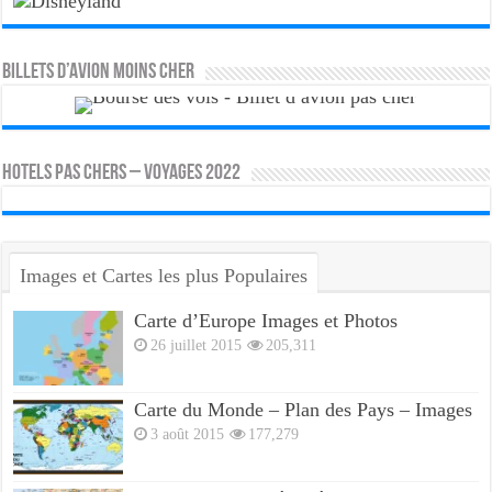
Billets d’avion moins cher
HOTELS PAS CHERS – VOYAGES 2022
Images et Cartes les plus Populaires
Carte d’Europe Images et Photos
26 juillet 2015
205,311
Carte du Monde – Plan des Pays – Images
3 août 2015
177,279