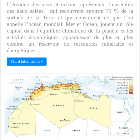
L’étendue des mers et océans représentent l’ensemble
des eaux salées, qui recouvrent environ 71 % de la
surface de la Terre et qui constituent ce que l’on
appelle l’océan mondial. Mer et Océan, jouent un rôle
capital dans l’équilibre climatique de la planète et les
activités économiques, apparaissant de plus en plus
comme un réservoir de ressources minérales et
énergétiques …
Plus d Informations »