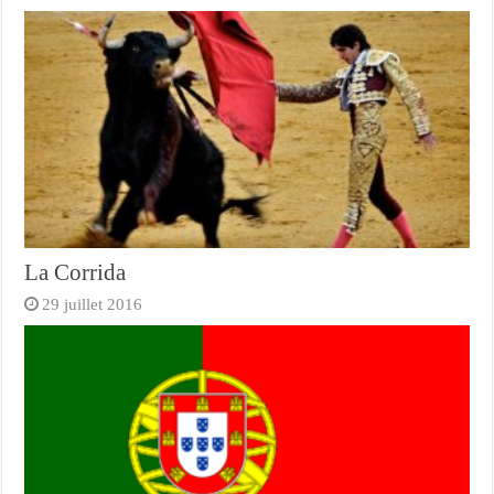
La Corrida
29 juillet 2016