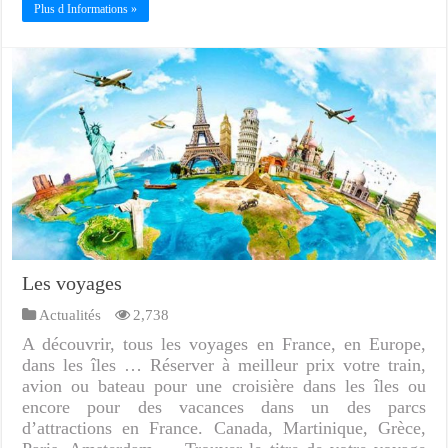
Plus d Informations »
Les voyages
Actualités
2,738
A découvrir, tous les voyages en France, en Europe,
dans les îles … Réserver à meilleur prix votre train,
avion ou bateau pour une croisière dans les îles ou
encore pour des vacances dans un des parcs
d’attractions en France. Canada, Martinique, Grèce,