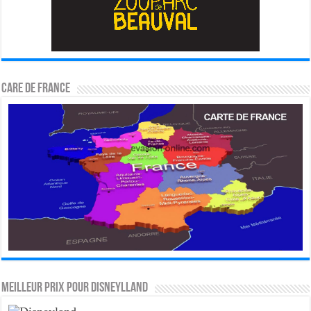
CARE DE FRANCE
MEILLEUR PRIX POUR DISNEYLLAND