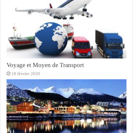
Voyage et Moyen de Transport
18 février 2020