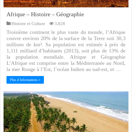
Afrique – Histoire – Géographie
Histoire et Culture
3,828
Troisième continent le plus vaste du monde, l’Afrique
couvre environ 20% de la surface de la Terre soit 30,3
millions de km². Sa population est estimée à près de
1,111 milliard d’habitants (2013), soit plus de 13% de
la population mondiale. Afrique et Géographie
L’Afrique est comprise entre la Méditerranée au Nord,
la mer Rouge à l’Est, l’océan Indien au sud-est, et …
Plus d Informations »