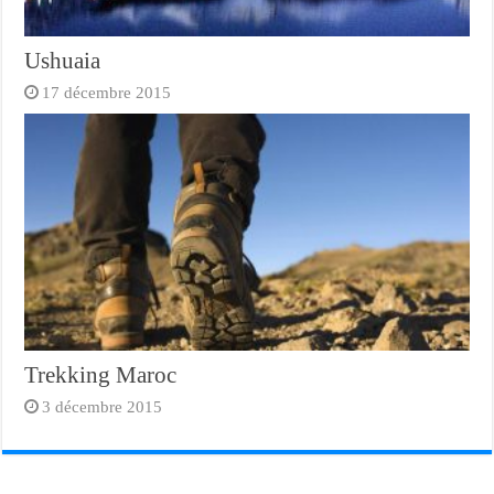
Ushuaia
17 décembre 2015
Trekking Maroc
3 décembre 2015