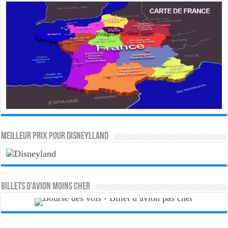
MEILLEUR PRIX POUR DISNEYLLAND
Billets d’avion moins cher