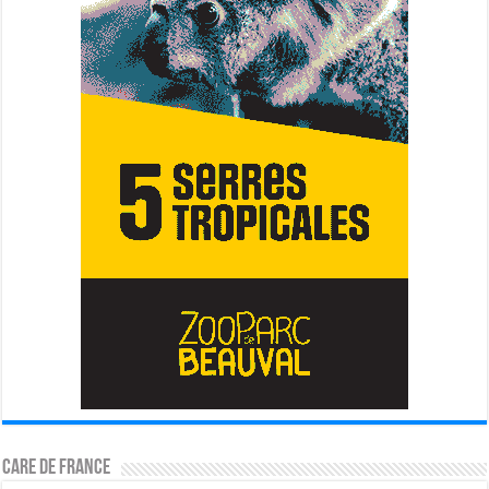
CARE DE FRANCE