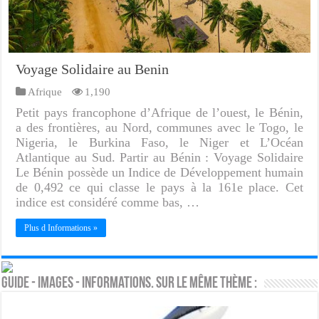
Voyage Solidaire au Benin
Afrique
1,190
Petit pays francophone d’Afrique de l’ouest, le Bénin,
a des frontières, au Nord, communes avec le Togo, le
Nigeria, le Burkina Faso, le Niger et L’Océan
Atlantique au Sud. Partir au Bénin : Voyage Solidaire
Le Bénin possède un Indice de Développement humain
de 0,492 ce qui classe le pays à la 161e place. Cet
indice est considéré comme bas, …
Plus d Informations »
Guide - Images - Informations. Sur le même thème :