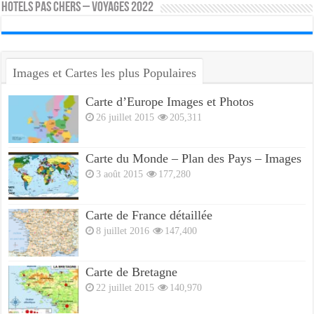
HOTELS PAS CHERS – VOYAGES 2022
Images et Cartes les plus Populaires
Carte d’Europe Images et Photos
26 juillet 2015
205,311
Carte du Monde – Plan des Pays – Images
3 août 2015
177,280
Carte de France détaillée
8 juillet 2016
147,400
Carte de Bretagne
22 juillet 2015
140,970