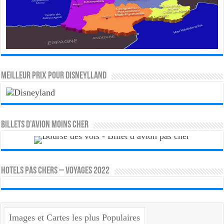
MEILLEUR PRIX POUR DISNEYLLAND
Billets d’avion moins cher
HOTELS PAS CHERS – VOYAGES 2022
Images et Cartes les plus Populaires