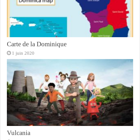
Carte de la Dominique
1 juin 2020
Vulcania