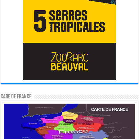
CARE DE FRANCE