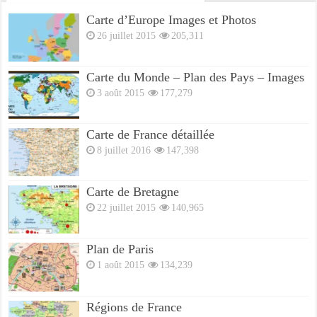
Carte d’Europe Images et Photos
26 juillet 2015
205,311
Carte du Monde – Plan des Pays – Images
3 août 2015
177,279
Carte de France détaillée
8 juillet 2016
147,398
Carte de Bretagne
22 juillet 2015
140,965
Plan de Paris
1 août 2015
134,239
Régions de France