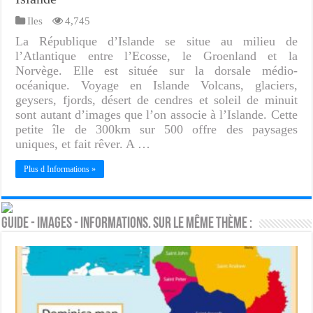
Iles
4,745
La République d’Islande se situe au milieu de
l’Atlantique entre l’Ecosse, le Groenland et la
Norvège. Elle est située sur la dorsale médio-
océanique. Voyage en Islande Volcans, glaciers,
geysers, fjords, désert de cendres et soleil de minuit
sont autant d’images que l’on associe à l’Islande. Cette
petite île de 300km sur 500 offre des paysages
uniques, et fait rêver. A …
Plus d Informations »
Guide - Images - Informations. Sur le même thème :