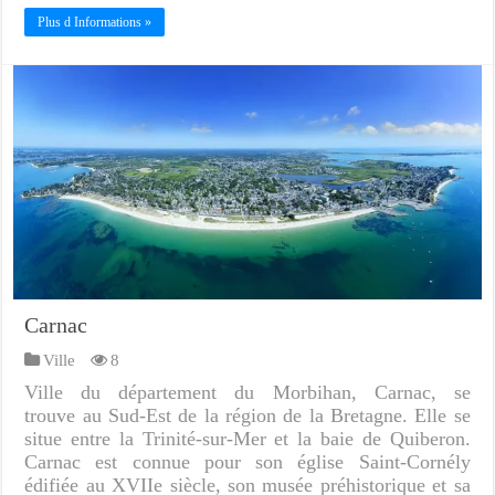
Plus d Informations »
Carnac
Ville
8
Ville du département du Morbihan, Carnac, se
trouve au Sud-Est de la région de la Bretagne. Elle se
situe entre la Trinité-sur-Mer et la baie de Quiberon.
Carnac est connue pour son église Saint-Cornély
édifiée au XVIIe siècle, son musée préhistorique et sa