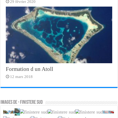
29 février 2020
Formation d un Atoll
12 mars 2018
Images de - finistere sud