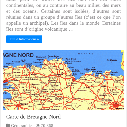
continentales, ou au contraire au beau milieu des mers
et des océans. Certaines sont isolées, d’autres sont
réunies dans un groupe d’autres îles (c’est ce que l’on
appelle un archipel). Les îles dans le monde Certaines
îles sont d’origine volcanique …
Plus d Informations »
Carte de Bretagne Nord
Géographie
70,868