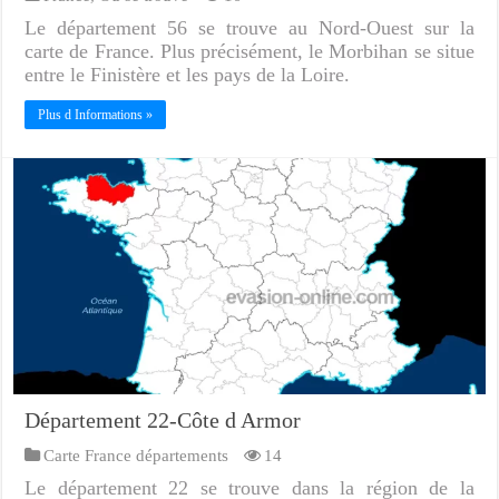
Le département 56 se trouve au Nord-Ouest sur la
carte de France. Plus précisément, le Morbihan se situe
entre le Finistère et les pays de la Loire.
Plus d Informations »
Département 22-Côte d Armor
Carte France départements
14
Le département 22 se trouve dans la région de la