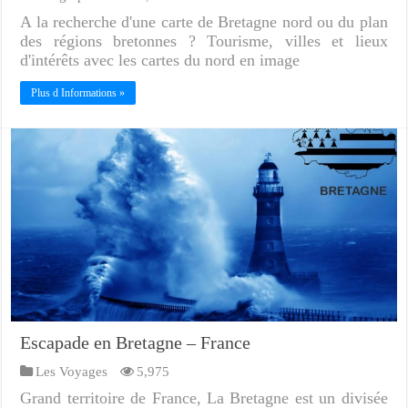
A la recherche d'une carte de Bretagne nord ou du plan
des régions bretonnes ? Tourisme, villes et lieux
d'intérêts avec les cartes du nord en image
Plus d Informations »
Escapade en Bretagne – France
Les Voyages
5,975
Grand territoire de France, La Bretagne est un divisée