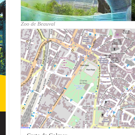
Zoo de Beauval