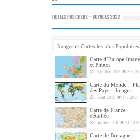
HOTELS PAS CHERS – VOYAGES 2022
Images et Cartes les plus Populaires
Carte d’Europe Image
et Photos
26 juillet 2015
205,31
Carte du Monde – Pla
des Pays – Images
3 août 2015
177,280
Carte de France
détaillée
8 juillet 2016
147,418
Carte de Bretagne