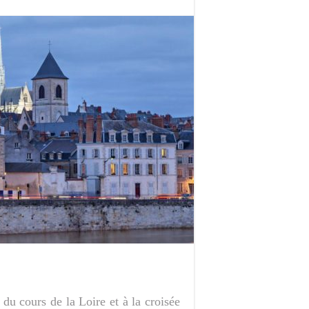
l du cours de la Loire et à la croisée