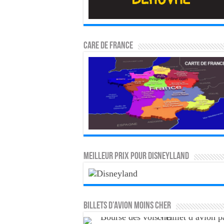
CARE DE FRANCE
MEILLEUR PRIX POUR DISNEYLLAND
Billets d’avion moins cher