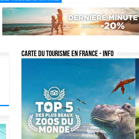
carte du tourisme en france
- Info