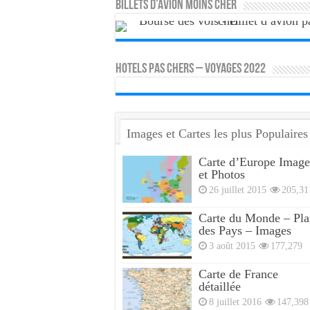
Billets d’avion moins cher
HOTELS PAS CHERS – VOYAGES 2022
Images et Cartes les plus Populaires
Carte d’Europe Image
et Photos
26 juillet 2015
205,31
Carte du Monde – Pla
des Pays – Images
3 août 2015
177,279
Carte de France
détaillée
8 juillet 2016
147,398