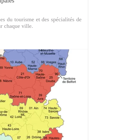
ipales
es du tourisme et des spécialités de
r chaque ville.