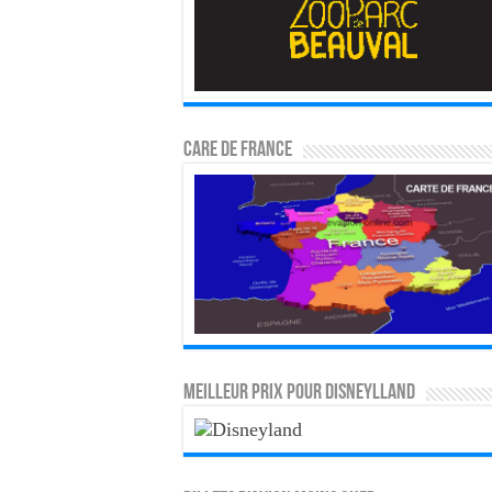
CARE DE FRANCE
MEILLEUR PRIX POUR DISNEYLLAND