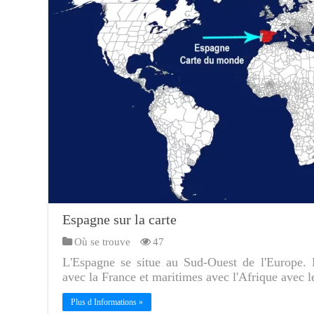
Espagne sur la carte
Où se trouve
47
L'Espagne se situe au Sud-Ouest de l'Europe. El
avec la France et maritimes avec l'Afrique avec le
Plus d Informations »