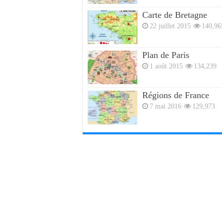
Carte de Bretagne
22 juillet 2015
140,96
Plan de Paris
1 août 2015
134,239
Régions de France
7 mai 2016
129,973