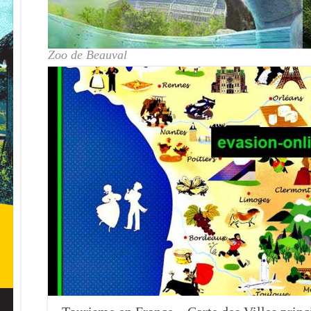
Zoo de Beauval