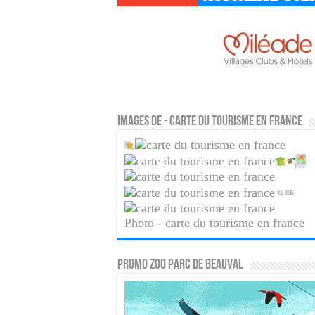
Images de - carte du tourisme en france
Photo - carte du tourisme en france
PROMO ZOO PARC DE BEAUVAL