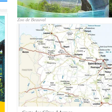
Zoo de Beauval