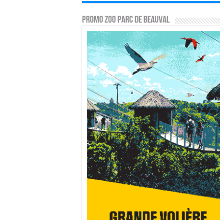
PROMO ZOO PARC DE BEAUVAL