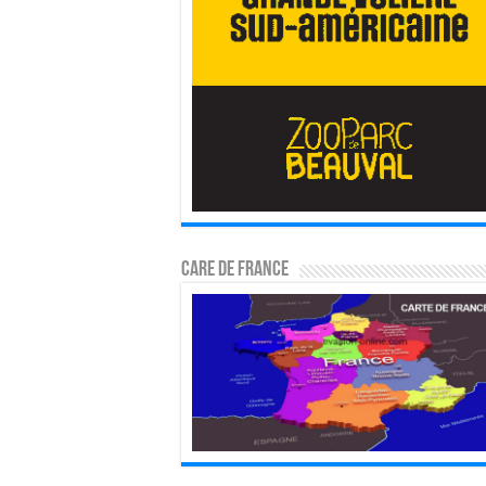
CARE DE FRANCE