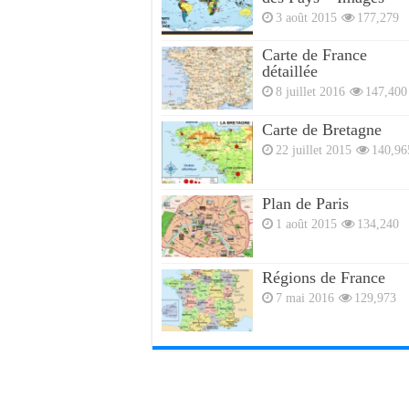
3 août 2015
177,279
Carte de France
détaillée
8 juillet 2016
147,400
Carte de Bretagne
22 juillet 2015
140,96
Plan de Paris
1 août 2015
134,240
Régions de France
7 mai 2016
129,973