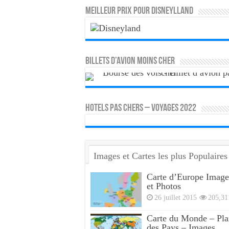
MEILLEUR PRIX POUR DISNEYLLAND
Billets d’avion moins cher
HOTELS PAS CHERS – VOYAGES 2022
Images et Cartes les plus Populaires
Carte d’Europe Image
et Photos
26 juillet 2015
205,31
Carte du Monde – Pla
des Pays – Images