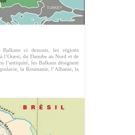
 Balkans ci dessous, les régions
 à l’Ouest, du Danube au Nord et de
 l’antiquité, les Balkans désignent
goslavie, la Roumanie, l’Albanie, la