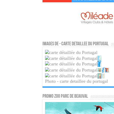
Images de - carte detaillee du portugal
Photo - carte detaillee du portugal
PROMO ZOO PARC DE BEAUVAL