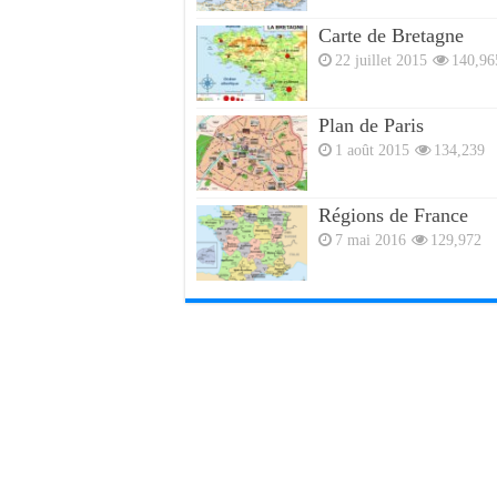
Carte de Bretagne
22 juillet 2015
140,96
Plan de Paris
1 août 2015
134,239
Régions de France
7 mai 2016
129,972