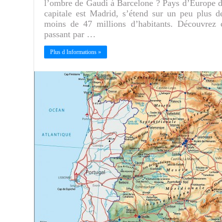
l’ombre de Gaudi à Barcelone ? Pays d’Europe du
capitale est Madrid, s’étend sur un peu plus 
moins de 47 millions d’habitants. Découvre
passant par …
Plus d Informations »