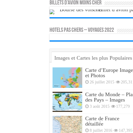
Billets d’avion moins cher
HOTELS PAS CHERS – VOYAGES 2022
Images et Cartes les plus Populaires
Carte d’Europe Image
et Photos
26 juillet 2015
205,31
Carte du Monde – Pla
des Pays – Images
3 août 2015
177,279
Carte de France
détaillée
8 juillet 2016
147,395