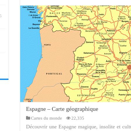
5
Espagne – Carte géographique
Cartes du monde
22,335
Découvrir une Espagne magique, insolite et cultu