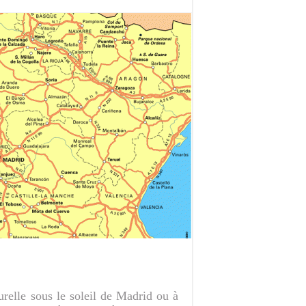
relle sous le soleil de Madrid ou à