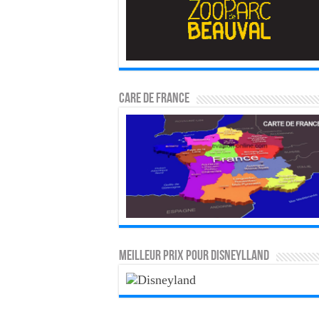
CARE DE FRANCE
MEILLEUR PRIX POUR DISNEYLLAND