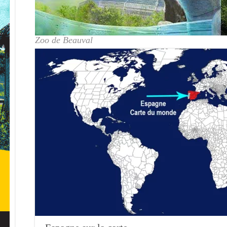
Zoo de Beauval