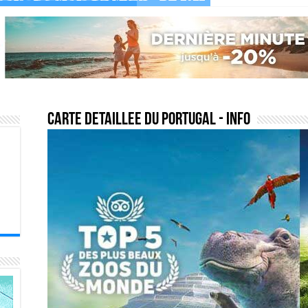
carte detaillee du portugal
- Info