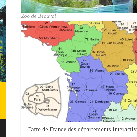
Zoo de Beauval
Carte de France des départements Interactiv