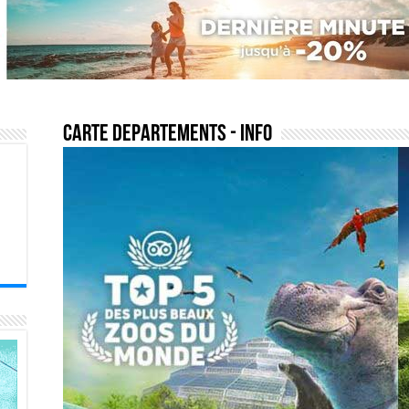
carte departements
- Info