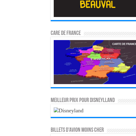
CARE DE FRANCE
MEILLEUR PRIX POUR DISNEYLLAND
Billets d’avion moins cher