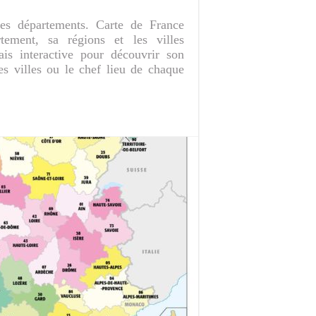
es départements. Carte de France
tement, sa régions et les villes
ais interactive pour découvrir son
des villes ou le chef lieu de chaque