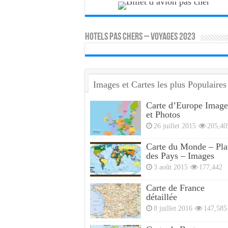
HOTELS PAS CHERS – VOYAGES 2023
Images et Cartes les plus Populaires
Carte d’Europe Image
et Photos
26 juillet 2015
205,40
Carte du Monde – Pla
des Pays – Images
3 août 2015
177,442
Carte de France
détaillée
8 juillet 2016
147,585