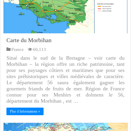
Carte du Morbihan
France
60,113
Situé dans le sud de la Bretagne – voir carte du
Morbihan – la région offre un riche patrimoine, tant
pour ses paysages côtiers et maritimes que pour ses
sites préhistoriques et villes médiévales de caractère.
Le département 56 saura également gagner les
gourmets friands de fruits de mer. Région de France
connue pour ses Menhirs et dolmens le 56,
département du Morbihan , est …
Plus d Informations »