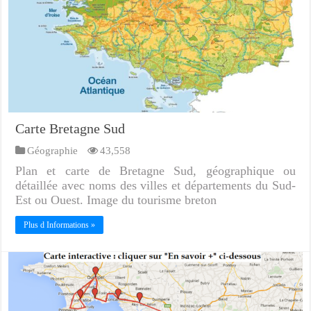
Carte Bretagne Sud
Géographie
43,558
Plan et carte de Bretagne Sud, géographique ou
détaillée avec noms des villes et départements du Sud-
Est ou Ouest. Image du tourisme breton
Plus d Informations »