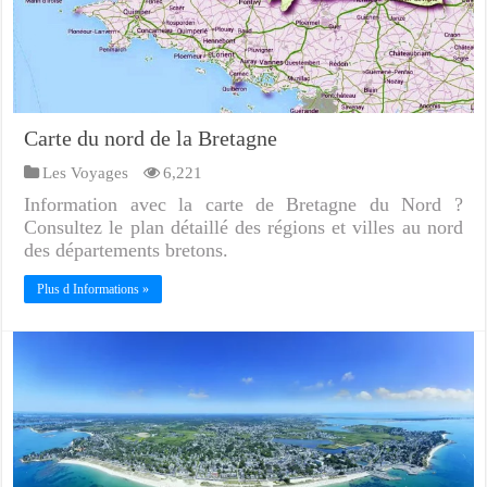
Carte du nord de la Bretagne
Les Voyages
6,221
Information avec la carte de Bretagne du Nord ?
Consultez le plan détaillé des régions et villes au nord
des départements bretons.
Plus d Informations »