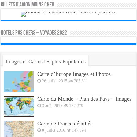
Billets d’avion moins cher
HOTELS PAS CHERS – VOYAGES 2022
Images et Cartes les plus Populaires
Carte d’Europe Images et Photos
26 juillet 2015
205,311
Carte du Monde – Plan des Pays – Images
3 août 2015
177,279
Carte de France détaillée
8 juillet 2016
147,394