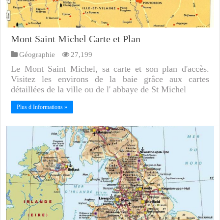
Mont Saint Michel Carte et Plan
Géographie
27,199
Le Mont Saint Michel, sa carte et son plan d'accès.
Visitez les environs de la baie grâce aux cartes
détaillées de la ville ou de l' abbaye de St Michel
Plus d Informations »