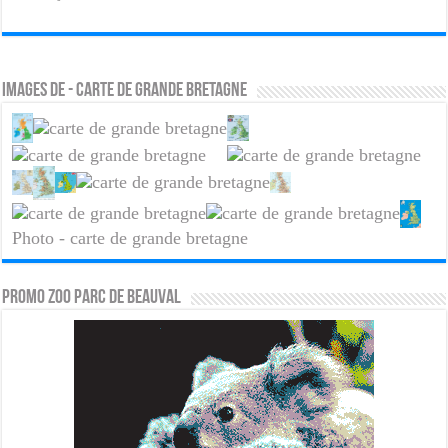
Images de - carte de grande bretagne
Photo - carte de grande bretagne
PROMO ZOO PARC DE BEAUVAL