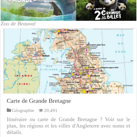
Zoo de Beauval
Carte de Grande Bretagne
Géographie
20,491
Itinéraire ou carte de Grande Bretagne ? Voir sur le
plan, les régions et les villes d'Angleterre avec noms et
détails.