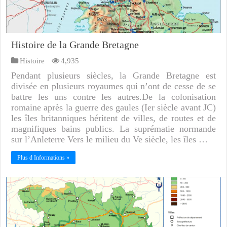
Histoire de la Grande Bretagne
Histoire
4,935
Pendant plusieurs siècles, la Grande Bretagne est
divisée en plusieurs royaumes qui n’ont de cesse de se
battre les uns contre les autres.De la colonisation
romaine après la guerre des gaules (Ier siècle avant JC)
les îles britanniques héritent de villes, de routes et de
magnifiques bains publics. La suprématie normande
sur l’Anleterre Vers le milieu du Ve siècle, les îles …
Plus d Informations »