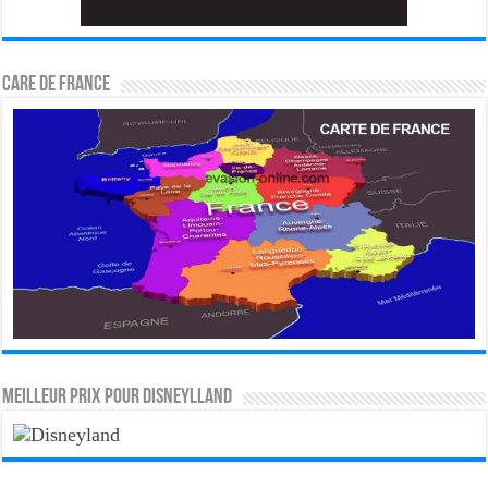
CARE DE FRANCE
MEILLEUR PRIX POUR DISNEYLLAND