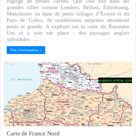
regorge de trésors cachés. Que cela soit dans les
grandes villes comme Londres, Belfast, Édimbourg,
Manchester ou dans de petits villages d’Écosse et du
Pays de Galles, de nombreuses surprises attendront
petits et grands. A explorer sur la carte du Royaume
Uni et à voir sur place : des paysages anglais
splendides, …
Plus d Informations »
Carte de France Nord