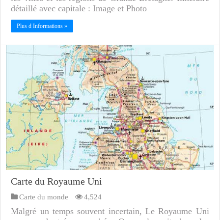
détaillé avec capitale : Image et Photo
Plus d Informations »
Carte du Royaume Uni
Carte du monde
4,524
Malgré un temps souvent incertain, Le Royaume Uni