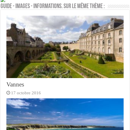
Guide - Images - Informations. Sur le même thème :
Vannes
17 octobre 2016