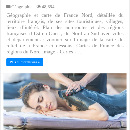
Géographie
48,694
Géographie et carte de France Nord, détaillée du
territoire français, de ses sites touristiques, villages,
lieux d’intérêt. Plan des autoroutes et des régions
françaises d’Est en Ouest, du Nord au Sud avec villes
et départements : zoomer sur l’image de la carte du
relief de a France ci dessous. Cartes de France des
régions du Nord Image - Cartes - …
Plus d Informations »