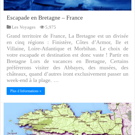
Escapade en Bretagne – France
Les Voyages
5,975
Grand territoire de France, La Bretagne est un divisée
en cinq régions : Finistère, Côtes d’Armor, Ile et
Villaine, Loire-Atlantique et Morbihan. Le choix de
votre escapade et destination est donc vaste ! Partir en
Bretagne Lors de vacances en Bretagne, Certains
préférerons visiter des Abbayes, des musées, des
châteaux, quand d’autres iront exclusivement passer un
week-end à la plage. …
Plus d Informations »