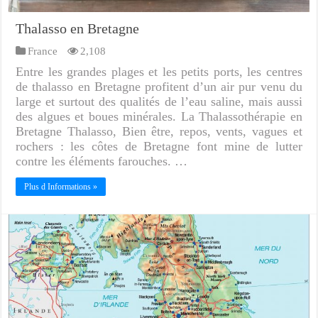
Thalasso en Bretagne
France
2,108
Entre les grandes plages et les petits ports, les centres
de thalasso en Bretagne profitent d’un air pur venu du
large et surtout des qualités de l’eau saline, mais aussi
des algues et boues minérales. La Thalassothérapie en
Bretagne Thalasso, Bien être, repos, vents, vagues et
rochers : les côtes de Bretagne font mine de lutter
contre les éléments farouches. …
Plus d Informations »