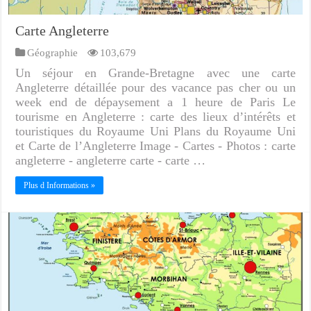
Carte Angleterre
Géographie
103,679
Un séjour en Grande-Bretagne avec une carte
Angleterre détaillée pour des vacance pas cher ou un
week end de dépaysement a 1 heure de Paris Le
tourisme en Angleterre : carte des lieux d’intérêts et
touristiques du Royaume Uni Plans du Royaume Uni
et Carte de l’Angleterre Image - Cartes - Photos : carte
angleterre - angleterre carte - carte …
Plus d Informations »