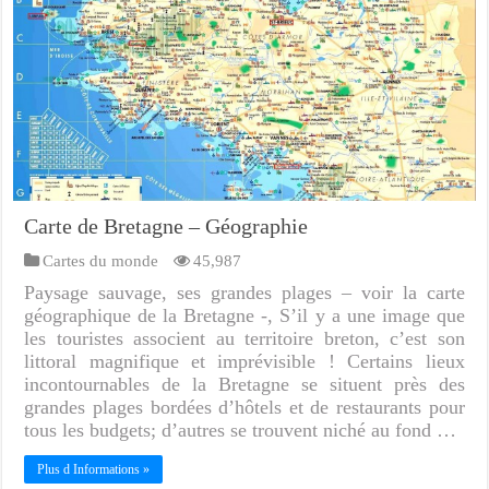
Carte de Bretagne – Géographie
Cartes du monde
45,987
Paysage sauvage, ses grandes plages – voir la carte
géographique de la Bretagne -, S’il y a une image que
les touristes associent au territoire breton, c’est son
littoral magnifique et imprévisible ! Certains lieux
incontournables de la Bretagne se situent près des
grandes plages bordées d’hôtels et de restaurants pour
tous les budgets; d’autres se trouvent niché au fond …
Plus d Informations »