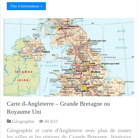
Plus d Informations »
Carte d-Angleterre – Grande Bretagne ou
Royaume Uni
Géographie
40,033
Géographie et carte d'Angleterre avec plan de toutes
les villes et les régions de Grande Bretagne. Itinéraire