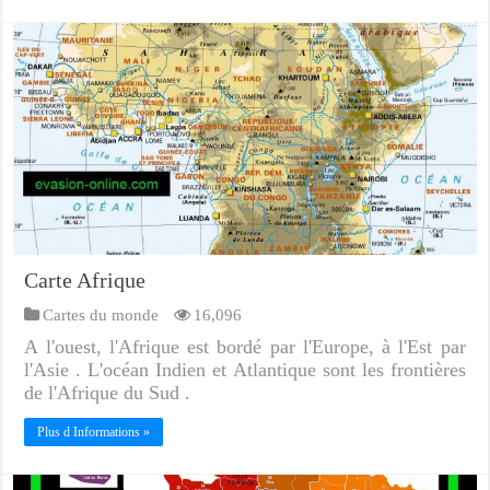
Carte Afrique
Cartes du monde
16,096
A l'ouest, l'Afrique est bordé par l'Europe, à l'Est par
l'Asie . L'océan Indien et Atlantique sont les frontières
de l'Afrique du Sud .
Plus d Informations »