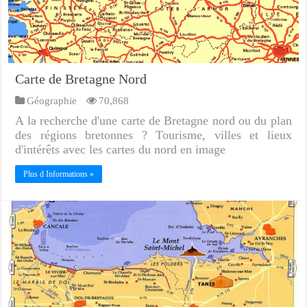
Carte de Bretagne Nord
Géographie
70,868
A la recherche d'une carte de Bretagne nord ou du plan
des régions bretonnes ? Tourisme, villes et lieux
d'intérêts avec les cartes du nord en image
Plus d Informations »