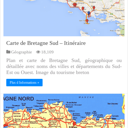
Carte de Bretagne Sud – Itinéraire
Géographie
18,109
Plan et carte de Bretagne Sud, géographique ou
détaillée avec noms des villes et départements du Sud-
Est ou Ouest. Image du tourisme breton
Plus d Informations »