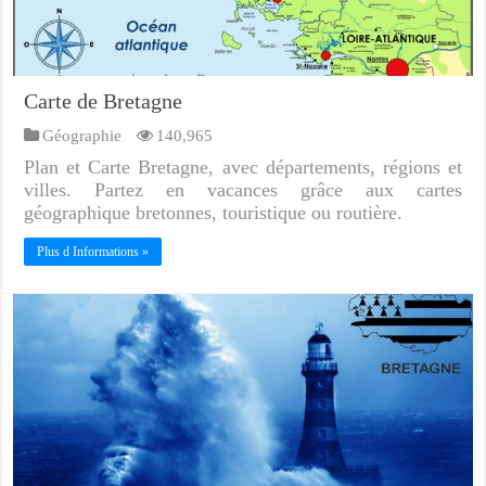
Carte de Bretagne
Géographie
140,965
Plan et Carte Bretagne, avec départements, régions et
villes. Partez en vacances grâce aux cartes
géographique bretonnes, touristique ou routière.
Plus d Informations »