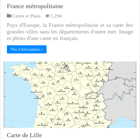
France métropolitaine
Cartes et Plans
1,294
Pays d'Europe, la France métropolitaine et sa carte des
grandes villes sans les départements d'outre mer. Image
et photo d'une carte en français.
Plus d Informations »
Carte de Lille