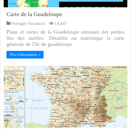
Carte de la Guadeloupe
Voyages Vacances
14,447
Plans et cartes de la Guadeloupe entourée des petites
îles des antilles. Détaillée ou touristique la carte
générale de l'île de guadeloupe
Plus d Informations »