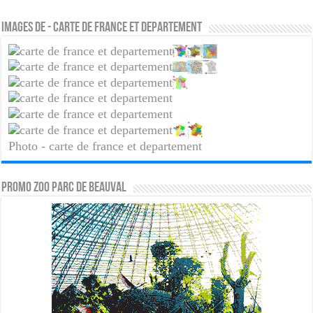
Images de - carte de france et departement
Photo - carte de france et departement
PROMO ZOO PARC DE BEAUVAL