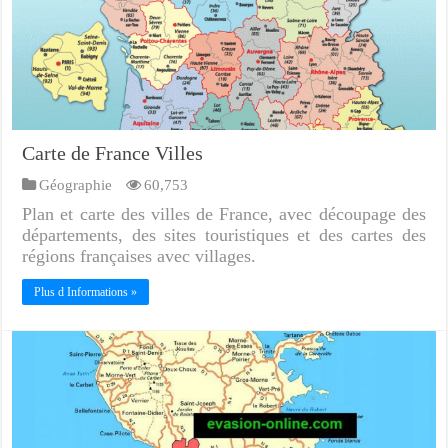
Carte de France Villes
Géographie
60,753
Plan et carte des villes de France, avec découpage des
départements, des sites touristiques et des cartes des
régions françaises avec villages.
Plus d Informations »