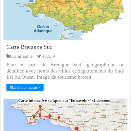
Carte Bretagne Sud
Géographie
43,559
Plan et carte de Bretagne Sud, géographique ou
détaillée avec noms des villes et départements du Sud-
Est ou Ouest. Image du tourisme breton
Plus d Informations »