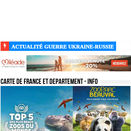
ACTUALITÉ GUERRE UKRAINE-RUSSIE
carte de france et departement
- Info