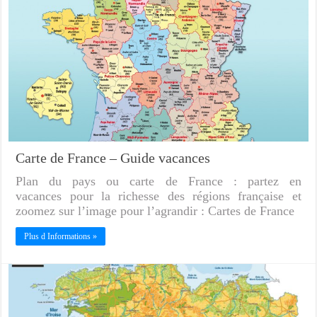
Carte de France – Guide vacances
Plan du pays ou carte de France : partez en
vacances pour la richesse des régions française et
zoomez sur l’image pour l’agrandir : Cartes de France
Plus d Informations »