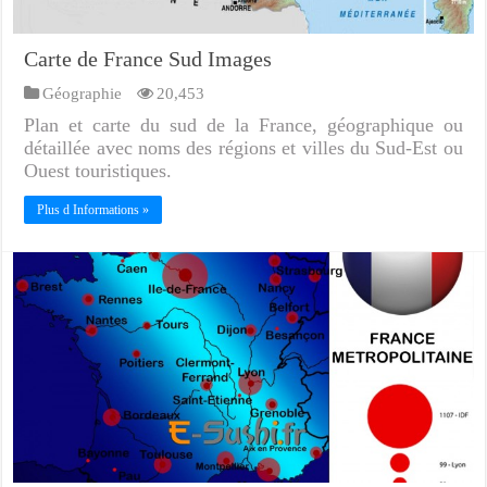
Carte de France Sud Images
Géographie
20,453
Plan et carte du sud de la France, géographique ou
détaillée avec noms des régions et villes du Sud-Est ou
Ouest touristiques.
Plus d Informations »