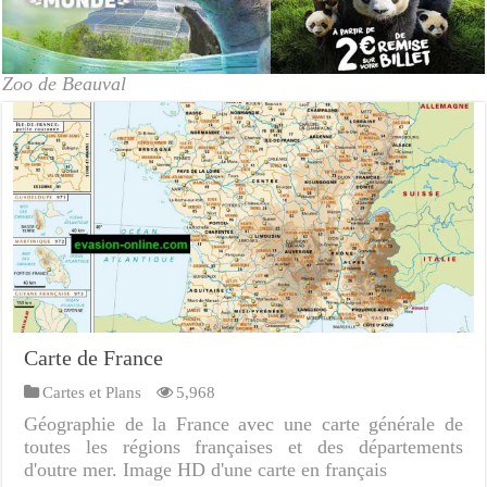
Zoo de Beauval
Carte de France
Cartes et Plans
5,968
Géographie de la France avec une carte générale de
toutes les régions françaises et des départements
d'outre mer. Image HD d'une carte en français