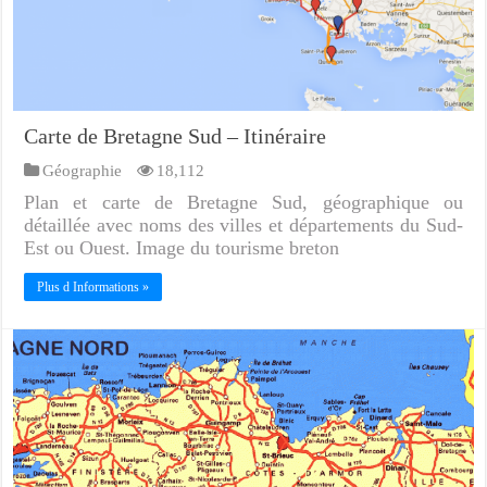
Carte de Bretagne Sud – Itinéraire
Géographie
18,112
Plan et carte de Bretagne Sud, géographique ou
détaillée avec noms des villes et départements du Sud-
Est ou Ouest. Image du tourisme breton
Plus d Informations »