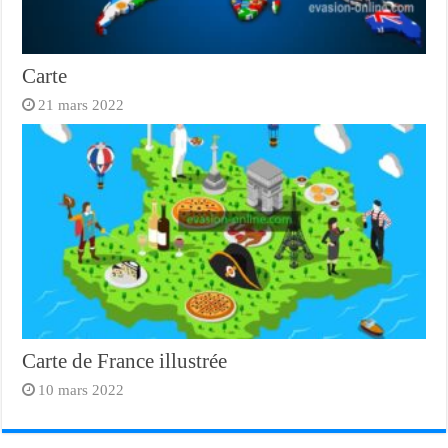
Carte
21 mars 2022
Carte de France illustrée
10 mars 2022