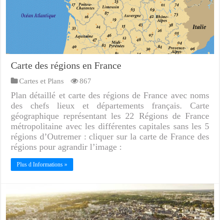
Carte des régions en France
Cartes et Plans
867
Plan détaillé et carte des régions de France avec noms
des chefs lieux et départements français. Carte
géographique représentant les 22 Régions de France
métropolitaine avec les différentes capitales sans les 5
régions d’Outremer : cliquer sur la carte de France des
régions pour agrandir l’image :
Plus d Informations »