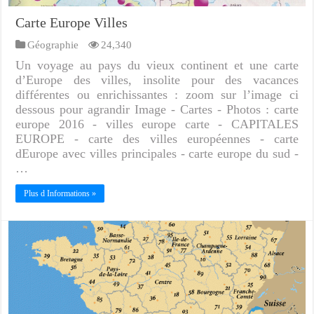
Carte Europe Villes
Géographie
24,340
Un voyage au pays du vieux continent et une carte
d’Europe des villes, insolite pour des vacances
différentes ou enrichissantes : zoom sur l’image ci
dessous pour agrandir Image - Cartes - Photos : carte
europe 2016 - villes europe carte - CAPITALES
EUROPE - carte des villes européennes - carte
dEurope avec villes principales - carte europe du sud -
…
Plus d Informations »