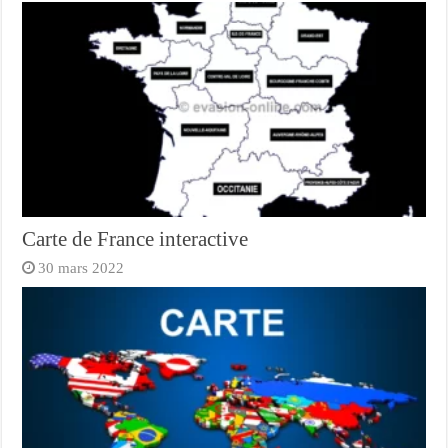
Carte de France interactive
30 mars 2022