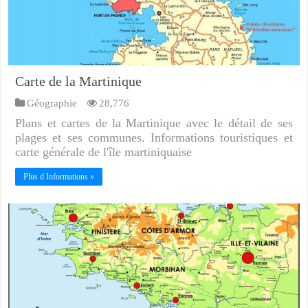
Carte de la Martinique
Géographie
28,776
Plans et cartes de la Martinique avec le détail de ses
plages et ses communes. Informations touristiques et
carte générale de l'île martiniquaise
Plus d Informations »