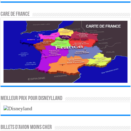
CARE DE FRANCE
MEILLEUR PRIX POUR DISNEYLLAND
Billets d’avion moins cher