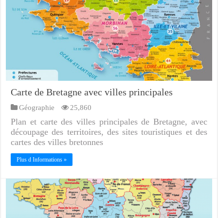
Carte de Bretagne avec villes principales
Géographie
25,860
Plan et carte des villes principales de Bretagne, avec
découpage des territoires, des sites touristiques et des
cartes des villes bretonnes
Plus d Informations »