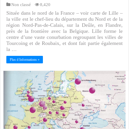
Non classé
8,420
Située dans le nord de la France – voir carte de Lille –
la ville est le chef-lieu du département du Nord et de la
région Nord-Pas-de-Calais, sur la Deûle, en Flandre,
près de la frontière avec la Belgique. Lille forme le
centre d’une vaste conurbation regroupant les villes de
Tourcoing et de Roubaix, et dont fait partie également
la …
Plus d Informations »