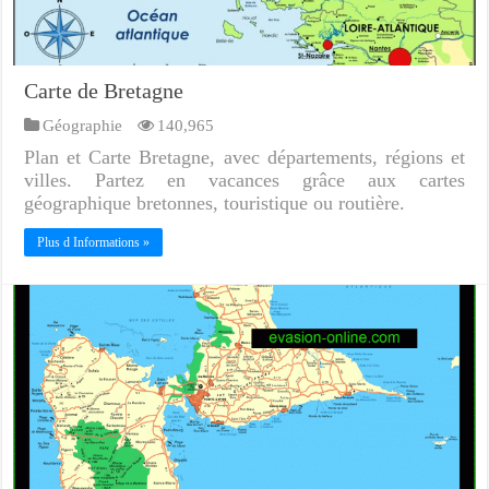
Carte de Bretagne
Géographie
140,965
Plan et Carte Bretagne, avec départements, régions et
villes. Partez en vacances grâce aux cartes
géographique bretonnes, touristique ou routière.
Plus d Informations »