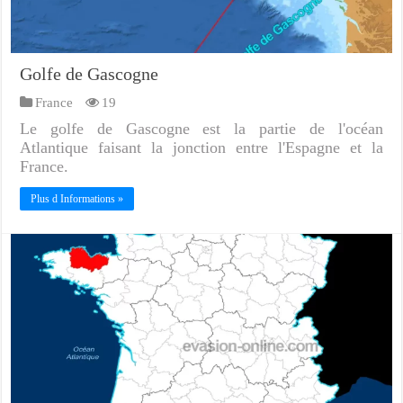
Golfe de Gascogne
France
19
Le golfe de Gascogne est la partie de l'océan
Atlantique faisant la jonction entre l'Espagne et la
France.
Plus d Informations »