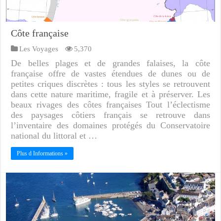
Côte française
Les Voyages
5,370
De belles plages et de grandes falaises, la côte
française offre de vastes étendues de dunes ou de
petites criques discrètes : tous les styles se retrouvent
dans cette nature maritime, fragile et à préserver. Les
beaux rivages des côtes françaises Tout l’éclectisme
des paysages côtiers français se retrouve dans
l’inventaire des domaines protégés du Conservatoire
national du littoral et …
Plus d Informations »