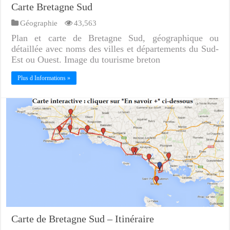
Carte Bretagne Sud
Géographie
43,563
Plan et carte de Bretagne Sud, géographique ou
détaillée avec noms des villes et départements du Sud-
Est ou Ouest. Image du tourisme breton
Plus d Informations »
Carte de Bretagne Sud – Itinéraire