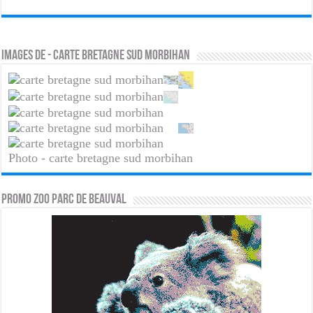
Images de - carte bretagne sud morbihan
Photo - carte bretagne sud morbihan
PROMO ZOO PARC DE BEAUVAL