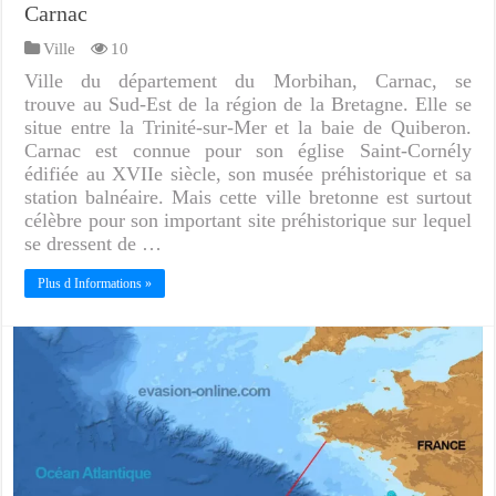
Carnac
Ville
10
Ville du département du Morbihan, Carnac, se
trouve au Sud-Est de la région de la Bretagne. Elle se
situe entre la Trinité-sur-Mer et la baie de Quiberon.
Carnac est connue pour son église Saint-Cornély
édifiée au XVIIe siècle, son musée préhistorique et sa
station balnéaire. Mais cette ville bretonne est surtout
célèbre pour son important site préhistorique sur lequel
se dressent de …
Plus d Informations »