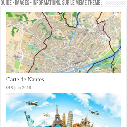
Guide - Images - Informations. Sur le même thème :
Carte de Nantes
8 juin 2018