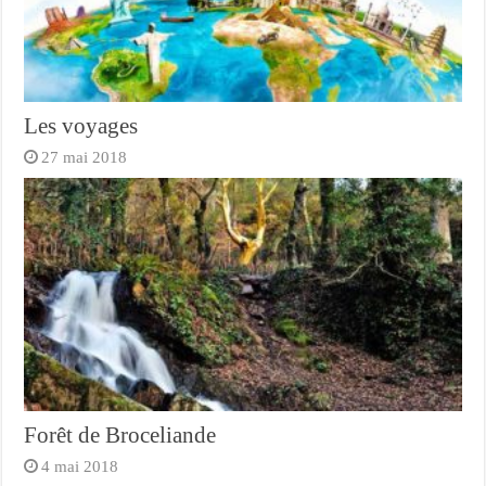
Les voyages
27 mai 2018
Forêt de Broceliande
4 mai 2018