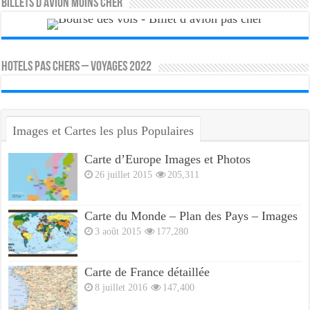
Billets d’avion moins cher
HOTELS PAS CHERS – VOYAGES 2022
Images et Cartes les plus Populaires
Carte d’Europe Images et Photos
26 juillet 2015
205,311
Carte du Monde – Plan des Pays – Images
3 août 2015
177,280
Carte de France détaillée
8 juillet 2016
147,400