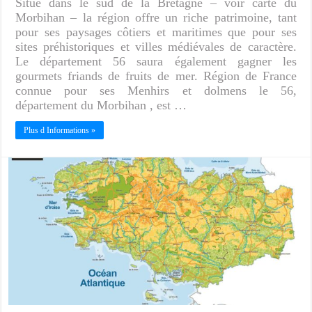
Situé dans le sud de la Bretagne – voir carte du
Morbihan – la région offre un riche patrimoine, tant
pour ses paysages côtiers et maritimes que pour ses
sites préhistoriques et villes médiévales de caractère.
Le département 56 saura également gagner les
gourmets friands de fruits de mer. Région de France
connue pour ses Menhirs et dolmens le 56,
département du Morbihan , est …
Plus d Informations »