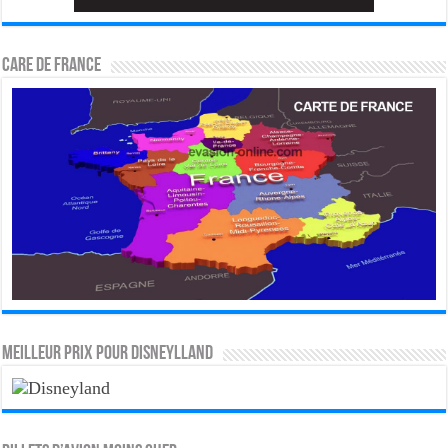
CARE DE FRANCE
MEILLEUR PRIX POUR DISNEYLLAND