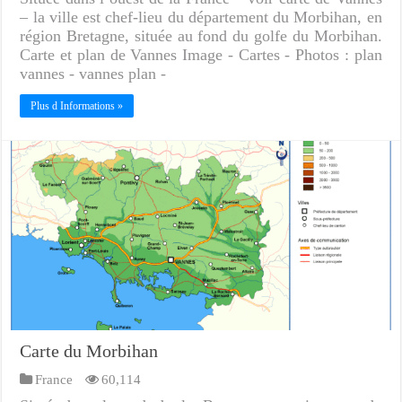
– la ville est chef-lieu du département du Morbihan, en
région Bretagne, située au fond du golfe du Morbihan.
Carte et plan de Vannes Image - Cartes - Photos : plan
vannes - vannes plan -
Plus d Informations »
Carte du Morbihan
France
60,114