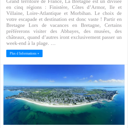
Grand territoire de France, La Bretagne est un divisée
en cinq régions : Finistère, Côtes d’Armor, Ile et
Villaine, Loire-Atlantique et Morbihan. Le choix de
votre escapade et destination est donc vaste ! Partir en
Bretagne Lors de vacances en Bretagne, Certains
préférerons visiter des Abbayes, des musées, des
châteaux, quand d’autres iront exclusivement passer un
week-end à la plage. …
Plus d Informations »