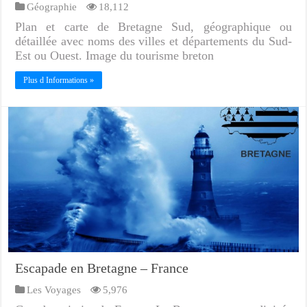
Géographie
18,112
Plan et carte de Bretagne Sud, géographique ou
détaillée avec noms des villes et départements du Sud-
Est ou Ouest. Image du tourisme breton
Plus d Informations »
Escapade en Bretagne – France
Les Voyages
5,976