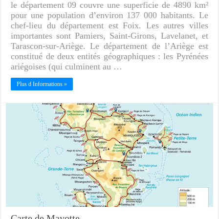
le département 09 couvre une superficie de 4890 km²
pour une population d’environ 137 000 habitants. Le
chef-lieu du département est Foix. Les autres villes
importantes sont Pamiers, Saint-Girons, Lavelanet, et
Tarascon-sur-Ariège. Le département de l’Ariège est
constitué de deux entités géographiques : les Pyrénées
ariégoises (qui culminent au …
Plus d Informations »
Carte de Mayotte