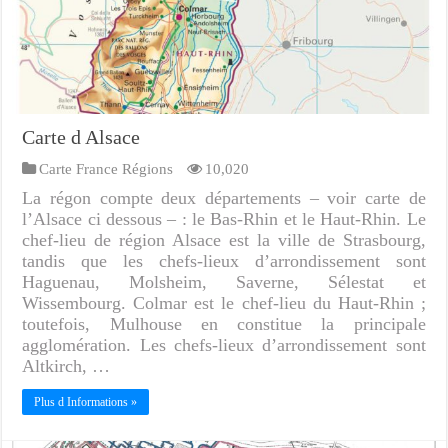
Carte d Alsace
Carte France Régions
10,020
La régon compte deux départements – voir carte de
l’Alsace ci dessous – : le Bas-Rhin et le Haut-Rhin. Le
chef-lieu de région Alsace est la ville de Strasbourg,
tandis que les chefs-lieux d’arrondissement sont
Haguenau, Molsheim, Saverne, Sélestat et
Wissembourg. Colmar est le chef-lieu du Haut-Rhin ;
toutefois, Mulhouse en constitue la principale
agglomération. Les chefs-lieux d’arrondissement sont
Altkirch, …
Plus d Informations »