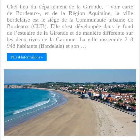
Chef-lieu du département de la Gironde, – voir carte
de Bordeaux-, et de la Région Aquitaine, la ville
bordelaise est le siège de la Communauté urbaine de
Bordeaux (CUB). Elle s’est développée dans le fond
de l’estuaire de la Gironde et de manière différente sur
les deux rives de la Garonne. La ville rassemble 218
948 habitants (Bordelais) et son …
Plus d Informations »