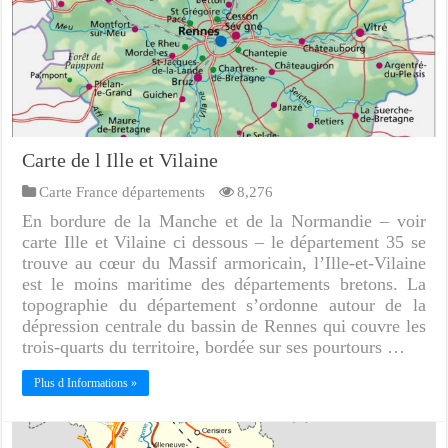
Carte de l Ille et Vilaine
Carte France départements
8,276
En bordure de la Manche et de la Normandie – voir
carte Ille et Vilaine ci dessous – le département 35 se
trouve au cœur du Massif armoricain, l’Ille-et-Vilaine
est le moins maritime des départements bretons. La
topographie du département s’ordonne autour de la
dépression centrale du bassin de Rennes qui couvre les
trois-quarts du territoire, bordée sur ses pourtours …
Plus d Informations »