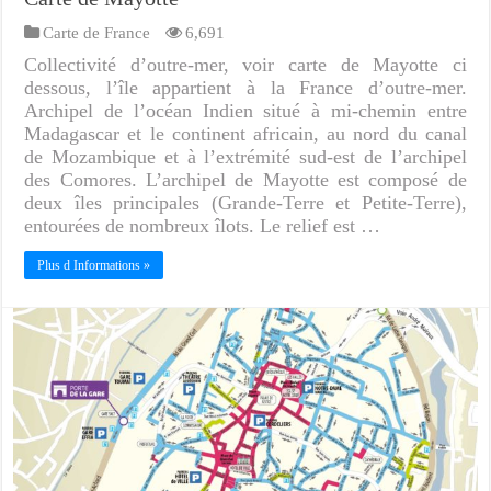
Carte de France
6,691
Collectivité d’outre-mer, voir carte de Mayotte ci
dessous, l’île appartient à la France d’outre-mer.
Archipel de l’océan Indien situé à mi-chemin entre
Madagascar et le continent africain, au nord du canal
de Mozambique et à l’extrémité sud-est de l’archipel
des Comores. L’archipel de Mayotte est composé de
deux îles principales (Grande-Terre et Petite-Terre),
entourées de nombreux îlots. Le relief est …
Plus d Informations »