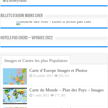
Billets d’avion moins cher
HOTELS PAS CHERS – VOYAGES 2022
Images et Cartes les plus Populaires
Carte d’Europe Images et Photos
26 juillet 2015
205,311
Carte du Monde – Plan des Pays – Images
3 août 2015
177,281