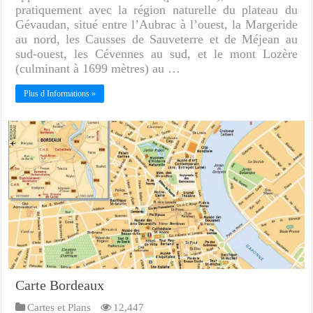
pratiquement avec la région naturelle du plateau du
Gévaudan, situé entre l’Aubrac à l’ouest, la Margeride
au nord, les Causses de Sauveterre et de Méjean au
sud-ouest, les Cévennes au sud, et le mont Lozère
(culminant à 1699 mètres) au …
Plus d Informations »
Carte Bordeaux
Cartes et Plans
12,447