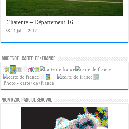
Charente – Département 16
14 juillet 2017
Images de - carte+de+france
Photo - carte+de+france
PROMO ZOO PARC DE BEAUVAL