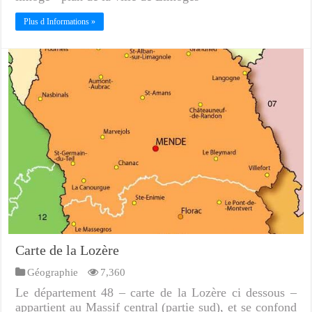
Plus d Informations »
Carte de la Lozère
Géographie
7,360
Le département 48 – carte de la Lozère ci dessous –
appartient au Massif central (partie sud), et se confond