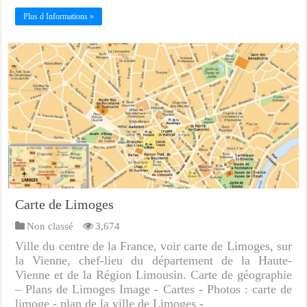
Plus d Informations »
Carte de Limoges
Non classé
3,674
Ville du centre de la France, voir carte de Limoges, sur
la Vienne, chef-lieu du département de la Haute-
Vienne et de la Région Limousin. Carte de géographie
– Plans de Limoges Image - Cartes - Photos : carte de
limoge - plan de la ville de Limoges -