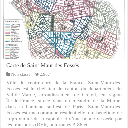
Carte de Saint Maur des Fossés
Non classé
2,967
Ville du centre-nord de la France, Saint-Maur-des-
Fossés est le chef-lieu de canton du département du
Val-de-Marne, arrondissement de Créteil, en région
Île-de-France, située dans un méandre de la Marne,
dans la banlieue sud-est de Paris. Saint-Maur-des-
Fossés est une commune résidentielle, qui bénéficie de
la proximité de la capitale et d’une bonne desserte par
les transports (RER, autoroutes A 86 et …