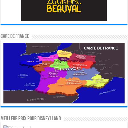
CARE DE FRANCE
MEILLEUR PRIX POUR DISNEYLLAND