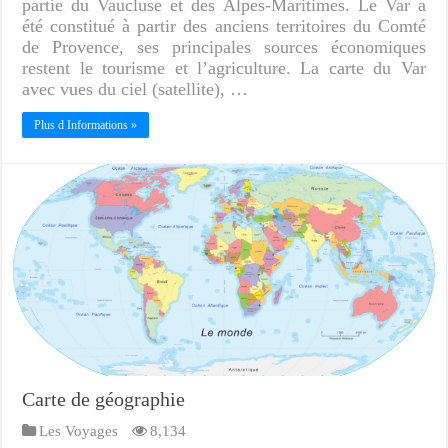
partie du Vaucluse et des Alpes-Maritimes. Le Var a
été constitué à partir des anciens territoires du Comté
de Provence, ses principales sources économiques
restent le tourisme et l’agriculture. La carte du Var
avec vues du ciel (satellite), …
Plus d Informations »
Carte de géographie
Les Voyages
8,134