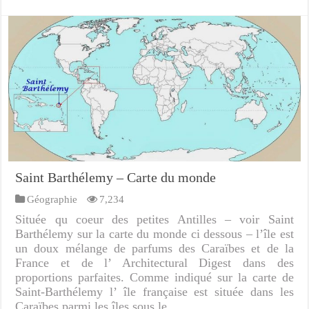
Saint Barthélemy – Carte du monde
Géographie
7,234
Située qu coeur des petites Antilles – voir Saint
Barthélemy sur la carte du monde ci dessous – l’île est
un doux mélange de parfums des Caraïbes et de la
France et de l’ Architectural Digest dans des
proportions parfaites. Comme indiqué sur la carte de
Saint-Barthélemy l’ île française est située dans les
Caraïbes parmi les îles sous le …