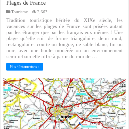
Plages de France
Tourisme
2,663
Tradition touristique héritée du XIXe siècle, les
vacances sur les plages de France sont prisées autant
par les étranger que par les français eux mêmes ! Une
plage qu’elle soit de forme triangulaire, demi rond,
rectangulaire, courte ou longue, de sable blanc, fin ou
noir, avec une houle modérée ou un environnement
semi-urbain elle offre à partir du moi de …
Plus d Informations »