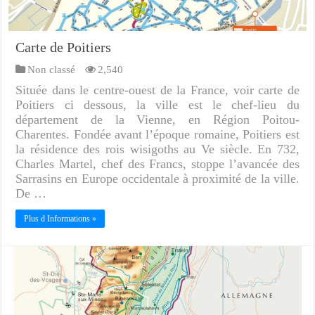
Carte de Poitiers
Non classé
2,540
Située dans le centre-ouest de la France, voir carte de
Poitiers ci dessous, la ville est le chef-lieu du
département de la Vienne, en Région Poitou-
Charentes. Fondée avant l’époque romaine, Poitiers est
la résidence des rois wisigoths au Ve siècle. En 732,
Charles Martel, chef des Francs, stoppe l’avancée des
Sarrasins en Europe occidentale à proximité de la ville.
De …
Plus d Informations »