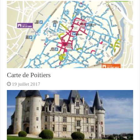
Carte de Poitiers
19 juillet 2017