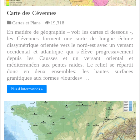
Carte des Cévennes
Cartes et Plans
19,318
En matière de géographie – voir les cartes ci dessous -,
les Cévennes forment une sorte de longue échine
dissymétrique orientée vers le nord-est avec un versant
occidental et atlantique qui s’élève progressivement
depuis les Causses et un versant oriental et
méditerranéen aux pentes raides. Le relief se répartit
donc en deux ensembles: les hautes surfaces
granitiques aux formes «lourdes» …
Plus d Informations »