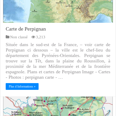
Carte de Perpignan
Non classé
3,213
Située dans le sud-est de la France, – voir carte de
Perpignan ci dessous – la ville est le chef-lieu du
département des Pyrénées-Orientales. Perpignan se
trouve sur la Têt, dans la plaine du Roussillon, à
proximité de la mer Méditerranée et de la frontière
espagnole. Plans et cartes de Perpignan Image - Cartes
- Photos : perpignan carte - …
Plus d Informations »