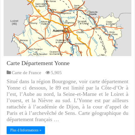
Carte Département Yonne
Carte de France
5,905
Situé dans la région Bourgogne, voir carte département
Yonne ci dessous, le 89 est limité par la Côte-d’Or à
l’est, l’Aube au nord, la Seine-et-Marne et le Loiret à
l’ouest, et la Nièvre au sud. L’Yonne est par ailleurs
rattachée à l’académie de Dijon, à la cour d’appel de
Paris et à l’archevêché de Sens. Carte géographique du
département français …
Plus d Informations »