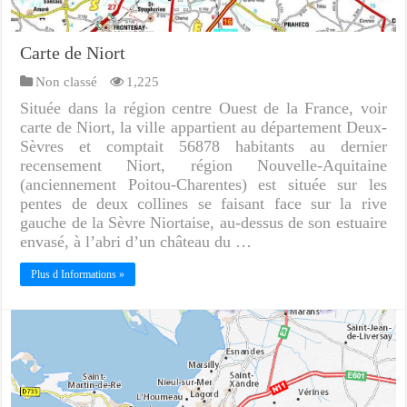
Carte de Niort
Non classé
1,225
Située dans la région centre Ouest de la France, voir
carte de Niort, la ville appartient au département Deux-
Sèvres et comptait 56878 habitants au dernier
recensement Niort, région Nouvelle-Aquitaine
(anciennement Poitou-Charentes) est située sur les
pentes de deux collines se faisant face sur la rive
gauche de la Sèvre Niortaise, au-dessus de son estuaire
envasé, à l’abri d’un château du …
Plus d Informations »