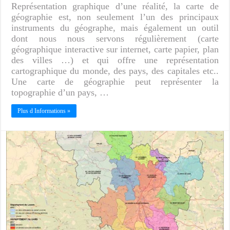
Représentation graphique d’une réalité, la carte de
géographie est, non seulement l’un des principaux
instruments du géographe, mais également un outil
dont nous nous servons régulièrement (carte
géographique interactive sur internet, carte papier, plan
des villes …) et qui offre une représentation
cartographique du monde, des pays, des capitales etc..
Une carte de géographie peut représenter la
topographie d’un pays, …
Plus d Informations »