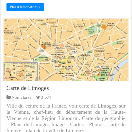
Plus d Informations »
Carte de Limoges
Non classé
3,674
Ville du centre de la France, voir carte de Limoges, sur
la Vienne, chef-lieu du département de la Haute-
Vienne et de la Région Limousin. Carte de géographie
– Plans de Limoges Image - Cartes - Photos : carte de
limoge - plan de la ville de Limoges -