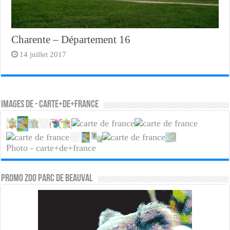
Charente – Département 16
14 juillet 2017
Images de - carte+de+france
Photo - carte+de+france
PROMO ZOO PARC DE BEAUVAL