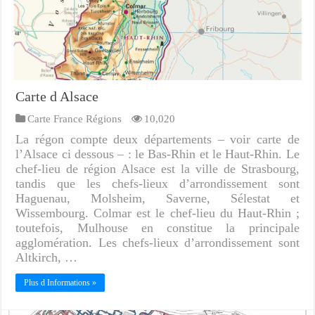
Carte d Alsace
Carte France Régions
10,020
La régon compte deux départements – voir carte de
l’Alsace ci dessous – : le Bas-Rhin et le Haut-Rhin. Le
chef-lieu de région Alsace est la ville de Strasbourg,
tandis que les chefs-lieux d’arrondissement sont
Haguenau, Molsheim, Saverne, Sélestat et
Wissembourg. Colmar est le chef-lieu du Haut-Rhin ;
toutefois, Mulhouse en constitue la principale
agglomération. Les chefs-lieux d’arrondissement sont
Altkirch, …
Plus d Informations »