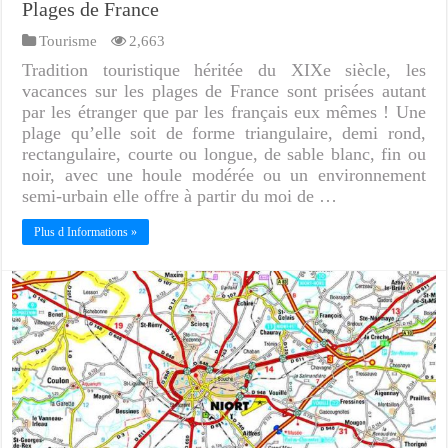
Plages de France
Tourisme
2,663
Tradition touristique héritée du XIXe siècle, les
vacances sur les plages de France sont prisées autant
par les étranger que par les français eux mêmes ! Une
plage qu’elle soit de forme triangulaire, demi rond,
rectangulaire, courte ou longue, de sable blanc, fin ou
noir, avec une houle modérée ou un environnement
semi-urbain elle offre à partir du moi de …
Plus d Informations »