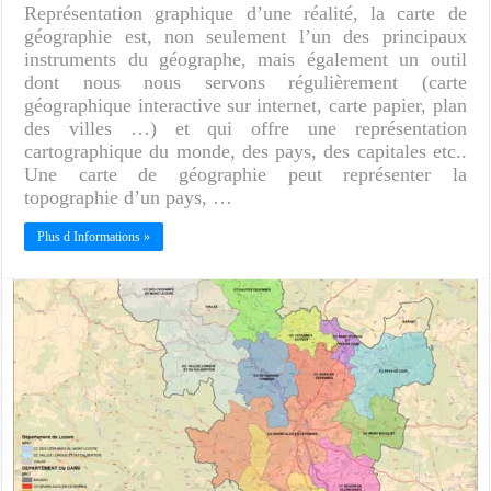
Représentation graphique d’une réalité, la carte de
géographie est, non seulement l’un des principaux
instruments du géographe, mais également un outil
dont nous nous servons régulièrement (carte
géographique interactive sur internet, carte papier, plan
des villes …) et qui offre une représentation
cartographique du monde, des pays, des capitales etc..
Une carte de géographie peut représenter la
topographie d’un pays, …
Plus d Informations »