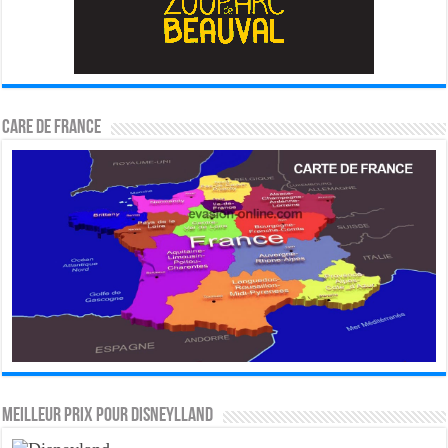
CARE DE FRANCE
MEILLEUR PRIX POUR DISNEYLLAND