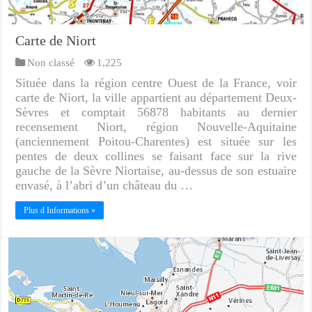
Carte de Niort
Non classé
1,225
Située dans la région centre Ouest de la France, voir
carte de Niort, la ville appartient au département Deux-
Sèvres et comptait 56878 habitants au dernier
recensement Niort, région Nouvelle-Aquitaine
(anciennement Poitou-Charentes) est située sur les
pentes de deux collines se faisant face sur la rive
gauche de la Sèvre Niortaise, au-dessus de son estuaire
envasé, à l’abri d’un château du …
Plus d Informations »