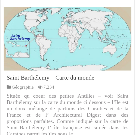
Saint Barthélemy – Carte du monde
Géographie
7,234
Située qu coeur des petites Antilles – voir Saint
Barthélemy sur la carte du monde ci dessous – l’île est
un doux mélange de parfums des Caraïbes et de la
France et de l’ Architectural Digest dans des
proportions parfaites. Comme indiqué sur la carte de
Saint-Barthélemy l’ île française est située dans les
Caraïbes parmi les îles sous le …