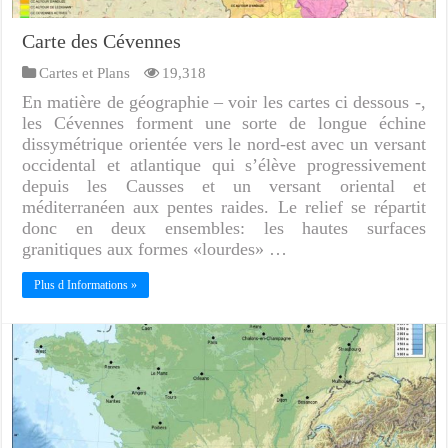
Carte des Cévennes
Cartes et Plans
19,318
En matière de géographie – voir les cartes ci dessous -,
les Cévennes forment une sorte de longue échine
dissymétrique orientée vers le nord-est avec un versant
occidental et atlantique qui s’élève progressivement
depuis les Causses et un versant oriental et
méditerranéen aux pentes raides. Le relief se répartit
donc en deux ensembles: les hautes surfaces
granitiques aux formes «lourdes» …
Plus d Informations »