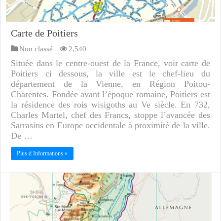
Carte de Poitiers
Non classé
2,540
Située dans le centre-ouest de la France, voir carte de
Poitiers ci dessous, la ville est le chef-lieu du
département de la Vienne, en Région Poitou-
Charentes. Fondée avant l’époque romaine, Poitiers est
la résidence des rois wisigoths au Ve siècle. En 732,
Charles Martel, chef des Francs, stoppe l’avancée des
Sarrasins en Europe occidentale à proximité de la ville.
De …
Plus d Informations »