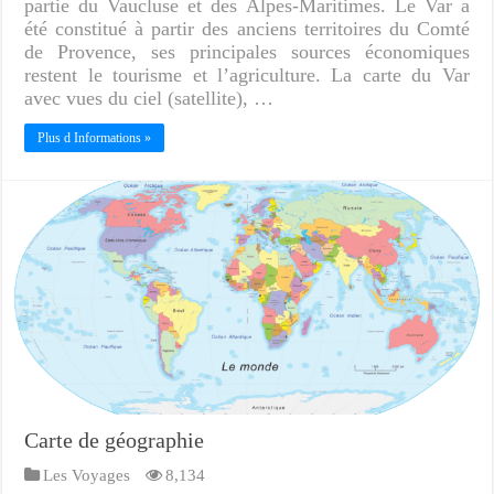
partie du Vaucluse et des Alpes-Maritimes. Le Var a
été constitué à partir des anciens territoires du Comté
de Provence, ses principales sources économiques
restent le tourisme et l’agriculture. La carte du Var
avec vues du ciel (satellite), …
Plus d Informations »
Carte de géographie
Les Voyages
8,134