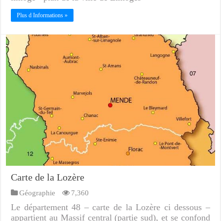
Plus d Informations »
Carte de la Lozère
Géographie
7,360
Le département 48 – carte de la Lozère ci dessous –
appartient au Massif central (partie sud), et se confond