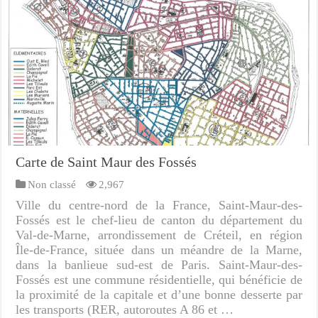
Carte de Saint Maur des Fossés
Non classé
2,967
Ville du centre-nord de la France, Saint-Maur-des-
Fossés est le chef-lieu de canton du département du
Val-de-Marne, arrondissement de Créteil, en région
Île-de-France, située dans un méandre de la Marne,
dans la banlieue sud-est de Paris. Saint-Maur-des-
Fossés est une commune résidentielle, qui bénéficie de
la proximité de la capitale et d’une bonne desserte par
les transports (RER, autoroutes A 86 et …