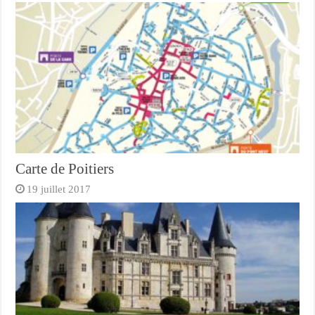
Carte de Poitiers
19 juillet 2017