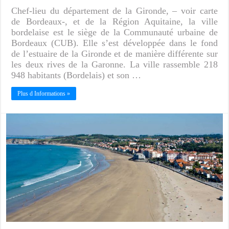
Chef-lieu du département de la Gironde, – voir carte
de Bordeaux-, et de la Région Aquitaine, la ville
bordelaise est le siège de la Communauté urbaine de
Bordeaux (CUB). Elle s’est développée dans le fond
de l’estuaire de la Gironde et de manière différente sur
les deux rives de la Garonne. La ville rassemble 218
948 habitants (Bordelais) et son …
Plus d Informations »