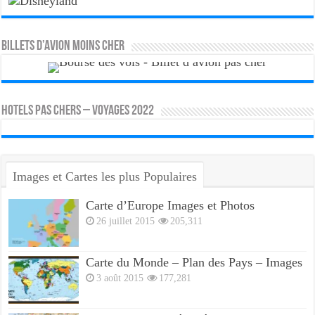
Billets d’avion moins cher
HOTELS PAS CHERS – VOYAGES 2022
Images et Cartes les plus Populaires
Carte d’Europe Images et Photos
26 juillet 2015
205,311
Carte du Monde – Plan des Pays – Images
3 août 2015
177,281