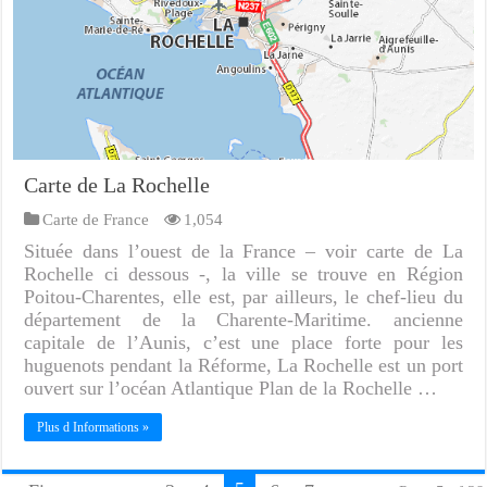
Carte de La Rochelle
Carte de France
1,054
Située dans l’ouest de la France – voir carte de La
Rochelle ci dessous -, la ville se trouve en Région
Poitou-Charentes, elle est, par ailleurs, le chef-lieu du
département de la Charente-Maritime. ancienne
capitale de l’Aunis, c’est une place forte pour les
huguenots pendant la Réforme, La Rochelle est un port
ouvert sur l’océan Atlantique Plan de la Rochelle …
Plus d Informations »