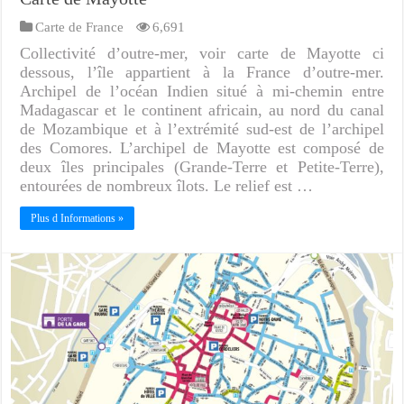
Carte de France
6,691
Collectivité d’outre-mer, voir carte de Mayotte ci
dessous, l’île appartient à la France d’outre-mer.
Archipel de l’océan Indien situé à mi-chemin entre
Madagascar et le continent africain, au nord du canal
de Mozambique et à l’extrémité sud-est de l’archipel
des Comores. L’archipel de Mayotte est composé de
deux îles principales (Grande-Terre et Petite-Terre),
entourées de nombreux îlots. Le relief est …
Plus d Informations »