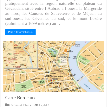
pratiquement avec la région naturelle du plateau du
Gévaudan, situé entre l’Aubrac à l’ouest, la Margeride
au nord, les Causses de Sauveterre et de Méjean au
sud-ouest, les Cévennes au sud, et le mont Lozère
(culminant à 1699 mètres) au …
Plus d Informations »
Carte Bordeaux
Cartes et Plans
12,447