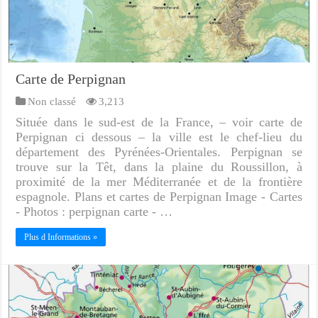
Carte de Perpignan
Non classé
3,213
Située dans le sud-est de la France, – voir carte de
Perpignan ci dessous – la ville est le chef-lieu du
département des Pyrénées-Orientales. Perpignan se
trouve sur la Têt, dans la plaine du Roussillon, à
proximité de la mer Méditerranée et de la frontière
espagnole. Plans et cartes de Perpignan Image - Cartes
- Photos : perpignan carte - …
Plus d Informations »