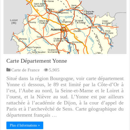
Carte Département Yonne
Carte de France
5,905
Situé dans la région Bourgogne, voir carte département
Yonne ci dessous, le 89 est limité par la Côte-d’Or à
l’est, l’Aube au nord, la Seine-et-Marne et le Loiret à
l’ouest, et la Nièvre au sud. L’Yonne est par ailleurs
rattachée à l’académie de Dijon, à la cour d’appel de
Paris et à l’archevêché de Sens. Carte géographique du
département français …
Plus d Informations »