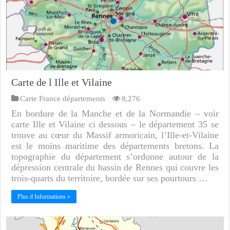
Carte de l Ille et Vilaine
Carte France départements
8,276
En bordure de la Manche et de la Normandie – voir
carte Ille et Vilaine ci dessous – le département 35 se
trouve au cœur du Massif armoricain, l’Ille-et-Vilaine
est le moins maritime des départements bretons. La
topographie du département s’ordonne autour de la
dépression centrale du bassin de Rennes qui couvre les
trois-quarts du territoire, bordée sur ses pourtours …
Plus d Informations »