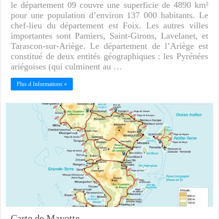
le département 09 couvre une superficie de 4890 km²
pour une population d’environ 137 000 habitants. Le
chef-lieu du département est Foix. Les autres villes
importantes sont Pamiers, Saint-Girons, Lavelanet, et
Tarascon-sur-Ariège. Le département de l’Ariège est
constitué de deux entités géographiques : les Pyrénées
ariégoises (qui culminent au …
Plus d Informations »
Carte de Mayotte