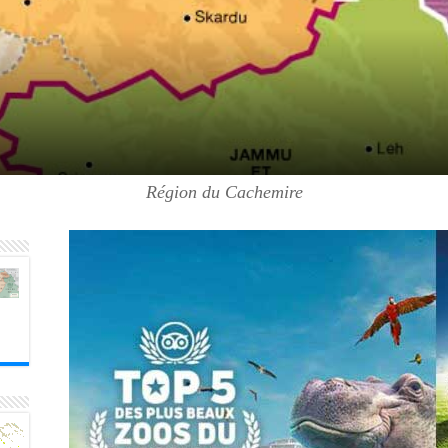
Région du Cachemire