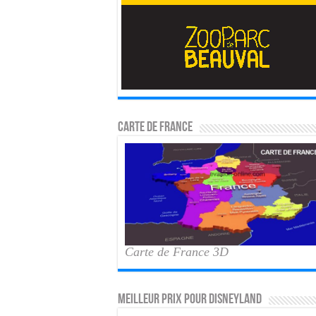
Carte de France
Carte de France 3D
MEILLEUR PRIX POUR DISNEYLAND