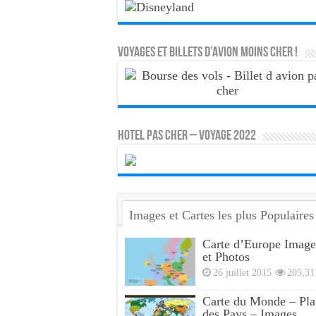
Voyages et Billets d’Avion moins cher !
HOTEL PAS CHER – VOYAGE 2022
Images et Cartes les plus Populaires
Carte d’Europe Image
et Photos
26 juillet 2015
205,31
Carte du Monde – Pla
des Pays – Images