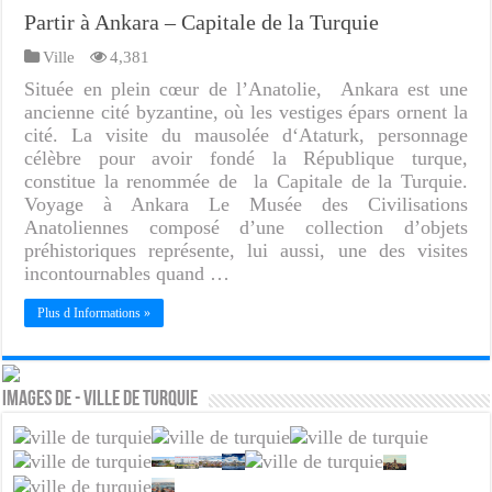
Partir à Ankara – Capitale de la Turquie
Ville
4,381
Située en plein cœur de l’Anatolie, Ankara est une
ancienne cité byzantine, où les vestiges épars ornent la
cité. La visite du mausolée d‘Ataturk, personnage
célèbre pour avoir fondé la République turque,
constitue la renommée de la Capitale de la Turquie.
Voyage à Ankara Le Musée des Civilisations
Anatoliennes composé d’une collection d’objets
préhistoriques représente, lui aussi, une des visites
incontournables quand …
Plus d Informations »
Images de - Ville de Turquie