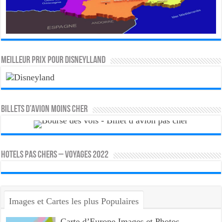
MEILLEUR PRIX POUR DISNEYLLAND
Billets d’avion moins cher
HOTELS PAS CHERS – VOYAGES 2022
Images et Cartes les plus Populaires
Carte d’Europe Images et Photos