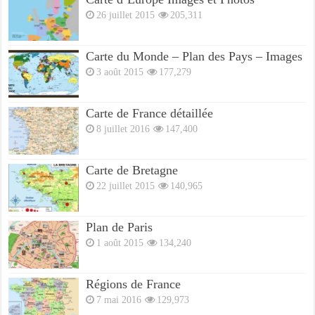
26 juillet 2015
205,311
Carte du Monde – Plan des Pays – Images
3 août 2015
177,279
Carte de France détaillée
8 juillet 2016
147,400
Carte de Bretagne
22 juillet 2015
140,965
Plan de Paris
1 août 2015
134,240
Régions de France
7 mai 2016
129,973