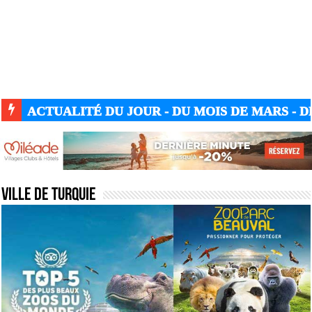
ACTUALITÉ DU JOUR - DU MOIS DE MARS - DE
Ville de Turquie