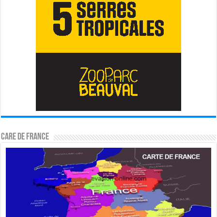
CARE DE FRANCE